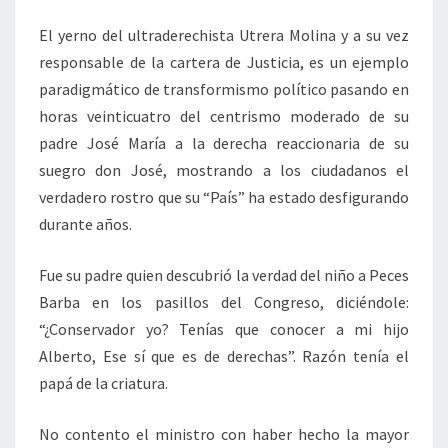
El yerno del ultraderechista Utrera Molina y a su vez
responsable de la cartera de Justicia, es un ejemplo
paradigmático de transformismo político pasando en
horas veinticuatro del centrismo moderado de su
padre José María a la derecha reaccionaria de su
suegro don José, mostrando a los ciudadanos el
verdadero rostro que su “País” ha estado desfigurando
durante años.
Fue su padre quien descubrió la verdad del niño a Peces
Barba en los pasillos del Congreso, diciéndole:
“¿Conservador yo? Tenías que conocer a mi hijo
Alberto, Ese sí que es de derechas”. Razón tenía el
papá de la criatura.
No contento el ministro con haber hecho la mayor