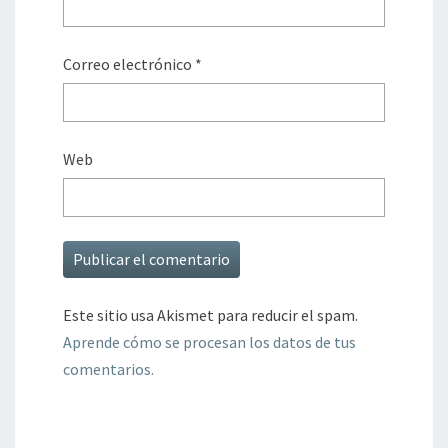
Correo electrónico
*
Web
Este sitio usa Akismet para reducir el spam.
Aprende cómo se procesan los datos de tus
comentarios.