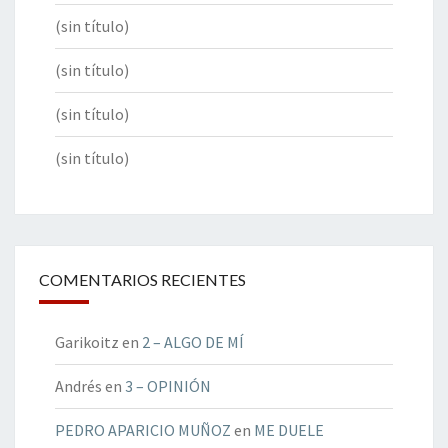
(sin título)
(sin título)
(sin título)
(sin título)
COMENTARIOS RECIENTES
Garikoitz
en
2 – ALGO DE MÍ
Andrés
en
3 – OPINIÓN
PEDRO APARICIO MUÑOZ
en
ME DUELE