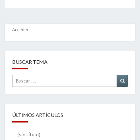
Acceder
BUSCAR TEMA
Buscar
Buscar
por:
ÚLTIMOS ARTÍCULOS
(sin título)