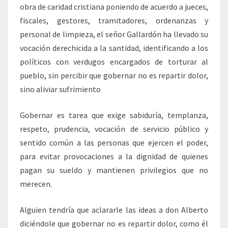
obra de caridad cristiana poniendo de acuerdo a jueces,
fiscales, gestores, tramitadores, ordenanzas y
personal de limpieza, el señor Gallardón ha llevado su
vocación derechicida a la santidad, identificando a los
políticos con verdugos encargados de torturar al
pueblo, sin percibir que gobernar no es repartir dolor,
sino aliviar sufrimiento
Gobernar es tarea que exige sabiduría, templanza,
respeto, prudencia, vocación de servicio público y
sentido común a las personas que ejercen el poder,
para evitar provocaciones a la dignidad de quienes
pagan su sueldo y mantienen privilegios que no
merecen.
Alguien tendría que aclararle las ideas a don Alberto
diciéndole que gobernar no es repartir dolor, como él