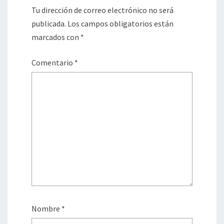
Tu dirección de correo electrónico no será
publicada.
Los campos obligatorios están
marcados con
*
Comentario
*
Nombre
*