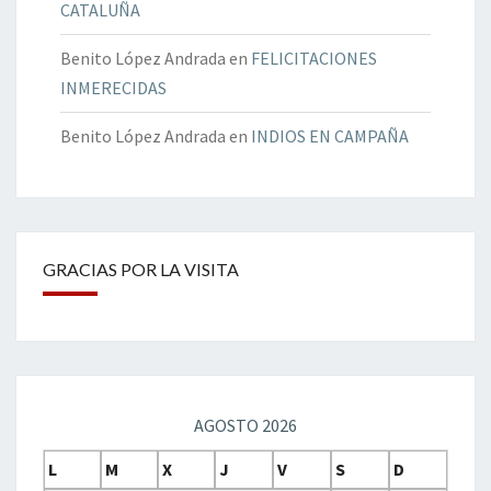
CATALUÑA
Benito López Andrada
en
FELICITACIONES
INMERECIDAS
Benito López Andrada
en
INDIOS EN CAMPAÑA
GRACIAS POR LA VISITA
AGOSTO 2026
L
M
X
J
V
S
D