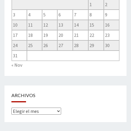
1
2
3
4
5
6
7
8
9
10
11
12
13
14
15
16
17
18
19
20
21
22
23
24
25
26
27
28
29
30
31
« Nov
ARCHIVOS
Archivos