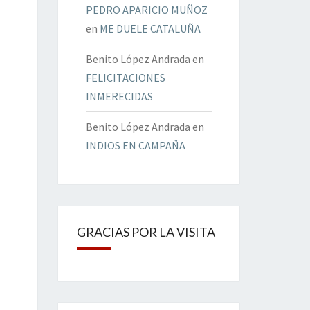
PEDRO APARICIO MUÑOZ
en
ME DUELE CATALUÑA
Benito López Andrada
en
FELICITACIONES
INMERECIDAS
Benito López Andrada
en
INDIOS EN CAMPAÑA
GRACIAS POR LA VISITA