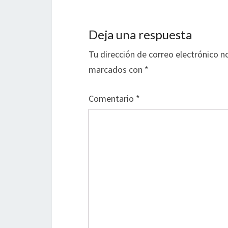
Deja una respuesta
Tu dirección de correo electrónico n
marcados con
*
Comentario
*