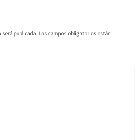
o será publicada.
Los campos obligatorios están