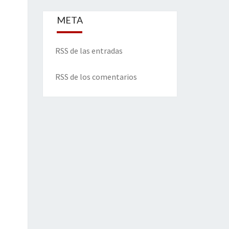
META
RSS de las entradas
RSS de los comentarios