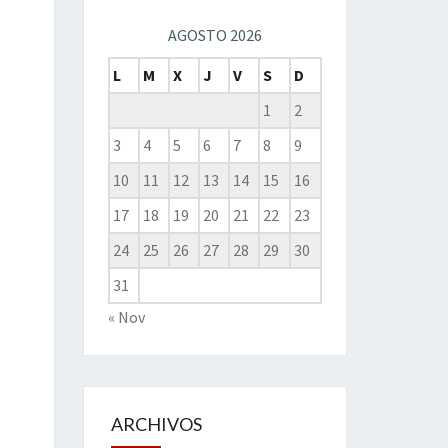
AGOSTO 2026
L
M
X
J
V
S
D
1
2
3
4
5
6
7
8
9
10
11
12
13
14
15
16
17
18
19
20
21
22
23
24
25
26
27
28
29
30
31
« Nov
ARCHIVOS