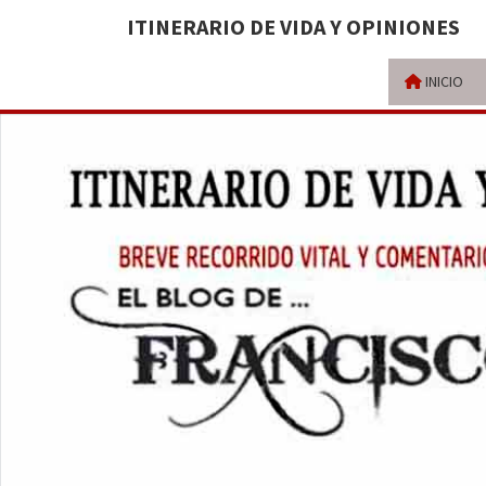
ITINERARIO DE VIDA Y OPINIONES
INICIO