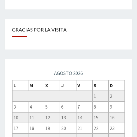
GRACIAS POR LA VISITA
AGOSTO 2026
L
M
X
J
V
S
D
1
2
3
4
5
6
7
8
9
10
11
12
13
14
15
16
17
18
19
20
21
22
23