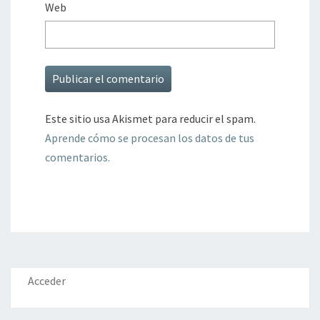
Web
Este sitio usa Akismet para reducir el spam.
Aprende cómo se procesan los datos de tus
comentarios.
Acceder