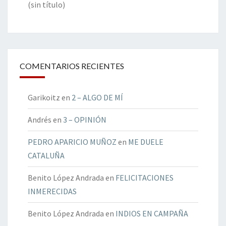
(sin título)
COMENTARIOS RECIENTES
Garikoitz
en
2 – ALGO DE MÍ
Andrés
en
3 – OPINIÓN
PEDRO APARICIO MUÑOZ
en
ME DUELE
CATALUÑA
Benito López Andrada
en
FELICITACIONES
INMERECIDAS
Benito López Andrada
en
INDIOS EN CAMPAÑA