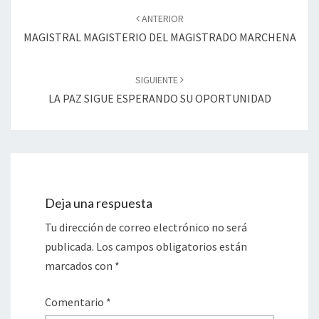
de
ANTERIOR
entradas
MAGISTRAL MAGISTERIO DEL MAGISTRADO MARCHENA
SIGUIENTE
LA PAZ SIGUE ESPERANDO SU OPORTUNIDAD
Deja una respuesta
Tu dirección de correo electrónico no será
publicada.
Los campos obligatorios están
marcados con
*
Comentario
*