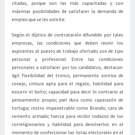
citadas, porque son las más capacitadas y con
máximas posibilidades de satisfacer la demanda de
empleo que se les solicite.
Según el díptico de contratación difundido por tales
empresas, las condiciones que deben reunir los
aspirantes al puesto de trabajo ofertado son de tipo
personal y profesional. Entre las condiciones
personales a satisfacer por los candidatos, destacan:
ágil flexibilidad del tronco, permanente sonrisa de
conejo, cintura apta para el regate, habilidad para
escurrir el bulto; capacidad para decir lo contrario al
pensamiento propio; piel dura como caparazón de
tortuga; rostro impenetrable como Brando; cara de
cemento armado; fuerza para recibir codazos de los
correligionarios y habilidad para devolverlos en el
momento de confeccionar las listas electorales en el