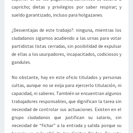
capricho; dietas y privilegios por saber respirar; y
sueldo garantizado, incluso para holgazanes.
¿Desventajas de este trabajo?: ninguna, mientras los
ciudadanos sigamos acudiendo a las urnas para votar
partidistas listas cerradas, sin posibilidad de expulsar
de ellas a los usurpadores, incapacitados, codiciosos y
gandules.
No obstante, hay en este oficio titulados y personas
cultas, aunque no se exija para ejercerlo titulación, ni
capacidad, ni saberes. También se encuentran algunos
trabajadores responsables, que dignifican la tarea sin
necesidad de controlar sus actuaciones. Existen en el
grupo ciudadanos que justifican su salario, sin
necesidad de “fichar” a la entrada y salida porque su