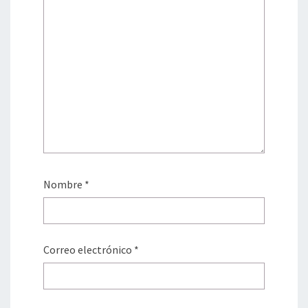
Nombre
*
Correo electrónico
*