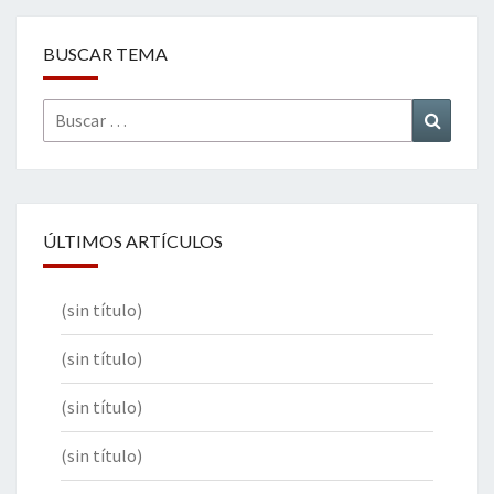
BUSCAR TEMA
Buscar
Buscar
por:
ÚLTIMOS ARTÍCULOS
(sin título)
(sin título)
(sin título)
(sin título)