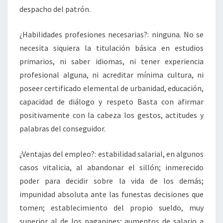
despacho del patrón.
¿Habilidades profesiones necesarias?: ninguna. No se
necesita siquiera la titulación básica en estudios
primarios, ni saber idiomas, ni tener experiencia
profesional alguna, ni acreditar mínima cultura, ni
poseer certificado elemental de urbanidad, educación,
capacidad de diálogo y respeto Basta con afirmar
positivamente con la cabeza los gestos, actitudes y
palabras del conseguidor.
¿Ventajas del empleo?: estabilidad salarial, en algunos
casos vitalicia, al abandonar el sillón; inmerecido
poder para decidir sobre la vida de los demás;
impunidad absoluta ante las funestas decisiones que
tomen; establecimiento del propio sueldo, muy
superior al de los paganines; aumentos de salario a