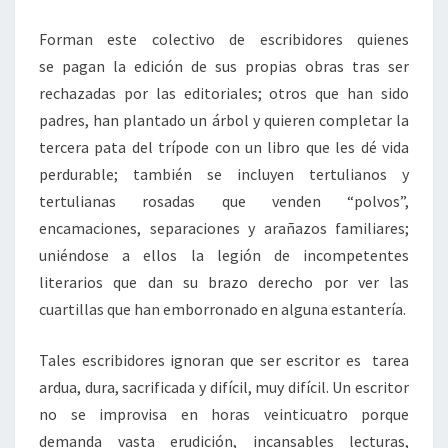
Forman este colectivo de escribidores quienes
se pagan la edición de sus propias obras tras ser
rechazadas por las editoriales; otros que han sido
padres, han plantado un árbol y quieren completar la
tercera pata del trípode con un libro que les dé vida
perdurable; también se incluyen tertulianos y
tertulianas rosadas que venden “polvos”,
encamaciones, separaciones y arañazos familiares;
uniéndose a ellos la legión de incompetentes
literarios que dan su brazo derecho por ver las
cuartillas que han emborronado en alguna estantería.
Tales escribidores ignoran que ser escritor es tarea
ardua, dura, sacrificada y difícil, muy difícil. Un escritor
no se improvisa en horas veinticuatro porque
demanda vasta erudición, incansables lecturas,