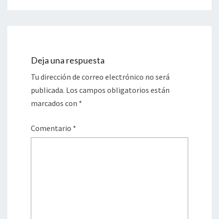
Deja una respuesta
Tu dirección de correo electrónico no será
publicada.
Los campos obligatorios están
marcados con
*
Comentario
*