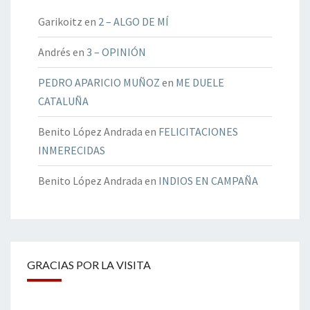
Garikoitz
en
2 – ALGO DE MÍ
Andrés
en
3 – OPINIÓN
PEDRO APARICIO MUÑOZ
en
ME DUELE
CATALUÑA
Benito López Andrada
en
FELICITACIONES
INMERECIDAS
Benito López Andrada
en
INDIOS EN CAMPAÑA
GRACIAS POR LA VISITA