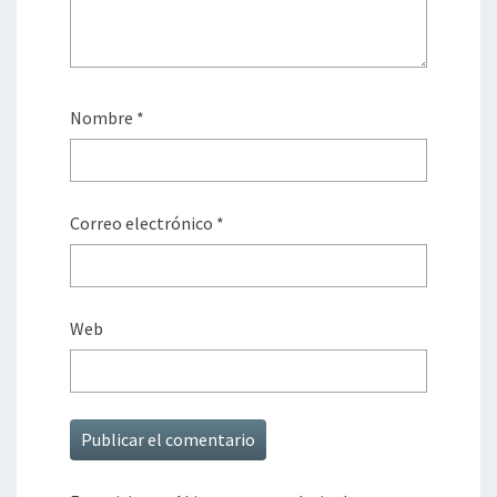
Nombre
*
Correo electrónico
*
Web