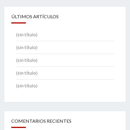
ÚLTIMOS ARTÍCULOS
(sin título)
(sin título)
(sin título)
(sin título)
(sin título)
COMENTARIOS RECIENTES