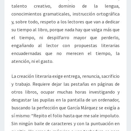
talento creativo, dominio de la lengua,
conocimientos gramaticales, instrucción ortográfica
y, sobre todo, respeto a los lectores que van a dedicar
su tiempo al libro, porque nada hay que valga más que
el tiempo, ni despilfarro mayor que perderlo,
engañando al lector con propuestas literarias
encuadernadas que no merecen el tiempo, la
atención, ni el gasto.
La creación literaria exige entrega, renuncia, sacrificio
y trabajo. Requiere dejar las pestañas en páginas de
otros libros, ocupar muchas horas investigando y
desgastar las pupilas en la pantalla de un ordenador,
buscando la perfección que García Márquez se exigía a
sí mismo: “Repito el folio hasta que me sale impoluto.
Sin ningún baile de caracteres y con la puntuación en