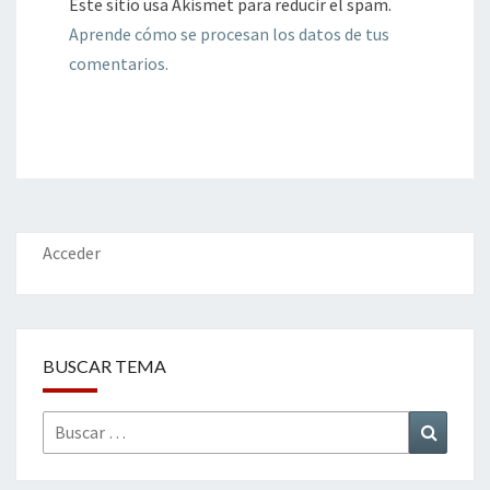
Este sitio usa Akismet para reducir el spam.
Aprende cómo se procesan los datos de tus
comentarios.
Acceder
BUSCAR TEMA
Buscar
Buscar
por: