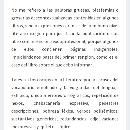
No me refiero a las palabras gruesas, blasfemias o
groserías descontextualizadas contenidas en algunos
libros, sino a expresiones carentes de la mínimo nivel
literario exigido para justificar la publicación de un
libro con intención seudoprofesional, porque algunos
de ellos contienen páginas indigeribles,
impidiéndonos pasar del primer renglón, como es el
caso del libro sobre el que debo informar.
Tales textos oscurecen la literatura por la escasez del
vocabulario empleado y la vulgaridad del lenguaje
exhibido, unido a errores ortográficos, repetición de
nexos, chabacanería expresiva, pedestres
descripciones, pobreza léxica, verbos polisémicos,
sustantivos genéricos, redundancias, adjetivaciones
inexpresivas y epítetos tópicos.