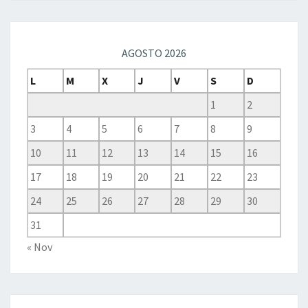
AGOSTO 2026
L
M
X
J
V
S
D
1
2
3
4
5
6
7
8
9
10
11
12
13
14
15
16
17
18
19
20
21
22
23
24
25
26
27
28
29
30
31
« Nov