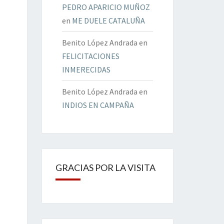
PEDRO APARICIO MUÑOZ
en
ME DUELE CATALUÑA
Benito López Andrada
en
FELICITACIONES
INMERECIDAS
Benito López Andrada
en
INDIOS EN CAMPAÑA
GRACIAS POR LA VISITA