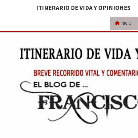
ITINERARIO DE VIDA Y OPINIONES
INICIO