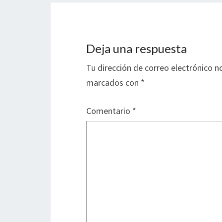
Deja una respuesta
Tu dirección de correo electrónico n
marcados con
*
Comentario
*