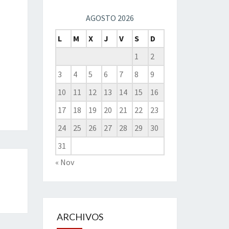
AGOSTO 2026
L
M
X
J
V
S
D
1
2
3
4
5
6
7
8
9
10
11
12
13
14
15
16
17
18
19
20
21
22
23
24
25
26
27
28
29
30
31
« Nov
ARCHIVOS