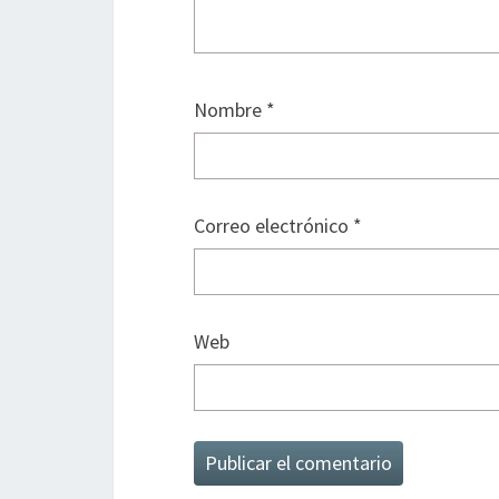
Nombre
*
Correo electrónico
*
Web