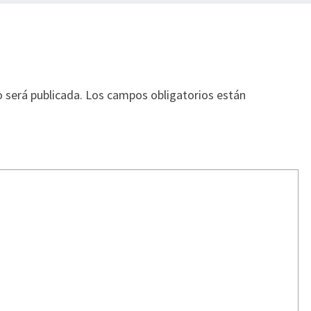
o será publicada.
Los campos obligatorios están