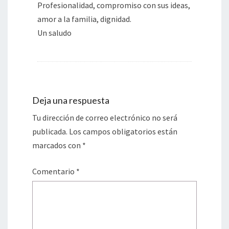
Profesionalidad, compromiso con sus ideas,
amor a la familia, dignidad.
Un saludo
Deja una respuesta
Tu dirección de correo electrónico no será
publicada.
Los campos obligatorios están
marcados con
*
Comentario
*