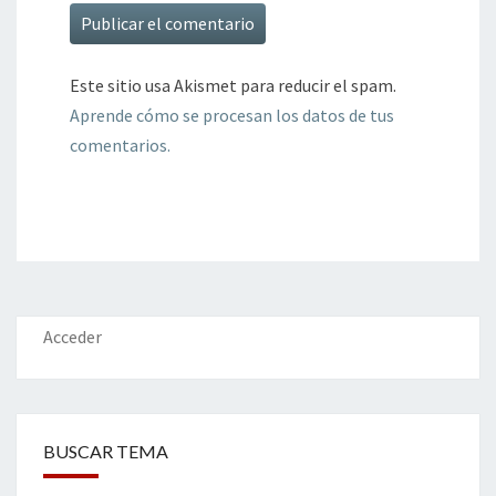
Este sitio usa Akismet para reducir el spam.
Aprende cómo se procesan los datos de tus
comentarios.
Acceder
BUSCAR TEMA