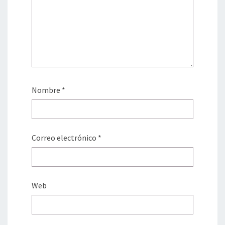
Nombre
*
Correo electrónico
*
Web