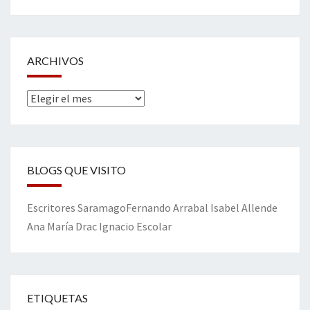
ARCHIVOS
Archivos
BLOGS QUE VISITO
Escritores
Saramago
Fernando Arrabal
Isabel Allende
Ana María Drac
Ignacio Escolar
ETIQUETAS