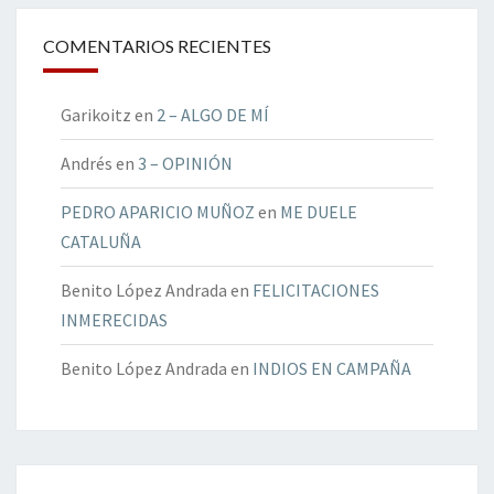
COMENTARIOS RECIENTES
Garikoitz
en
2 – ALGO DE MÍ
Andrés
en
3 – OPINIÓN
PEDRO APARICIO MUÑOZ
en
ME DUELE
CATALUÑA
Benito López Andrada
en
FELICITACIONES
INMERECIDAS
Benito López Andrada
en
INDIOS EN CAMPAÑA