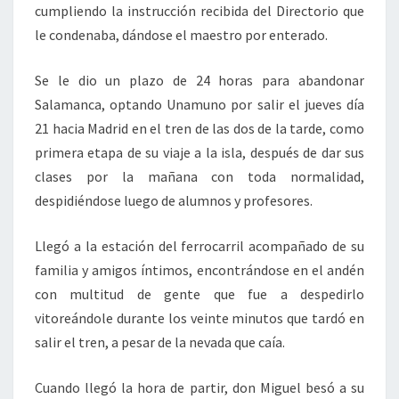
cumpliendo la instrucción recibida del Directorio que
le condenaba, dándose el maestro por enterado.
Se le dio un plazo de 24 horas para abandonar
Salamanca, optando Unamuno por salir el jueves día
21 hacia Madrid en el tren de las dos de la tarde, como
primera etapa de su viaje a la isla, después de dar sus
clases por la mañana con toda normalidad,
despidiéndose luego de alumnos y profesores.
Llegó a la estación del ferrocarril acompañado de su
familia y amigos íntimos, encontrándose en el andén
con multitud de gente que fue a despedirlo
vitoreándole durante los veinte minutos que tardó en
salir el tren, a pesar de la nevada que caía.
Cuando llegó la hora de partir, don Miguel besó a su