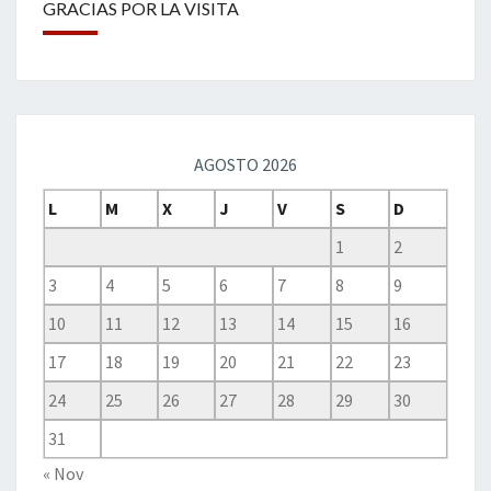
GRACIAS POR LA VISITA
AGOSTO 2026
L
M
X
J
V
S
D
1
2
3
4
5
6
7
8
9
10
11
12
13
14
15
16
17
18
19
20
21
22
23
24
25
26
27
28
29
30
31
« Nov