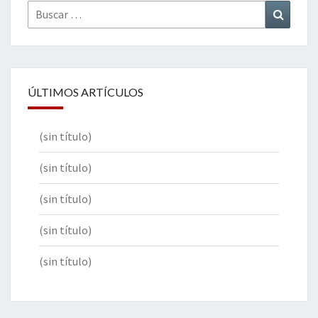
Buscar
Buscar
por:
ÚLTIMOS ARTÍCULOS
(sin título)
(sin título)
(sin título)
(sin título)
(sin título)