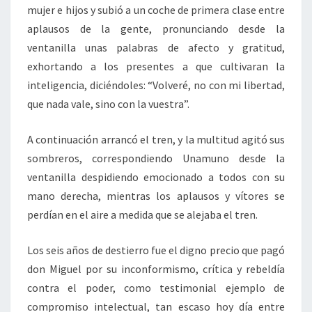
mujer e hijos y subió a un coche de primera clase entre
aplausos de la gente, pronunciando desde la
ventanilla unas palabras de afecto y gratitud,
exhortando a los presentes a que cultivaran la
inteligencia, diciéndoles: “Volveré, no con mi libertad,
que nada vale, sino con la vuestra”.
A continuación arrancó el tren, y la multitud agitó sus
sombreros, correspondiendo Unamuno desde la
ventanilla despidiendo emocionado a todos con su
mano derecha, mientras los aplausos y vítores se
perdían en el aire a medida que se alejaba el tren.
Los seis años de destierro fue el digno precio que pagó
don Miguel por su inconformismo, crítica y rebeldía
contra el poder, como testimonial ejemplo de
compromiso intelectual, tan escaso hoy día entre