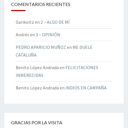
COMENTARIOS RECIENTES
Garikoitz
en
2 – ALGO DE MÍ
Andrés
en
3 – OPINIÓN
PEDRO APARICIO MUÑOZ
en
ME DUELE
CATALUÑA
Benito López Andrada
en
FELICITACIONES
INMERECIDAS
Benito López Andrada
en
INDIOS EN CAMPAÑA
GRACIAS POR LA VISITA