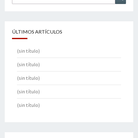
por:
ÚLTIMOS ARTÍCULOS
(sin título)
(sin título)
(sin título)
(sin título)
(sin título)