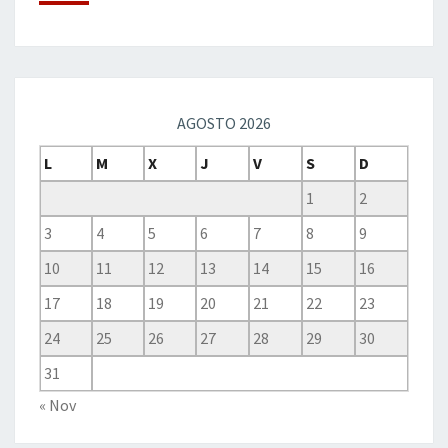
AGOSTO 2026
L
M
X
J
V
S
D
1
2
3
4
5
6
7
8
9
10
11
12
13
14
15
16
17
18
19
20
21
22
23
24
25
26
27
28
29
30
31
« Nov