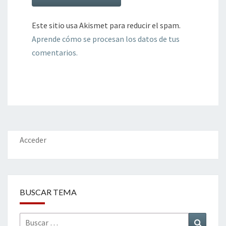
Este sitio usa Akismet para reducir el spam.
Aprende cómo se procesan los datos de tus
comentarios.
Acceder
BUSCAR TEMA
Buscar
Buscar