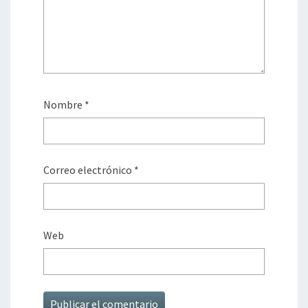
Nombre
*
Correo electrónico
*
Web