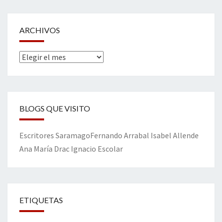
ARCHIVOS
Archivos
BLOGS QUE VISITO
Escritores
Saramago
Fernando Arrabal
Isabel Allende
Ana María Drac
Ignacio Escolar
ETIQUETAS