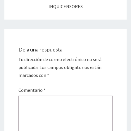
INQUICENSORES
Deja una respuesta
Tu dirección de correo electrónico no será
publicada.
Los campos obligatorios están
marcados con
*
Comentario
*