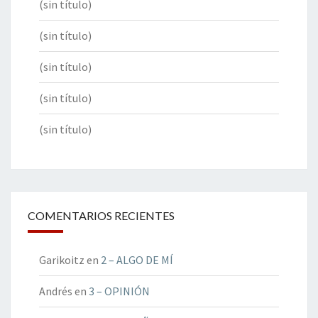
(sin título)
(sin título)
(sin título)
(sin título)
(sin título)
COMENTARIOS RECIENTES
Garikoitz
en
2 – ALGO DE MÍ
Andrés
en
3 – OPINIÓN