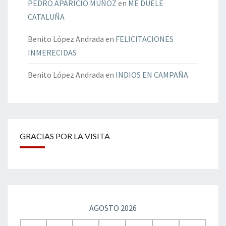
PEDRO APARICIO MUÑOZ
en
ME DUELE
CATALUÑA
Benito López Andrada
en
FELICITACIONES
INMERECIDAS
Benito López Andrada
en
INDIOS EN CAMPAÑA
GRACIAS POR LA VISITA
AGOSTO 2026