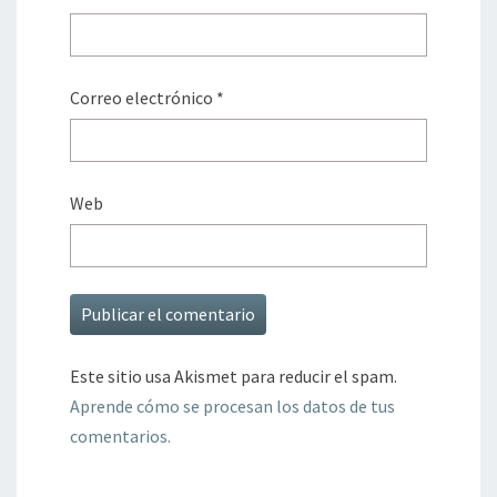
Correo electrónico
*
Web
Este sitio usa Akismet para reducir el spam.
Aprende cómo se procesan los datos de tus
comentarios.