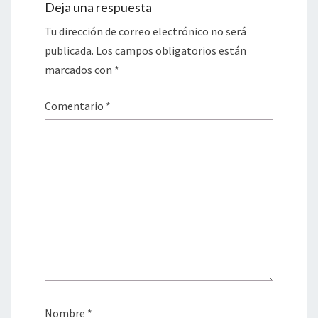
Deja una respuesta
Tu dirección de correo electrónico no será
publicada.
Los campos obligatorios están
marcados con
*
Comentario
*
Nombre
*