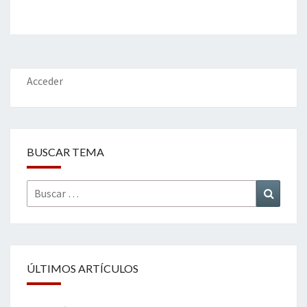
Acceder
BUSCAR TEMA
Buscar
Buscar
por:
ÚLTIMOS ARTÍCULOS