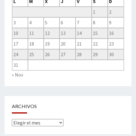
L
M
X
J
V
S
D
1
2
3
4
5
6
7
8
9
10
11
12
13
14
15
16
17
18
19
20
21
22
23
24
25
26
27
28
29
30
31
« Nov
ARCHIVOS
Archivos