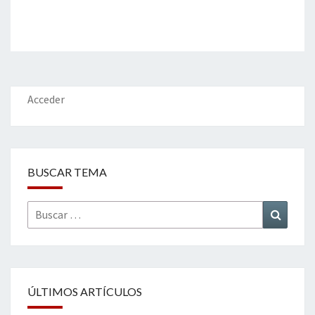
Acceder
BUSCAR TEMA
Buscar
Buscar
por:
ÚLTIMOS ARTÍCULOS