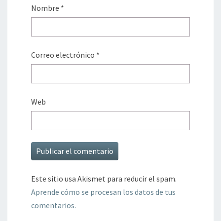
Nombre
*
Correo electrónico
*
Web
Este sitio usa Akismet para reducir el spam.
Aprende cómo se procesan los datos de tus
comentarios.