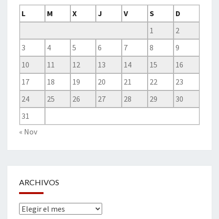
L
M
X
J
V
S
D
1
2
3
4
5
6
7
8
9
10
11
12
13
14
15
16
17
18
19
20
21
22
23
24
25
26
27
28
29
30
31
« Nov
ARCHIVOS
Archivos