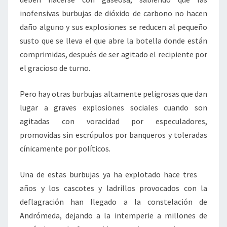
inofensivas burbujas de dióxido de carbono no hacen
daño alguno y sus explosiones se reducen al pequeño
susto que se lleva el que abre la botella donde están
comprimidas, después de ser agitado el recipiente por
el gracioso de turno.
Pero hay otras burbujas altamente peligrosas que dan
lugar a graves explosiones sociales cuando son
agitadas con voracidad por especuladores,
promovidas sin escrúpulos por banqueros y toleradas
cínicamente por políticos.
Una de estas burbujas ya ha explotado hace tres
años y los cascotes y ladrillos provocados con la
deflagración han llegado a la constelación de
Andrómeda, dejando a la intemperie a millones de