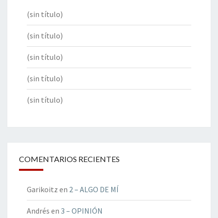
(sin título)
(sin título)
(sin título)
(sin título)
(sin título)
COMENTARIOS RECIENTES
Garikoitz
en
2 – ALGO DE MÍ
Andrés
en
3 – OPINIÓN