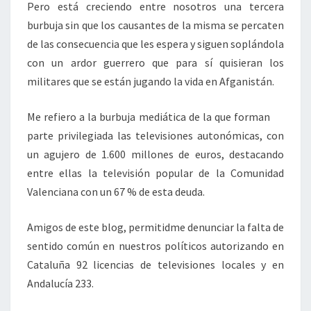
Pero está creciendo entre nosotros una tercera
burbuja sin que los causantes de la misma se percaten
de las consecuencia que les espera y siguen soplándola
con un ardor guerrero que para sí quisieran los
militares que se están jugando la vida en Afganistán.
Me refiero a la burbuja mediática de la que forman
parte privilegiada las televisiones autonómicas, con
un agujero de 1.600 millones de euros, destacando
entre ellas la televisión popular de la Comunidad
Valenciana con un 67 % de esta deuda.
Amigos de este blog, permitidme denunciar la falta de
sentido común en nuestros políticos autorizando en
Cataluña 92 licencias de televisiones locales y en
Andalucía 233.