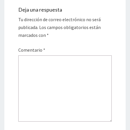
Deja una respuesta
Tu dirección de correo electrónico no será
publicada.
Los campos obligatorios están
marcados con
*
Comentario
*