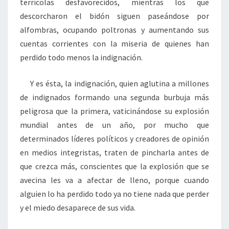
terrícolas desfavorecidos, mientras los que
descorcharon el bidón siguen paseándose por
alfombras, ocupando poltronas y aumentando sus
cuentas corrientes con la miseria de quienes han
perdido todo menos la indignación.
Y es ésta, la indignación, quien aglutina a millones
de indignados formando una segunda burbuja más
peligrosa que la primera, vaticinándose su explosión
mundial antes de un año, por mucho que
determinados líderes políticos y creadores de opinión
en medios integristas, traten de pincharla antes de
que crezca más, conscientes que la explosión que se
avecina les va a afectar de lleno, porque cuando
alguien lo ha perdido todo ya no tiene nada que perder
y el miedo desaparece de sus vida.