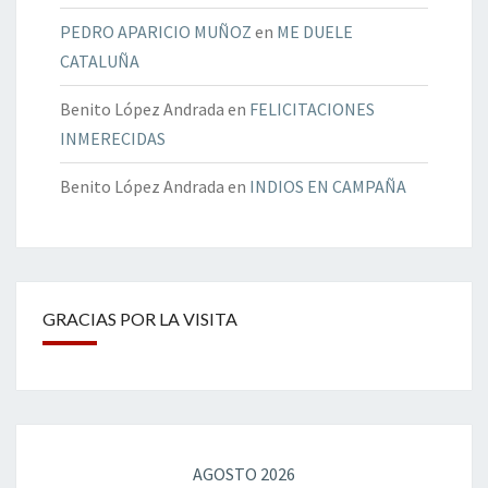
PEDRO APARICIO MUÑOZ
en
ME DUELE
CATALUÑA
Benito López Andrada
en
FELICITACIONES
INMERECIDAS
Benito López Andrada
en
INDIOS EN CAMPAÑA
GRACIAS POR LA VISITA
AGOSTO 2026