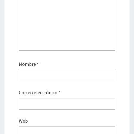
Nombre
*
Correo electrónico
*
Web