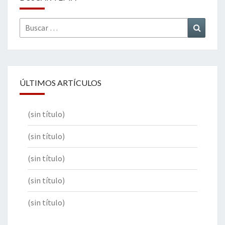
Buscar
Buscar
por:
ÚLTIMOS ARTÍCULOS
(sin título)
(sin título)
(sin título)
(sin título)
(sin título)