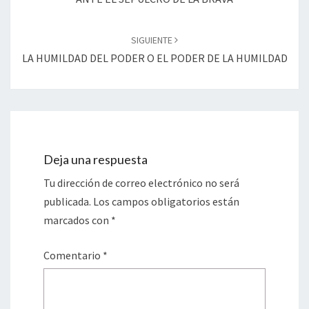
SIGUIENTE
LA HUMILDAD DEL PODER O EL PODER DE LA HUMILDAD
Deja una respuesta
Tu dirección de correo electrónico no será
publicada.
Los campos obligatorios están
marcados con
*
Comentario
*