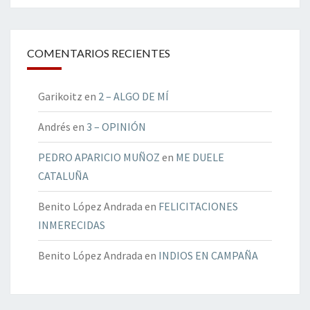
COMENTARIOS RECIENTES
Garikoitz
en
2 – ALGO DE MÍ
Andrés
en
3 – OPINIÓN
PEDRO APARICIO MUÑOZ
en
ME DUELE
CATALUÑA
Benito López Andrada
en
FELICITACIONES
INMERECIDAS
Benito López Andrada
en
INDIOS EN CAMPAÑA