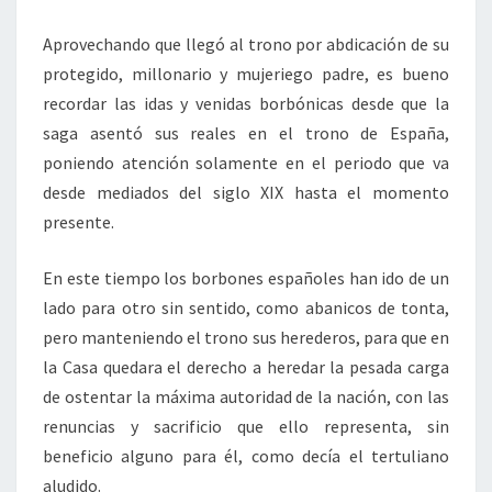
Aprovechando que llegó al trono por abdicación de su
protegido, millonario y mujeriego padre, es bueno
recordar las idas y venidas borbónicas desde que la
saga asentó sus reales en el trono de España,
poniendo atención solamente en el periodo que va
desde mediados del siglo XIX hasta el momento
presente.
En este tiempo los borbones españoles han ido de un
lado para otro sin sentido, como abanicos de tonta,
pero manteniendo el trono sus herederos, para que en
la Casa quedara el derecho a heredar la pesada carga
de ostentar la máxima autoridad de la nación, con las
renuncias y sacrificio que ello representa, sin
beneficio alguno para él, como decía el tertuliano
aludido.