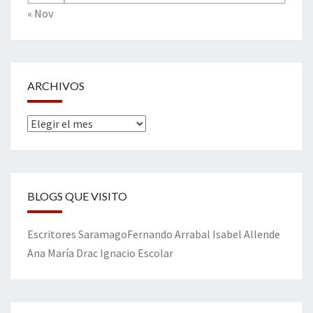
« Nov
ARCHIVOS
Archivos
BLOGS QUE VISITO
Escritores
Saramago
Fernando Arrabal
Isabel Allende
Ana María Drac
Ignacio Escolar