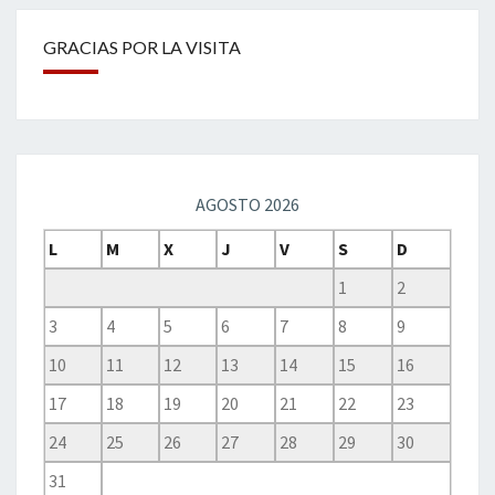
GRACIAS POR LA VISITA
AGOSTO 2026
L
M
X
J
V
S
D
1
2
3
4
5
6
7
8
9
10
11
12
13
14
15
16
17
18
19
20
21
22
23
24
25
26
27
28
29
30
31