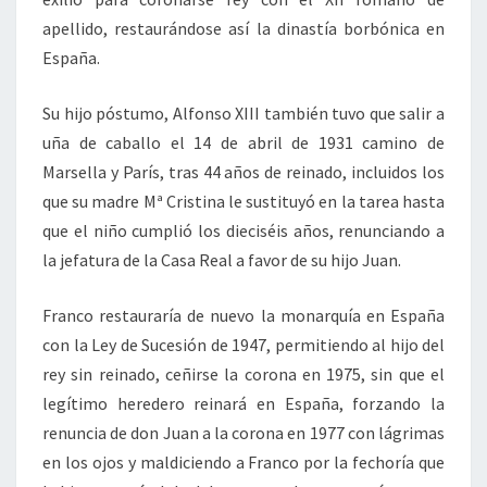
apellido, restaurándose así la dinastía borbónica en
España.
Su hijo póstumo, Alfonso XIII también tuvo que salir a
uña de caballo el 14 de abril de 1931 camino de
Marsella y París, tras 44 años de reinado, incluidos los
que su madre Mª Cristina le sustituyó en la tarea hasta
que el niño cumplió los dieciséis años, renunciando a
la jefatura de la Casa Real a favor de su hijo Juan.
Franco restauraría de nuevo la monarquía en España
con la Ley de Sucesión de 1947, permitiendo al hijo del
rey sin reinado, ceñirse la corona en 1975, sin que el
legítimo heredero reinará en España, forzando la
renuncia de don Juan a la corona en 1977 con lágrimas
en los ojos y maldiciendo a Franco por la fechoría que