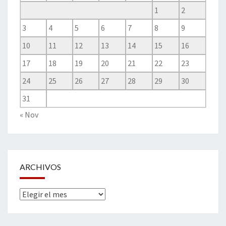
1
2
3
4
5
6
7
8
9
10
11
12
13
14
15
16
17
18
19
20
21
22
23
24
25
26
27
28
29
30
31
« Nov
ARCHIVOS
Archivos