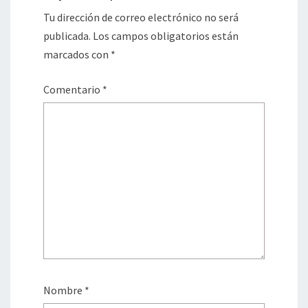
Tu dirección de correo electrónico no será
publicada.
Los campos obligatorios están
marcados con
*
Comentario
*
Nombre
*