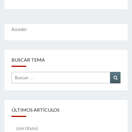
Acceder
BUSCAR TEMA
Buscar
Buscar
por:
ÚLTIMOS ARTÍCULOS
(sin título)