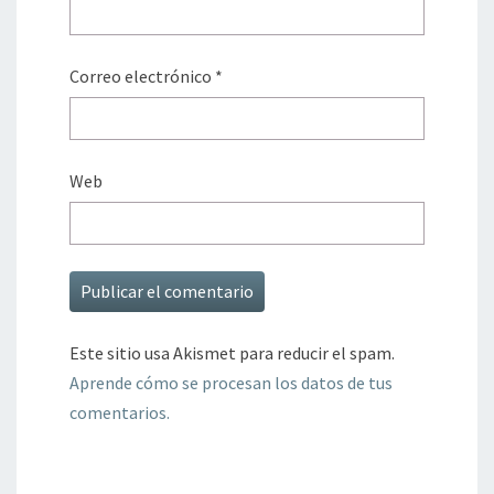
Correo electrónico
*
Web
Este sitio usa Akismet para reducir el spam.
Aprende cómo se procesan los datos de tus
comentarios.