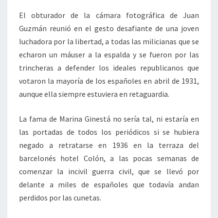
El obturador de la cámara fotográfica de Juan
Guzmán reunió en el gesto desafiante de una joven
luchadora por la libertad, a todas las milicianas que se
echaron un máuser a la espalda y se fueron por las
trincheras a defender los ideales republicanos que
votaron la mayoría de los españoles en abril de 1931,
aunque ella siempre estuviera en retaguardia.
La fama de Marina Ginestá no sería tal, ni estaría en
las portadas de todos los periódicos si se hubiera
negado a retratarse en 1936 en la terraza del
barcelonés hotel Colón, a las pocas semanas de
comenzar la incivil guerra civil, que se llevó por
delante a miles de españoles que todavía andan
perdidos por las cunetas.