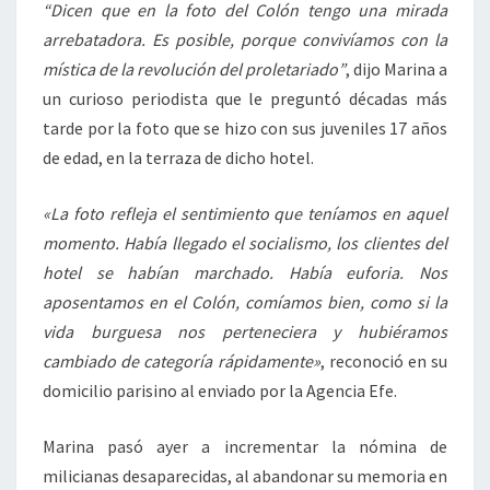
“Dicen que en la foto del Colón tengo una mirada
arrebatadora. Es posible, porque convivíamos con la
mística de la revolución del proletariado”
, dijo Marina a
un curioso periodista que le preguntó décadas más
tarde por la foto que se hizo con sus juveniles 17 años
de edad, en la terraza de dicho hotel.
«La foto refleja el sentimiento que teníamos en aquel
momento. Había llegado el socialismo, los clientes del
hotel se habían marchado. Había euforia. Nos
aposentamos en el Colón, comíamos bien, como si la
vida burguesa nos perteneciera y hubiéramos
cambiado de categoría rápidamente»
, reconoció en su
domicilio parisino al enviado por la Agencia Efe.
Marina pasó ayer a incrementar la nómina de
milicianas desaparecidas, al abandonar su memoria en