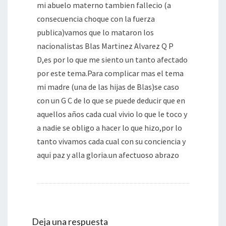
mi abuelo materno tambien fallecio (a
consecuencia choque con la fuerza
publica)vamos que lo mataron los
nacionalistas Blas Martinez Alvarez Q P
D,es por lo que me siento un tanto afectado
por este tema.Para complicar mas el tema
mi madre (una de las hijas de Blas)se caso
con un G C de lo que se puede deducir que en
aquellos años cada cual vivio lo que le toco y
a nadie se obligo a hacer lo que hizo,por lo
tanto vivamos cada cual con su conciencia y
aqui paz y alla gloria.un afectuoso abrazo
Deja una respuesta