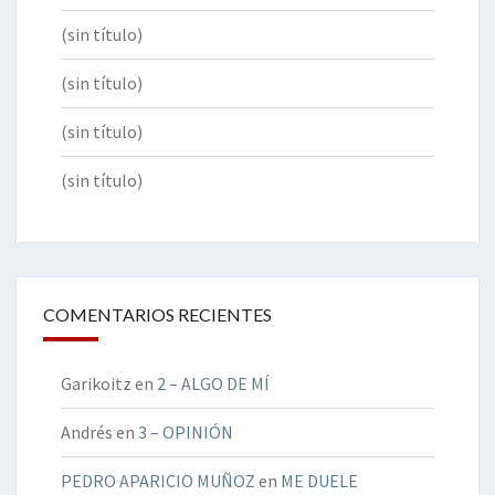
(sin título)
(sin título)
(sin título)
(sin título)
COMENTARIOS RECIENTES
Garikoitz
en
2 – ALGO DE MÍ
Andrés
en
3 – OPINIÓN
PEDRO APARICIO MUÑOZ
en
ME DUELE