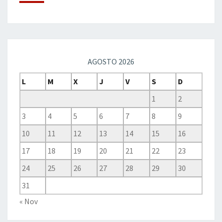
AGOSTO 2026
L
M
X
J
V
S
D
1
2
3
4
5
6
7
8
9
10
11
12
13
14
15
16
17
18
19
20
21
22
23
24
25
26
27
28
29
30
31
« Nov