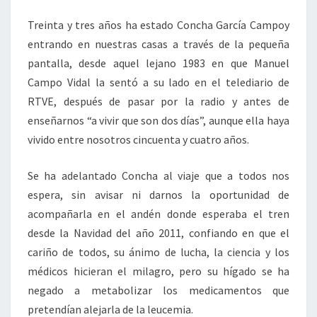
Treinta y tres años ha estado Concha García Campoy
entrando en nuestras casas a través de la pequeña
pantalla, desde aquel lejano 1983 en que Manuel
Campo Vidal la sentó a su lado en el telediario de
RTVE, después de pasar por la radio y antes de
enseñarnos “a vivir que son dos días”, aunque ella haya
vivido entre nosotros cincuenta y cuatro años.
Se ha adelantado Concha al viaje que a todos nos
espera, sin avisar ni darnos la oportunidad de
acompañarla en el andén donde esperaba el tren
desde la Navidad del año 2011, confiando en que el
cariño de todos, su ánimo de lucha, la ciencia y los
médicos hicieran el milagro, pero su hígado se ha
negado a metabolizar los medicamentos que
pretendían alejarla de la leucemia.