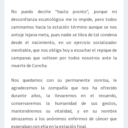
No puedo decirle “hasta pronto”, porque mi
desconfianza escatológica me lo impide, pero todos
caminamos hacia la estación término aunque se nos
antoje lejana meta, pues nadie se libra de tal condena
desde el nacimiento, en un ejercicio socializador
inevitable, que nos obliga hoy a escuchar el repique de
campanas que voltean por todos nosotros ante la
muerte de Concha.
Nos quedamos con su permanente sonrisa, le
agradecemos la compañía que nos ha ofrecido
durante años, la llevaremos en el recuerdo,
conservaremos la humanidad de sus gestos,
mantendremos su vitalidad, y en su nombre
abrazamos a los anónimos enfermos de cáncer que
esperaban con ella en la estación final.