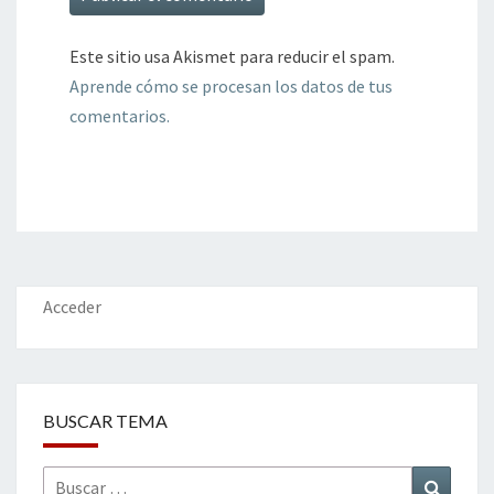
Este sitio usa Akismet para reducir el spam.
Aprende cómo se procesan los datos de tus
comentarios.
Acceder
BUSCAR TEMA
Buscar
Buscar