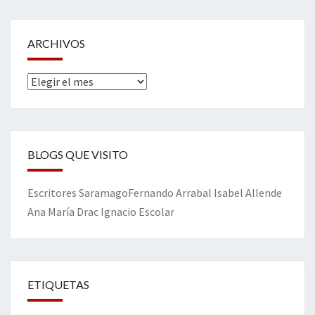
ARCHIVOS
Archivos
BLOGS QUE VISITO
Escritores
Saramago
Fernando Arrabal
Isabel Allende
Ana María Drac
Ignacio Escolar
ETIQUETAS