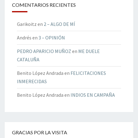
COMENTARIOS RECIENTES
Garikoitz
en
2 – ALGO DE MÍ
Andrés
en
3 – OPINIÓN
PEDRO APARICIO MUÑOZ
en
ME DUELE
CATALUÑA
Benito López Andrada
en
FELICITACIONES
INMERECIDAS
Benito López Andrada
en
INDIOS EN CAMPAÑA
GRACIAS POR LA VISITA