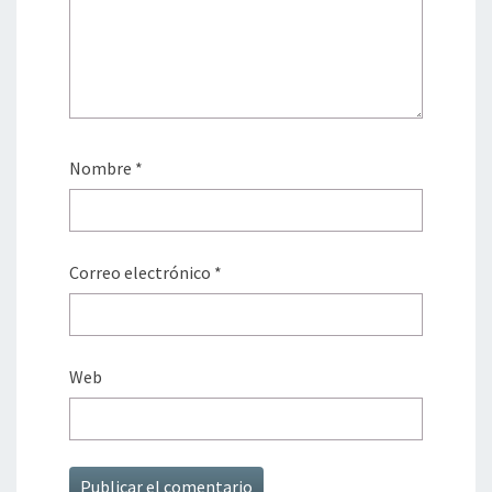
Nombre
*
Correo electrónico
*
Web