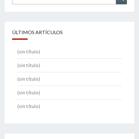
por:
ÚLTIMOS ARTÍCULOS
(sin título)
(sin título)
(sin título)
(sin título)
(sin título)