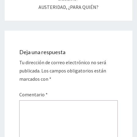
AUSTERIDAD, ¿PARA QUIÉN?
Deja una respuesta
Tu dirección de correo electrónico no será
publicada.
Los campos obligatorios están
marcados con
*
Comentario
*