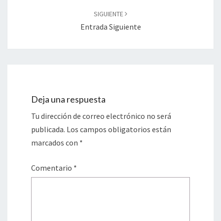
SIGUIENTE
Entrada Siguiente
Deja una respuesta
Tu dirección de correo electrónico no será
publicada.
Los campos obligatorios están
marcados con
*
Comentario
*