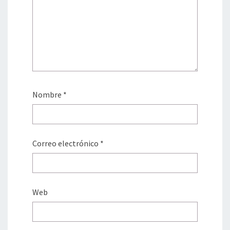
Nombre
*
Correo electrónico
*
Web