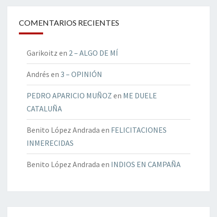
COMENTARIOS RECIENTES
Garikoitz
en
2 – ALGO DE MÍ
Andrés
en
3 – OPINIÓN
PEDRO APARICIO MUÑOZ
en
ME DUELE
CATALUÑA
Benito López Andrada
en
FELICITACIONES
INMERECIDAS
Benito López Andrada
en
INDIOS EN CAMPAÑA