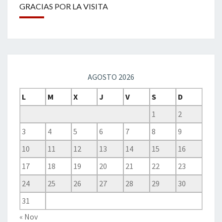
GRACIAS POR LA VISITA
AGOSTO 2026
L
M
X
J
V
S
D
1
2
3
4
5
6
7
8
9
10
11
12
13
14
15
16
17
18
19
20
21
22
23
24
25
26
27
28
29
30
31
« Nov