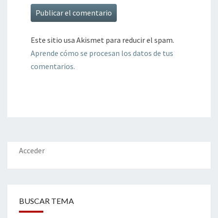
Este sitio usa Akismet para reducir el spam.
Aprende cómo se procesan los datos de tus
comentarios.
Acceder
BUSCAR TEMA