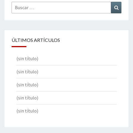
Buscar
Buscar
por:
ÚLTIMOS ARTÍCULOS
(sin título)
(sin título)
(sin título)
(sin título)
(sin título)