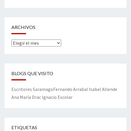
ARCHIVOS
Archivos
BLOGS QUE VISITO
Escritores
Saramago
Fernando Arrabal
Isabel Allende
Ana María Drac
Ignacio Escolar
ETIQUETAS