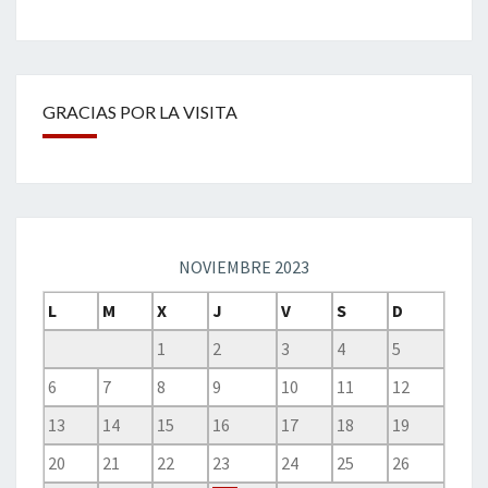
GRACIAS POR LA VISITA
NOVIEMBRE 2023
L
M
X
J
V
S
D
1
2
3
4
5
6
7
8
9
10
11
12
13
14
15
16
17
18
19
20
21
22
23
24
25
26