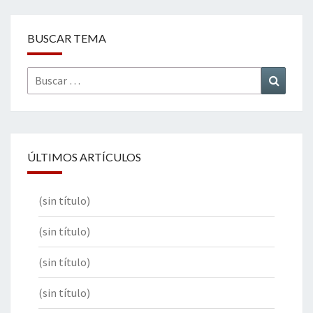
BUSCAR TEMA
Buscar
Buscar
por:
ÚLTIMOS ARTÍCULOS
(sin título)
(sin título)
(sin título)
(sin título)