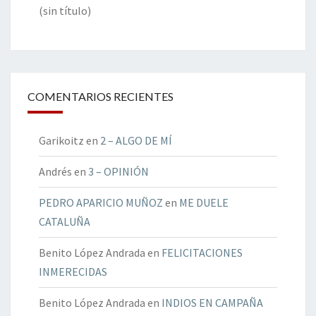
(sin título)
COMENTARIOS RECIENTES
Garikoitz
en
2 – ALGO DE MÍ
Andrés
en
3 – OPINIÓN
PEDRO APARICIO MUÑOZ
en
ME DUELE
CATALUÑA
Benito López Andrada
en
FELICITACIONES
INMERECIDAS
Benito López Andrada
en
INDIOS EN CAMPAÑA