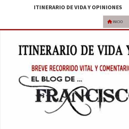
ITINERARIO DE VIDA Y OPINIONES
INICIO