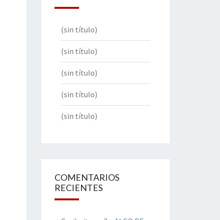
(sin título)
(sin título)
(sin título)
(sin título)
(sin título)
COMENTARIOS
RECIENTES