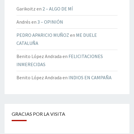
Garikoitz
en
2 – ALGO DE MÍ
Andrés
en
3 – OPINIÓN
PEDRO APARICIO MUÑOZ
en
ME DUELE
CATALUÑA
Benito López Andrada
en
FELICITACIONES
INMERECIDAS
Benito López Andrada
en
INDIOS EN CAMPAÑA
GRACIAS POR LA VISITA