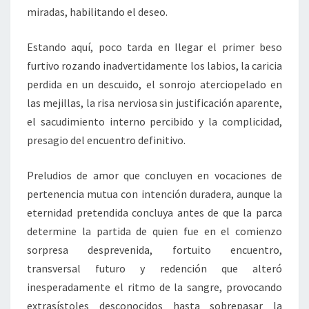
miradas, habilitando el deseo.
Estando aquí, poco tarda en llegar el primer beso
furtivo rozando inadvertidamente los labios, la caricia
perdida en un descuido, el sonrojo aterciopelado en
las mejillas, la risa nerviosa sin justificación aparente,
el sacudimiento interno percibido y la complicidad,
presagio del encuentro definitivo.
Preludios de amor que concluyen en vocaciones de
pertenencia mutua con intención duradera, aunque la
eternidad pretendida concluya antes de que la parca
determine la partida de quien fue en el comienzo
sorpresa desprevenida, fortuito encuentro,
transversal futuro y redención que alteró
inesperadamente el ritmo de la sangre, provocando
extrasístoles desconocidos hasta sobrepasar la