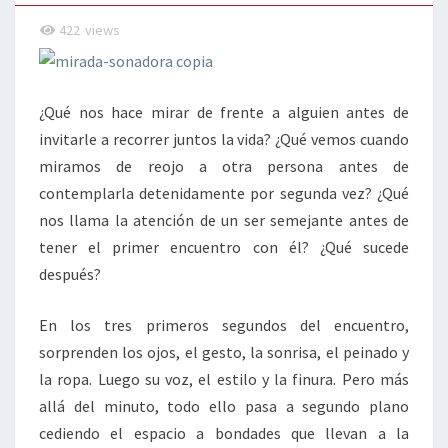
422
views
¿Qué nos hace mirar de frente a alguien antes de
invitarle a recorrer juntos la vida? ¿Qué vemos cuando
miramos de reojo a otra persona antes de
contemplarla detenidamente por segunda vez? ¿Qué
nos llama la atención de un ser semejante antes de
tener el primer encuentro con él? ¿Qué sucede
después?
En los tres primeros segundos del encuentro,
sorprenden los ojos, el gesto, la sonrisa, el peinado y
la ropa. Luego su voz, el estilo y la finura. Pero más
allá del minuto, todo ello pasa a segundo plano
cediendo el espacio a bondades que llevan a la