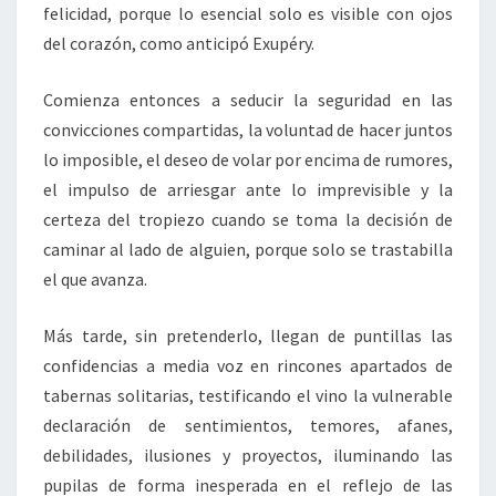
felicidad, porque lo esencial solo es visible con ojos
del corazón, como anticipó Exupéry.
Comienza entonces a seducir la seguridad en las
convicciones compartidas, la voluntad de hacer juntos
lo imposible, el deseo de volar por encima de rumores,
el impulso de arriesgar ante lo imprevisible y la
certeza del tropiezo cuando se toma la decisión de
caminar al lado de alguien, porque solo se trastabilla
el que avanza.
Más tarde, sin pretenderlo, llegan de puntillas las
confidencias a media voz en rincones apartados de
tabernas solitarias, testificando el vino la vulnerable
declaración de sentimientos, temores, afanes,
debilidades, ilusiones y proyectos, iluminando las
pupilas de forma inesperada en el reflejo de las