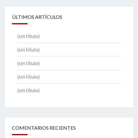
ÚLTIMOS ARTÍCULOS
(sin título)
(sin título)
(sin título)
(sin título)
(sin título)
COMENTARIOS RECIENTES