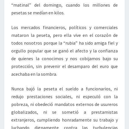
“matinal” del domingo, cuando los millones de
pesetas se medían en kilos.
Los mercados financieros, políticos y comerciales
mataron la peseta, pero ella vive en el corazón de
todos nosotros porque la “rubia” ha sido amiga fiel y
orgullo popular que se ganó el afecto y la confianza
de quienes la conocimos y nos cobijamos bajo su
protección, sin prevenir el desamparo del euro que
acechaba en la sombra.
Nunca bajó la peseta el sueldo a funcionarios, ni
redujo prestaciones sociales, ni especuló con la
pobreza, ni obedeció mandatos externos de usureros
globalizados, ni se sometió a prestamistas
extranjeros, cumpliendo honradamente su trabajo y
luchando dignamente contra las turbulencias