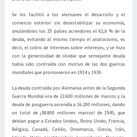
Se les facilitó a los alemanes el desarrollo y el
comercio exterior sin desestabilizar su economía,
anulándoles los 25 países acreedores el 62,6 % de la
deuda, evitando al mismo tiempo el anatocismo, es
decir, el cobro de intereses sobre intereses, y se hizo
con la generosidad de olvidar que semejante deuda
había sido contraída con motivo de las dos guerras
mundiales que promovieron en 1914 y 1939.
La deuda contraída por Alemania antes de la Segunda
Guerra Mundial era de 22.600 millones de marcos y la
deuda de posguerra ascendía a 16.200 millones, dando
un total de ¡38.800 millones marcos! de 1945, que
debían pagar a Estados Unidos, Reino Unido, Francia,
Bélgica, Canadá, Ceilán, Dinamarca, Grecia, Irán,