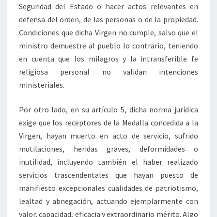
Seguridad del Estado o hacer actos relevantes en
defensa del orden, de las personas o de la propiedad.
Condiciones que dicha Virgen no cumple, salvo que el
ministro demuestre al pueblo lo contrario, teniendo
en cuenta que los milagros y la intransferible fe
religiosa personal no validan intenciones
ministeriales.
Por otro lado, en su artículo 5, dicha norma jurídica
exige que los receptores de la Medalla concedida a la
Virgen, hayan muerto en acto de servicio, sufrido
mutilaciones, heridas graves, deformidades o
inutilidad, incluyendo también el haber realizado
servicios trascendentales que hayan puesto de
manifiesto excepcionales cualidades de patriotismo,
lealtad y abnegación, actuando ejemplarmente con
valor, capacidad, eficacia y extraordinario mérito. Algo