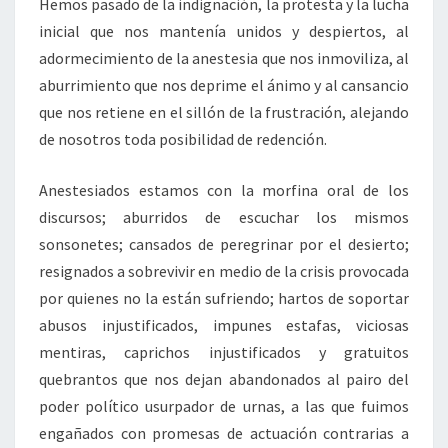
Hemos pasado de la indignación, la protesta y la lucha
inicial que nos mantenía unidos y despiertos, al
adormecimiento de la anestesia que nos inmoviliza, al
aburrimiento que nos deprime el ánimo y al cansancio
que nos retiene en el sillón de la frustración, alejando
de nosotros toda posibilidad de redención.
Anestesiados estamos con la morfina oral de los
discursos; aburridos de escuchar los mismos
sonsonetes; cansados de peregrinar por el desierto;
resignados a sobrevivir en medio de la crisis provocada
por quienes no la están sufriendo; hartos de soportar
abusos injustificados, impunes estafas, viciosas
mentiras, caprichos injustificados y gratuitos
quebrantos que nos dejan abandonados al pairo del
poder político usurpador de urnas, a las que fuimos
engañados con promesas de actuación contrarias a