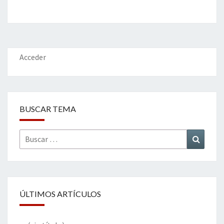
Acceder
BUSCAR TEMA
Buscar
Buscar
por:
ÚLTIMOS ARTÍCULOS