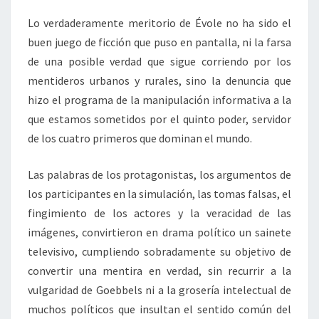
Lo verdaderamente meritorio de Évole no ha sido el
buen juego de ficción que puso en pantalla, ni la farsa
de una posible verdad que sigue corriendo por los
mentideros urbanos y rurales, sino la denuncia que
hizo el programa de la manipulación informativa a la
que estamos sometidos por el quinto poder, servidor
de los cuatro primeros que dominan el mundo.
Las palabras de los protagonistas, los argumentos de
los participantes en la simulación, las tomas falsas, el
fingimiento de los actores y la veracidad de las
imágenes, convirtieron en drama político un sainete
televisivo, cumpliendo sobradamente su objetivo de
convertir una mentira en verdad, sin recurrir a la
vulgaridad de Goebbels ni a la grosería intelectual de
muchos políticos que insultan el sentido común del