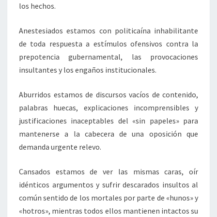
los hechos.
Anestesiados estamos con politicaína inhabilitante
de toda respuesta a estímulos ofensivos contra la
prepotencia gubernamental, las provocaciones
insultantes y los engaños institucionales.
Aburridos estamos de discursos vacíos de contenido,
palabras huecas, explicaciones incomprensibles y
justificaciones inaceptables del «sin papeles» para
mantenerse a la cabecera de una oposición que
demanda urgente relevo.
Cansados estamos de ver las mismas caras, oír
idénticos argumentos y sufrir descarados insultos al
común sentido de los mortales por parte de «hunos» y
«hotros», mientras todos ellos mantienen intactos su