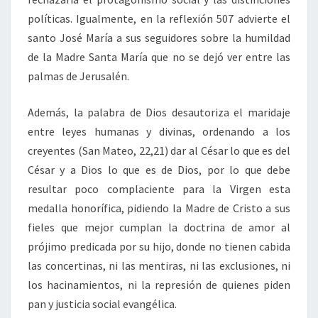
políticas. Igualmente, en la reflexión 507 advierte el
santo José María a sus seguidores sobre la humildad
de la Madre Santa María que no se dejó ver entre las
palmas de Jerusalén.
Además, la palabra de Dios desautoriza el maridaje
entre leyes humanas y divinas, ordenando a los
creyentes (San Mateo, 22,21) dar al César lo que es del
César y a Dios lo que es de Dios, por lo que debe
resultar poco complaciente para la Virgen esta
medalla honorífica, pidiendo la Madre de Cristo a sus
fieles que mejor cumplan la doctrina de amor al
prójimo predicada por su hijo, donde no tienen cabida
las concertinas, ni las mentiras, ni las exclusiones, ni
los hacinamientos, ni la represión de quienes piden
pan y justicia social evangélica.