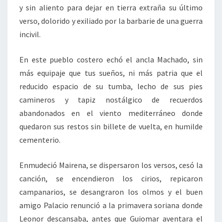
y sin aliento para dejar en tierra extraña su último
verso, dolorido y exiliado por la barbarie de una guerra
incivil.
En este pueblo costero echó el ancla Machado, sin
más equipaje que tus sueños, ni más patria que el
reducido espacio de su tumba, lecho de sus pies
camineros y tapiz nostálgico de recuerdos
abandonados en el viento mediterráneo donde
quedaron sus restos sin billete de vuelta, en humilde
cementerio.
Enmudeció Mairena, se dispersaron los versos, cesó la
canción, se encendieron los cirios, repicaron
campanarios, se desangraron los olmos y el buen
amigo Palacio renunció a la primavera soriana donde
Leonor descansaba, antes que Guiomar aventara el