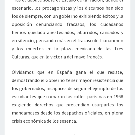
escenario, los protagonistas y los discursos han sido
los de siempre, con un gobierno exhibiendo éxitos y la
oposición denunciando fracasos, los ciudadanos
hemos quedado anestesiados, aburridos, cansados y
en silencio, pensando más en el fracaso de Tiananmen
y los muertos en la plaza mexicana de las Tres
Culturas, que en la victoria del mayo francés.
Olvidamos que en España gana el que resiste,
demostrando el Gobierno tener mayor resistencia que
los gobernados, incapaces de seguir el ejemplo de los
estudiantes que tomaron las calles parisinas en 1968
exigiendo derechos que pretendían usurparles los
mandamases desde los despachos oficiales, en plena
crisis económica de los sesenta.