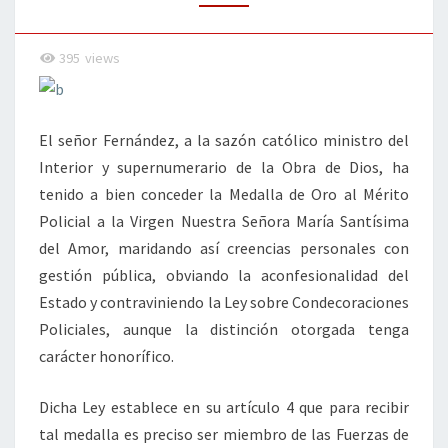
395
views
El señor Fernández, a la sazón católico ministro del
Interior y supernumerario de la Obra de Dios, ha
tenido a bien conceder la Medalla de Oro al Mérito
Policial a la Virgen Nuestra Señora María Santísima
del Amor, maridando así creencias personales con
gestión pública, obviando la aconfesionalidad del
Estado y contraviniendo la Ley sobre Condecoraciones
Policiales, aunque la distinción otorgada tenga
carácter honorífico.
Dicha Ley establece en su artículo 4 que para recibir
tal medalla es preciso ser miembro de las Fuerzas de