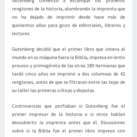
Gutenberg comenzó a estampar los primeros
renglones de la historia, alumbrando la imprenta que
no ha dejado de imprimir desde hace más de
quinientos años para gozo de editoriales, libreros y
lectores.
Gutenberg decidió que el primer libro que viniera al
mundo en su máquina fuera la Biblia, impresa en lento
proceso y primogénita de las otras 180 hermanas que
tardó cinco años en imprimir a dos columnas de 42
renglones, antes de que se filtraran entre las tejas de
su taller las primeras críticas y disputas.
Controversias que porfiaban si Gutenberg fue el
primer impresor de la historia o si otros habían
descubierto la imprenta antes que él. Discusiones
sobre si la Biblia fue el primer libro impreso con