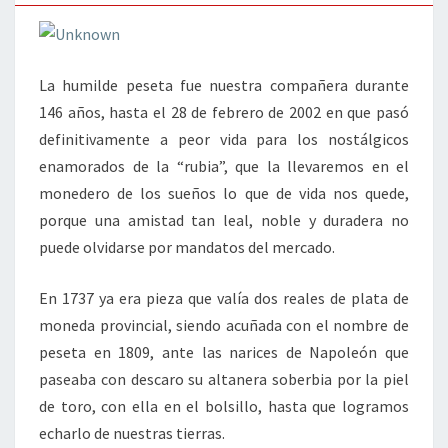
La humilde peseta fue nuestra compañera durante
146 años, hasta el 28 de febrero de 2002 en que pasó
definitivamente a peor vida para los nostálgicos
enamorados de la “rubia”, que la llevaremos en el
monedero de los sueños lo que de vida nos quede,
porque una amistad tan leal, noble y duradera no
puede olvidarse por mandatos del mercado.
En 1737 ya era pieza que valía dos reales de plata de
moneda provincial, siendo acuñada con el nombre de
peseta en 1809, ante las narices de Napoleón que
paseaba con descaro su altanera soberbia por la piel
de toro, con ella en el bolsillo, hasta que logramos
echarlo de nuestras tierras.