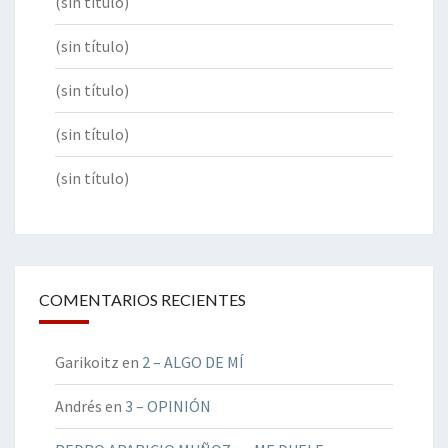
(sin título)
(sin título)
(sin título)
(sin título)
(sin título)
COMENTARIOS RECIENTES
Garikoitz
en
2 – ALGO DE MÍ
Andrés
en
3 – OPINIÓN