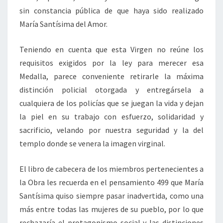
sin constancia pública de que haya sido realizado
María Santísima del Amor.
Teniendo en cuenta que esta Virgen no reúne los
requisitos exigidos por la ley para merecer esa
Medalla, parece conveniente retirarle la máxima
distinción policial otorgada y entregársela a
cualquiera de los policías que se juegan la vida y dejan
la piel en su trabajo con esfuerzo, solidaridad y
sacrificio, velando por nuestra seguridad y la del
templo donde se venera la imagen virginal.
El libro de cabecera de los miembros pertenecientes a
la Obra les recuerda en el pensamiento 499 que María
Santísima quiso siempre pasar inadvertida, como una
más entre todas las mujeres de su pueblo, por lo que
rechazaría el protagonismo social y las distinciones