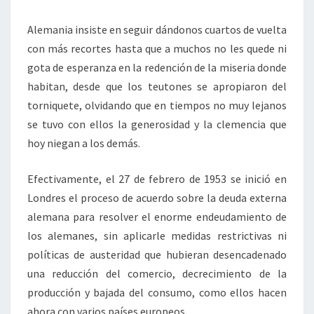
Alemania insiste en seguir dándonos cuartos de vuelta
con más recortes hasta que a muchos no les quede ni
gota de esperanza en la redención de la miseria donde
habitan, desde que los teutones se apropiaron del
torniquete, olvidando que en tiempos no muy lejanos
se tuvo con ellos la generosidad y la clemencia que
hoy niegan a los demás.
Efectivamente, el 27 de febrero de 1953 se inició en
Londres el proceso de acuerdo sobre la deuda externa
alemana para resolver el enorme endeudamiento de
los alemanes, sin aplicarle medidas restrictivas ni
políticas de austeridad que hubieran desencadenado
una reducción del comercio, decrecimiento de la
producción y bajada del consumo, como ellos hacen
ahora con varios países europeos.