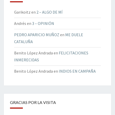
Garikoitz
en
2 – ALGO DE MÍ
Andrés
en
3 – OPINIÓN
PEDRO APARICIO MUÑOZ
en
ME DUELE
CATALUÑA
Benito López Andrada
en
FELICITACIONES
INMERECIDAS
Benito López Andrada
en
INDIOS EN CAMPAÑA
GRACIAS POR LA VISITA