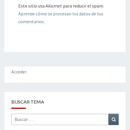
Este sitio usa Akismet para reducir el spam.
Aprende cómo se procesan los datos de tus
comentarios.
Acceder
BUSCAR TEMA
Buscar
Buscar
por: