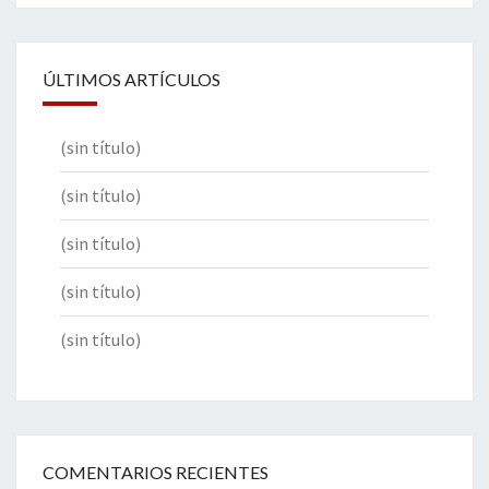
ÚLTIMOS ARTÍCULOS
(sin título)
(sin título)
(sin título)
(sin título)
(sin título)
COMENTARIOS RECIENTES