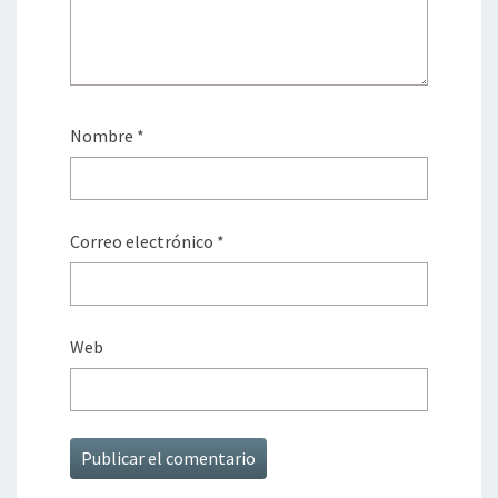
Nombre
*
Correo electrónico
*
Web