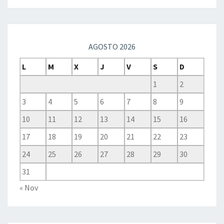
AGOSTO 2026
L
M
X
J
V
S
D
1
2
3
4
5
6
7
8
9
10
11
12
13
14
15
16
17
18
19
20
21
22
23
24
25
26
27
28
29
30
31
« Nov