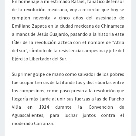
En homenaje a mi estimado Rafael, fanático defensor
de la revolución mexicana, voy a recordar que hoy se
cumplen noventa y cinco años del asesinato de
Emiliano Zapata en la ciudad mexicana de Chinameca
a manos de Jesús Guajardo, pasando a la historia este
líder de la revolución azteca con el nombre de “Atila
del sur”, símbolo de la resistencia campesina y jefe del
Ejército Libertador del Sur.
Su primer golpe de mano como salvador de los pobres
fue ocupar tierras de latifundistas y distribuirlas entre
los campesinos, como paso previo a la revolución que
llegaría más tarde al unir sus fuerzas a las de Pancho
Villa en 1914 durante la Convención de
Aguascalientes, para luchar juntos contra el
moderado Carranza.