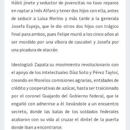
Hábil jinete y seductor de jovencitas no tuvo reparos
en raptar a Inés Alfaro y tener dos hijos con ella, antes
de seducir a Luisa Merino y más tarde a la generala
Josefa Espejo, que le dio otros dos hijos con trágico
final para ambos, pues Felipe murió a los cinco años al
ser mordido por una víbora de cascabel y Josefa por
una picadura de alacrán.
Ideologizó Zapata su movimiento revolucionario con
el apoyo de los intelectuales Díaz Soto y Pérez Taylor,
creando en Morelos comisiones agrarias, entidades de
crédito y cooperativas de azúcar, hasta ser traicionado
por el coronel Guajardo del Gobierno federal, que le
engañó con adherirse a él llevándole a un encuentro
secreto, donde las balas de los soldados federales
acabaron con su vida al cruzar el dintel de la puerta
donde iban a encontrarse.