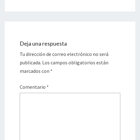
Deja una respuesta
Tu dirección de correo electrónico no será
publicada.
Los campos obligatorios están
marcados con
*
Comentario
*