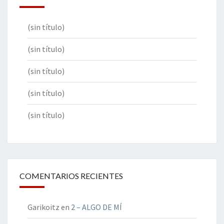
(sin título)
(sin título)
(sin título)
(sin título)
(sin título)
COMENTARIOS RECIENTES
Garikoitz
en
2 – ALGO DE MÍ