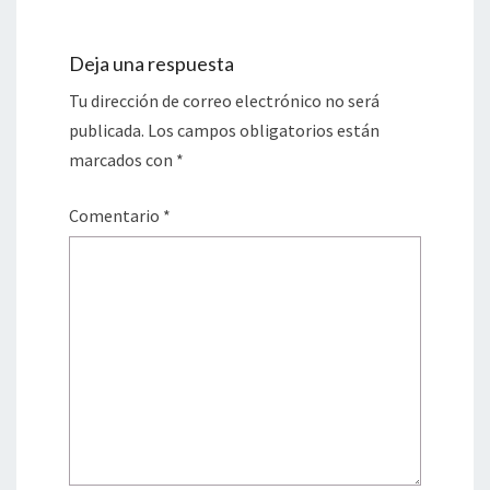
Deja una respuesta
Tu dirección de correo electrónico no será
publicada.
Los campos obligatorios están
marcados con
*
Comentario
*