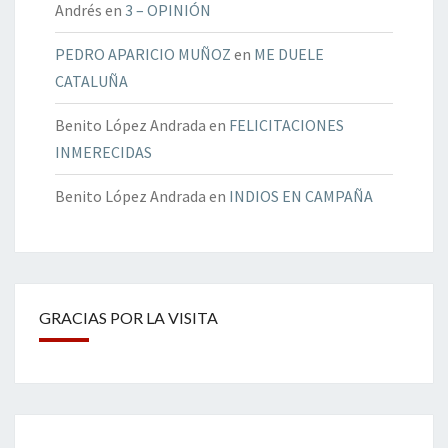
Andrés
en
3 – OPINIÓN
PEDRO APARICIO MUÑOZ
en
ME DUELE
CATALUÑA
Benito López Andrada
en
FELICITACIONES
INMERECIDAS
Benito López Andrada
en
INDIOS EN CAMPAÑA
GRACIAS POR LA VISITA