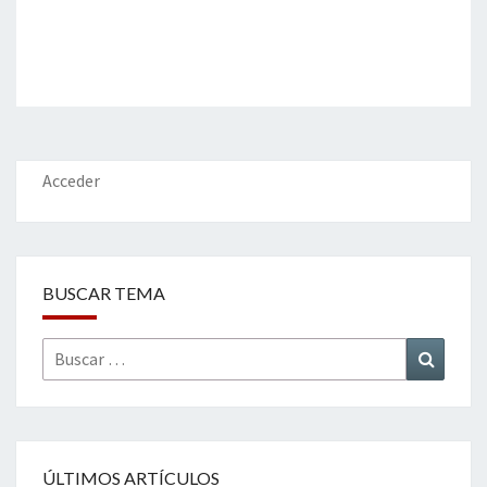
Acceder
BUSCAR TEMA
Buscar
Buscar
por:
ÚLTIMOS ARTÍCULOS