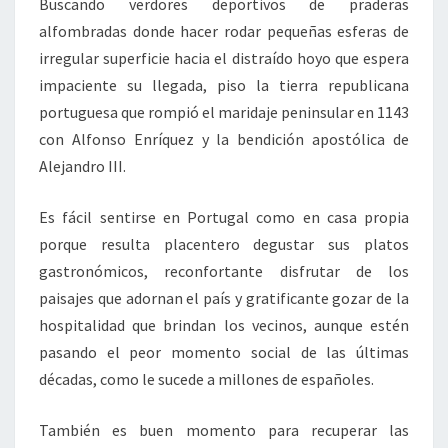
Buscando verdores deportivos de praderas
alfombradas donde hacer rodar pequeñas esferas de
irregular superficie hacia el distraído hoyo que espera
impaciente su llegada, piso la tierra republicana
portuguesa que rompió el maridaje peninsular en 1143
con Alfonso Enríquez y la bendición apostólica de
Alejandro III.
Es fácil sentirse en Portugal como en casa propia
porque resulta placentero degustar sus platos
gastronómicos, reconfortante disfrutar de los
paisajes que adornan el país y gratificante gozar de la
hospitalidad que brindan los vecinos, aunque estén
pasando el peor momento social de las últimas
décadas, como le sucede a millones de españoles.
También es buen momento para recuperar las