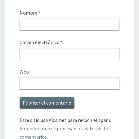
Nombre
*
Correo electrónico
*
Web
Este sitio usa Akismet para reducir el spam.
Aprende cómo se procesan los datos de tus
comentarios.