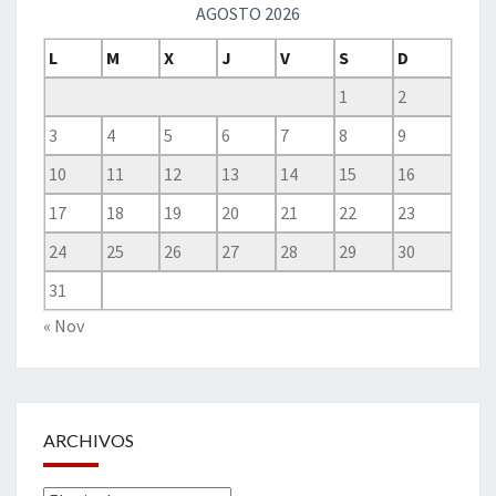
AGOSTO 2026
L
M
X
J
V
S
D
1
2
3
4
5
6
7
8
9
10
11
12
13
14
15
16
17
18
19
20
21
22
23
24
25
26
27
28
29
30
31
« Nov
ARCHIVOS