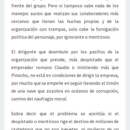
frente del grupo. Pero si tampoco sabe nada de los
manejos sucios que realizan sus colaboradores más
cercanos que llenan las huchas propias y de la
organización con trampas, solo cabe la fumigación
política del personaje, por ignorante o mentiroso.
El dirigente que deambule por los pasillos de la
organización que preside, más despistado que el
emperador romano Claudio o mintiendo más que
Pinocho, no está en condiciones de dirigir la empresa,
por mucho que se empeñe en seguir llevando el timón
de una nave que zozobra en océanos de corrupción,
camino del naufragio moral.
Sobra decir que el problema se acentúa si el
despistado o mentiroso rige el destino de millones de
ciudadanos que no son juguetes, ni muñecos de un