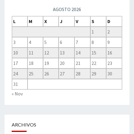
AGOSTO 2026
L
M
X
J
V
S
D
1
2
3
4
5
6
7
8
9
10
11
12
13
14
15
16
17
18
19
20
21
22
23
24
25
26
27
28
29
30
31
« Nov
ARCHIVOS