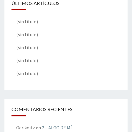
ÚLTIMOS ARTÍCULOS
(sin título)
(sin título)
(sin título)
(sin título)
(sin título)
COMENTARIOS RECIENTES
Garikoitz
en
2 – ALGO DE MÍ