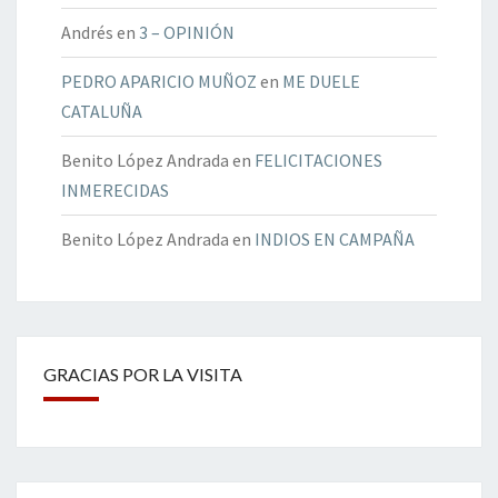
Andrés
en
3 – OPINIÓN
PEDRO APARICIO MUÑOZ
en
ME DUELE
CATALUÑA
Benito López Andrada
en
FELICITACIONES
INMERECIDAS
Benito López Andrada
en
INDIOS EN CAMPAÑA
GRACIAS POR LA VISITA