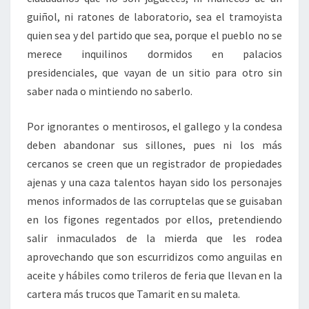
guiñol, ni ratones de laboratorio, sea el tramoyista
quien sea y del partido que sea, porque el pueblo no se
merece inquilinos dormidos en palacios
presidenciales, que vayan de un sitio para otro sin
saber nada o mintiendo no saberlo.
Por ignorantes o mentirosos, el gallego y la condesa
deben abandonar sus sillones, pues ni los más
cercanos se creen que un registrador de propiedades
ajenas y una caza talentos hayan sido los personajes
menos informados de las corruptelas que se guisaban
en los figones regentados por ellos, pretendiendo
salir inmaculados de la mierda que les rodea
aprovechando que son escurridizos como anguilas en
aceite y hábiles como trileros de feria que llevan en la
cartera más trucos que Tamarit en su maleta.