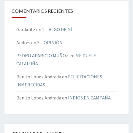
COMENTARIOS RECIENTES
Garikoitz
en
2 – ALGO DE MÍ
Andrés
en
3 – OPINIÓN
PEDRO APARICIO MUÑOZ
en
ME DUELE
CATALUÑA
Benito López Andrada
en
FELICITACIONES
INMERECIDAS
Benito López Andrada
en
INDIOS EN CAMPAÑA