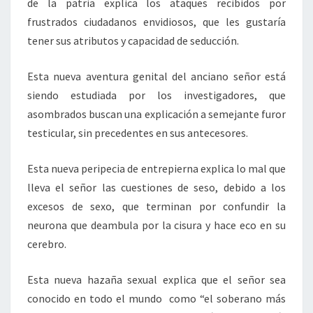
de la patria explica los ataques recibidos por
frustrados ciudadanos envidiosos, que les gustaría
tener sus atributos y capacidad de seducción.
Esta nueva aventura genital del anciano señor está
siendo estudiada por los investigadores, que
asombrados buscan una explicación a semejante furor
testicular, sin precedentes en sus antecesores.
Esta nueva peripecia de entrepierna explica lo mal que
lleva el señor las cuestiones de seso, debido a los
excesos de sexo, que terminan por confundir la
neurona que deambula por la cisura y hace eco en su
cerebro.
Esta nueva hazaña sexual explica que el señor sea
conocido en todo el mundo como “el soberano más