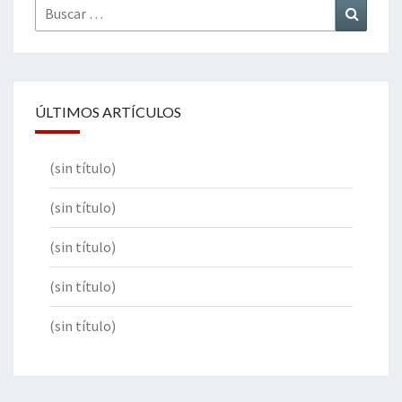
Buscar
Buscar
por:
ÚLTIMOS ARTÍCULOS
(sin título)
(sin título)
(sin título)
(sin título)
(sin título)