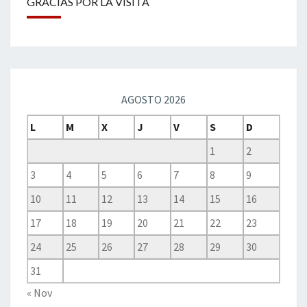
GRACIAS POR LA VISITA
AGOSTO 2026
L
M
X
J
V
S
D
1
2
3
4
5
6
7
8
9
10
11
12
13
14
15
16
17
18
19
20
21
22
23
24
25
26
27
28
29
30
31
« Nov