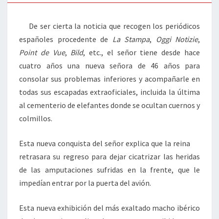
De ser cierta la noticia que recogen los periódicos
españoles procedente de
La Stampa
,
Oggi Notizie
,
Point de Vue
,
Bild
, etc., el señor tiene desde hace
cuatro años una nueva señora de 46 años para
consolar sus problemas inferiores y acompañarle en
todas sus escapadas extraoficiales, incluida la última
al cementerio de elefantes donde se ocultan cuernos y
colmillos.
Esta nueva conquista del señor explica que la reina
retrasara su regreso para dejar cicatrizar las heridas
de las amputaciones sufridas en la frente, que le
impedían entrar por la puerta del avión.
Esta nueva exhibición del más exaltado macho ibérico