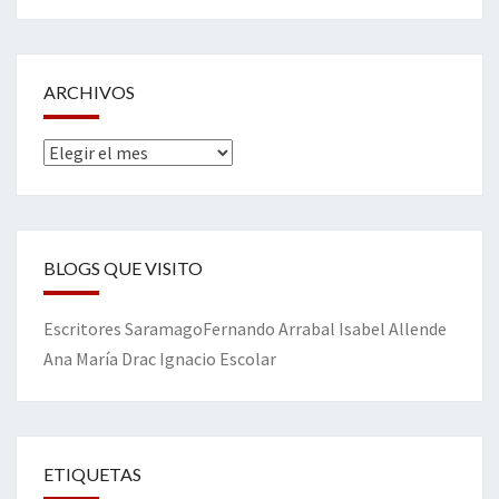
ARCHIVOS
Archivos
BLOGS QUE VISITO
Escritores
Saramago
Fernando Arrabal
Isabel Allende
Ana María Drac
Ignacio Escolar
ETIQUETAS