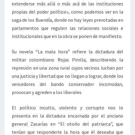
extenderse más allá o más acá de las instituciones
propias del poder político», como podemos ver en la
saga de los Buendía, donde no hay leyes prevotadas en
parlamentos que regulen las relaciones sociales e
institucionales que en la obra se ponen de manifiesto.
Su novela “La mala hora” refiere la dictadura del
militar colombiano Rojas Pinilla, describiendo la
represión en una zona rural cuyos vecinos luchan por
una justicia y libertad que no llegan a lograr, donde los
vencedores del bando conservador incomodan,
provocan y agreden a los liberales.
El político inculto, violento y corrupto nos lo
presenta en la dictadura encarnada por el anciano
general Zacarías en “El otoño del patriarca”, que
tenían que responderle la hora que él deseaba que