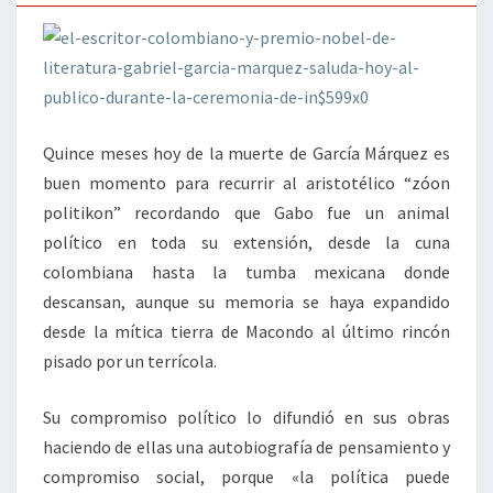
Quince meses hoy de la muerte de García Márquez es
buen momento para recurrir al aristotélico “zóon
politikon” recordando que Gabo fue un animal
político en toda su extensión, desde la cuna
colombiana hasta la tumba mexicana donde
descansan, aunque su memoria se haya expandido
desde la mítica tierra de Macondo al último rincón
pisado por un terrícola.
Su compromiso político lo difundió en sus obras
haciendo de ellas una autobiografía de pensamiento y
compromiso social, porque «la política puede