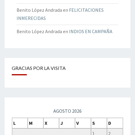
Benito López Andrada
en
FELICITACIONES
INMERECIDAS
Benito López Andrada
en
INDIOS EN CAMPAÑA
GRACIAS POR LA VISITA
AGOSTO 2026
L
M
X
J
V
S
D
1
2