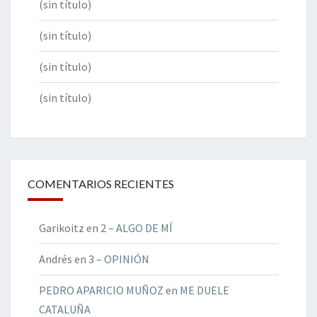
(sin título)
(sin título)
(sin título)
(sin título)
COMENTARIOS RECIENTES
Garikoitz
en
2 – ALGO DE MÍ
Andrés
en
3 – OPINIÓN
PEDRO APARICIO MUÑOZ
en
ME DUELE
CATALUÑA