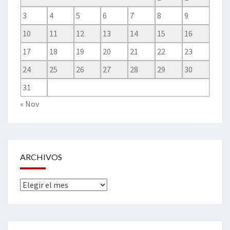
3
4
5
6
7
8
9
10
11
12
13
14
15
16
17
18
19
20
21
22
23
24
25
26
27
28
29
30
31
« Nov
ARCHIVOS
Archivos