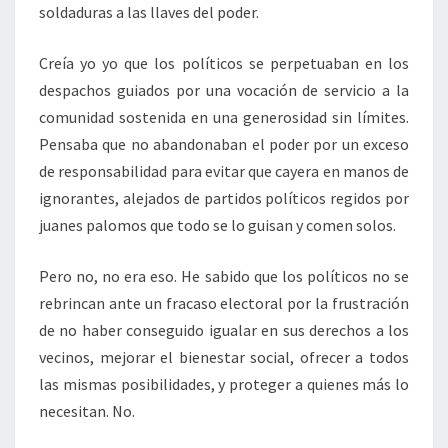
soldaduras a las llaves del poder.
Creía yo yo que los políticos se perpetuaban en los
despachos guiados por una vocación de servicio a la
comunidad sostenida en una generosidad sin límites.
Pensaba que no abandonaban el poder por un exceso
de responsabilidad para evitar que cayera en manos de
ignorantes, alejados de partidos políticos regidos por
juanes palomos que todo se lo guisan y comen solos.
Pero no, no era eso. He sabido que los políticos no se
rebrincan ante un fracaso electoral por la frustración
de no haber conseguido igualar en sus derechos a los
vecinos, mejorar el bienestar social, ofrecer a todos
las mismas posibilidades, y proteger a quienes más lo
necesitan. No.