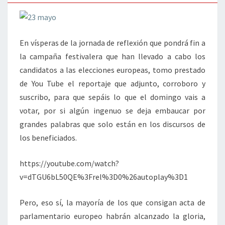
En vísperas de la jornada de reflexión que pondrá fin a
la campaña festivalera que han llevado a cabo los
candidatos a las elecciones europeas, tomo prestado
de You Tube el reportaje que adjunto, corroboro y
suscribo, para que sepáis lo que el domingo vais a
votar, por si algún ingenuo se deja embaucar por
grandes palabras que solo están en los discursos de
los beneficiados.
https://youtube.com/watch?
v=dTGU6bL50QE%3Frel%3D0%26autoplay%3D1
Pero, eso sí, la mayoría de los que consigan acta de
parlamentario europeo habrán alcanzado la gloria,