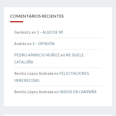
COMENTARIOS RECIENTES
Garikoitz
en
2 – ALGO DE MÍ
Andrés
en
3 – OPINIÓN
PEDRO APARICIO MUÑOZ
en
ME DUELE
CATALUÑA
Benito López Andrada
en
FELICITACIONES
INMERECIDAS
Benito López Andrada
en
INDIOS EN CAMPAÑA