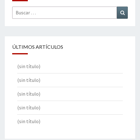
Buscar
Buscar
por:
ÚLTIMOS ARTÍCULOS
(sin título)
(sin título)
(sin título)
(sin título)
(sin título)