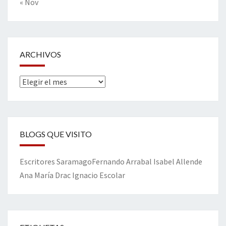
« Nov
ARCHIVOS
Archivos
BLOGS QUE VISITO
Escritores
Saramago
Fernando Arrabal
Isabel Allende
Ana María Drac
Ignacio Escolar