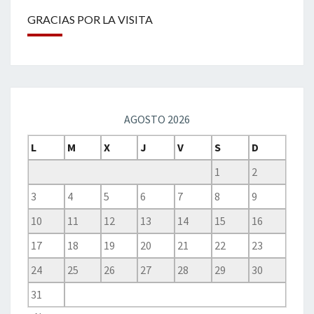
GRACIAS POR LA VISITA
AGOSTO 2026
L
M
X
J
V
S
D
1
2
3
4
5
6
7
8
9
10
11
12
13
14
15
16
17
18
19
20
21
22
23
24
25
26
27
28
29
30
31