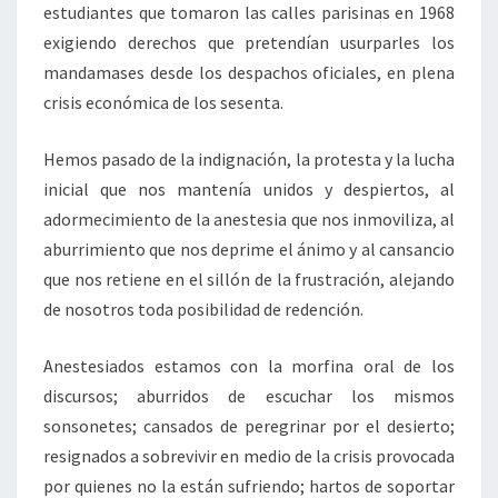
estudiantes que tomaron las calles parisinas en 1968
exigiendo derechos que pretendían usurparles los
mandamases desde los despachos oficiales, en plena
crisis económica de los sesenta.
Hemos pasado de la indignación, la protesta y la lucha
inicial que nos mantenía unidos y despiertos, al
adormecimiento de la anestesia que nos inmoviliza, al
aburrimiento que nos deprime el ánimo y al cansancio
que nos retiene en el sillón de la frustración, alejando
de nosotros toda posibilidad de redención.
Anestesiados estamos con la morfina oral de los
discursos; aburridos de escuchar los mismos
sonsonetes; cansados de peregrinar por el desierto;
resignados a sobrevivir en medio de la crisis provocada
por quienes no la están sufriendo; hartos de soportar