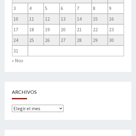
3
4
5
6
7
8
9
10
11
12
13
14
15
16
17
18
19
20
21
22
23
24
25
26
27
28
29
30
31
« Nov
ARCHIVOS
Archivos