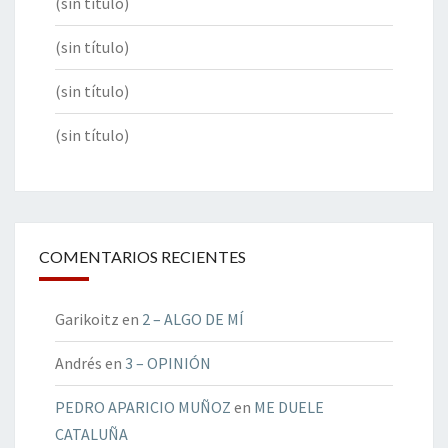
(sin título)
(sin título)
(sin título)
(sin título)
COMENTARIOS RECIENTES
Garikoitz
en
2 – ALGO DE MÍ
Andrés
en
3 – OPINIÓN
PEDRO APARICIO MUÑOZ
en
ME DUELE
CATALUÑA