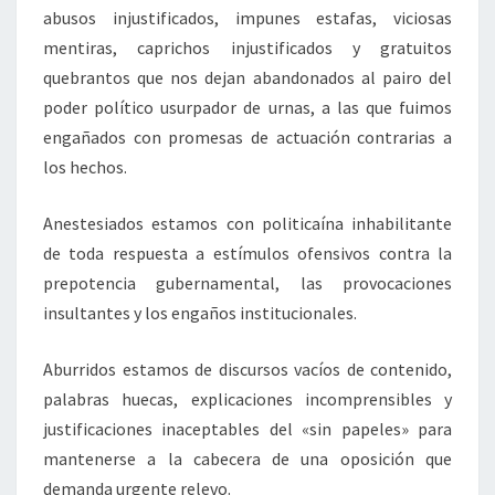
abusos injustificados, impunes estafas, viciosas
mentiras, caprichos injustificados y gratuitos
quebrantos que nos dejan abandonados al pairo del
poder político usurpador de urnas, a las que fuimos
engañados con promesas de actuación contrarias a
los hechos.
Anestesiados estamos con politicaína inhabilitante
de toda respuesta a estímulos ofensivos contra la
prepotencia gubernamental, las provocaciones
insultantes y los engaños institucionales.
Aburridos estamos de discursos vacíos de contenido,
palabras huecas, explicaciones incomprensibles y
justificaciones inaceptables del «sin papeles» para
mantenerse a la cabecera de una oposición que
demanda urgente relevo.