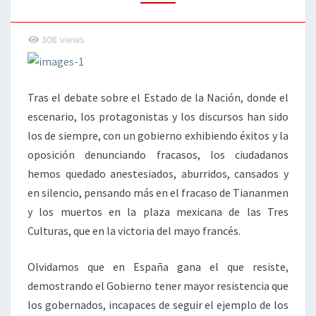
308
views
Tras el debate sobre el Estado de la Nación, donde el
escenario, los protagonistas y los discursos han sido
los de siempre, con un gobierno exhibiendo éxitos y la
oposición denunciando fracasos, los ciudadanos
hemos quedado anestesiados, aburridos, cansados y
en silencio, pensando más en el fracaso de Tiananmen
y los muertos en la plaza mexicana de las Tres
Culturas, que en la victoria del mayo francés.
Olvidamos que en España gana el que resiste,
demostrando el Gobierno tener mayor resistencia que
los gobernados, incapaces de seguir el ejemplo de los