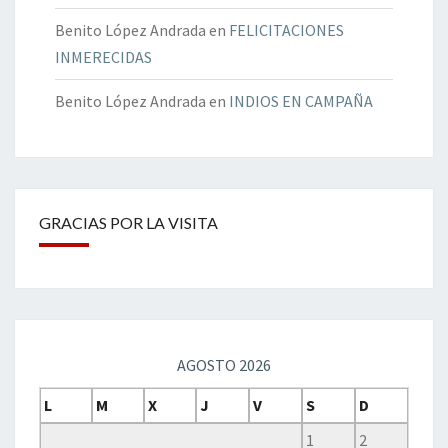
Benito López Andrada
en
FELICITACIONES
INMERECIDAS
Benito López Andrada
en
INDIOS EN CAMPAÑA
GRACIAS POR LA VISITA
AGOSTO 2026
L
M
X
J
V
S
D
1
2