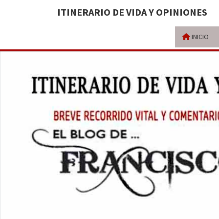
ITINERARIO DE VIDA Y OPINIONES
INICIO