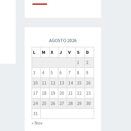
AGOSTO 2026
L
M
X
J
V
S
D
1
2
3
4
5
6
7
8
9
10
11
12
13
14
15
16
17
18
19
20
21
22
23
24
25
26
27
28
29
30
31
« Nov