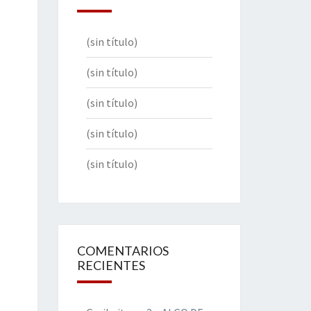
(sin título)
(sin título)
(sin título)
(sin título)
(sin título)
COMENTARIOS
RECIENTES