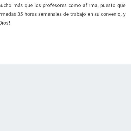
mucho más que los profesores como afirma, puesto que
irmadas 35 horas semanales de trabajo en su convenio, y
Dios!