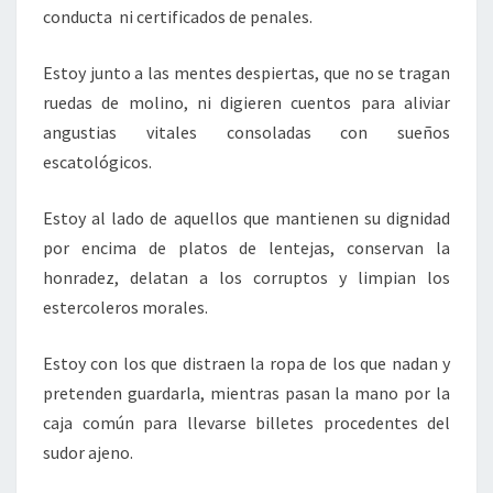
conducta ni certificados de penales.
Estoy junto a las mentes despiertas, que no se tragan
ruedas de molino, ni digieren cuentos para aliviar
angustias vitales consoladas con sueños
escatológicos.
Estoy al lado de aquellos que mantienen su dignidad
por encima de platos de lentejas, conservan la
honradez, delatan a los corruptos y limpian los
estercoleros morales.
Estoy con los que distraen la ropa de los que nadan y
pretenden guardarla, mientras pasan la mano por la
caja común para llevarse billetes procedentes del
sudor ajeno.