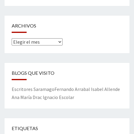
ARCHIVOS
Archivos
BLOGS QUE VISITO
Escritores
Saramago
Fernando Arrabal
Isabel Allende
Ana María Drac
Ignacio Escolar
ETIQUETAS