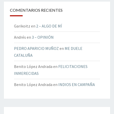
COMENTARIOS RECIENTES
Garikoitz
en
2 – ALGO DE MÍ
Andrés
en
3 – OPINIÓN
PEDRO APARICIO MUÑOZ
en
ME DUELE
CATALUÑA
Benito López Andrada
en
FELICITACIONES
INMERECIDAS
Benito López Andrada
en
INDIOS EN CAMPAÑA