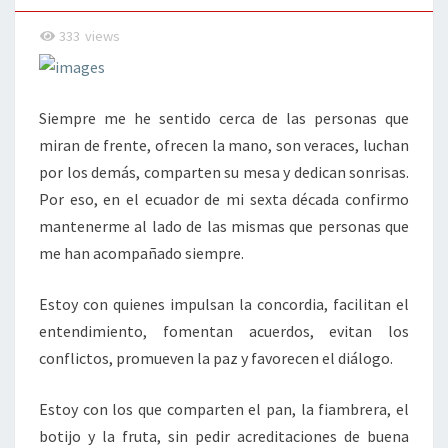
333
views
Siempre me he sentido cerca de las personas que
miran de frente, ofrecen la mano, son veraces, luchan
por los demás, comparten su mesa y dedican sonrisas.
Por eso, en el ecuador de mi sexta década confirmo
mantenerme al lado de las mismas que personas que
me han acompañado siempre.
Estoy con quienes impulsan la concordia, facilitan el
entendimiento, fomentan acuerdos, evitan los
conflictos, promueven la paz y favorecen el diálogo.
Estoy con los que comparten el pan, la fiambrera, el
botijo y la fruta, sin pedir acreditaciones de buena