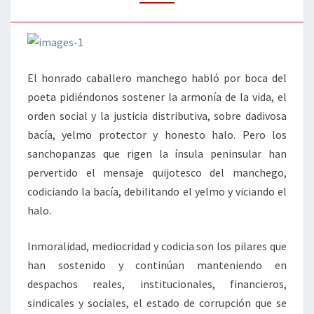
El honrado caballero manchego habló por boca del
poeta pidiéndonos sostener la armonía de la vida, el
orden social y la justicia distributiva, sobre dadivosa
bacía, yelmo protector y honesto halo. Pero los
sanchopanzas que rigen la ínsula peninsular han
pervertido el mensaje quijotesco del manchego,
codiciando la bacía, debilitando el yelmo y viciando el
halo.
Inmoralidad, mediocridad y codicia son los pilares que
han sostenido y continúan manteniendo en
despachos reales, institucionales, financieros,
sindicales y sociales, el estado de corrupción que se