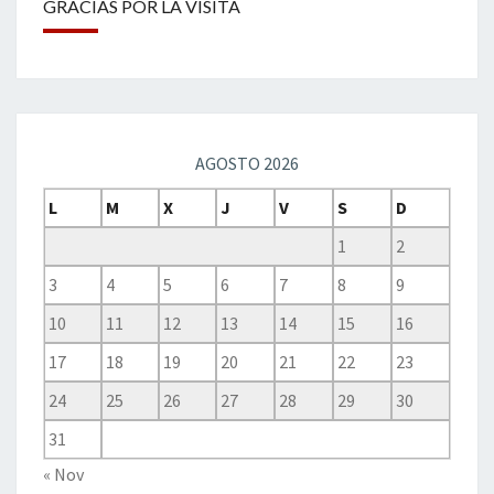
GRACIAS POR LA VISITA
AGOSTO 2026
L
M
X
J
V
S
D
1
2
3
4
5
6
7
8
9
10
11
12
13
14
15
16
17
18
19
20
21
22
23
24
25
26
27
28
29
30
31
« Nov