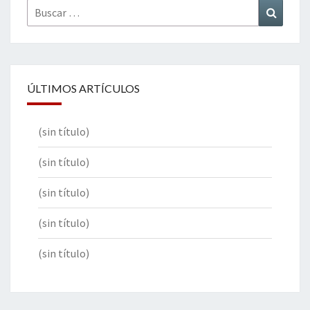
Buscar
Buscar
por:
ÚLTIMOS ARTÍCULOS
(sin título)
(sin título)
(sin título)
(sin título)
(sin título)