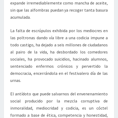
expande irremediablemente como mancha de aceite,
sin que las alfombras puedan ya recoger tanta basura
acumulada.
La falta de escrúpulos exhibida por los mediocres en
las poltronas dando vía libre a una codicia impune a
todo castigo, ha dejado a seis millones de ciudadanos
al pairo de la vida, ha desbordado los comedores
sociales, ha provocado suicidios, hacinado alumnos,
sentenciado enfermos crónicos y pervertido la
democracia, encerrándola en el festivalero día de las
urnas.
El antídoto que puede salvarnos del envenenamiento
social producido por la mezcla corruptiva de
inmoralidad, mediocridad y codicia, es un cóctel
formado a base de ética, competencia y honestidad,