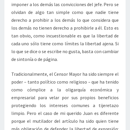
imponer a los demás las convicciones del jefe. Pero se
olvidan de algo tan simple como que nadie tiene
derecho a prohibir a los demás lo que considera que
los demás no tienen derecho a prohibirle a él. Esto es
tan obvio, como incuestionable es que la libertad de
cada uno sólo tiene como límites la libertad ajena. Si
lo que se dice o se escribe no gusta, basta con cambiar
de sintonía o de página.
Tradicionalmente, el Censor Mayor ha sido siempre el
poder – tanto político como religioso – que ha tenido
como cómplice a la oligarquía económica y
empresarial para velar por sus propios beneficios
protegiendo los intereses comunes a tijeretazo
limpio. Pero el caso de mi querido Juan es diferente
porque el mutilador del artículo ha sido quien tiene
más obligación de defender la libertad de expresión: