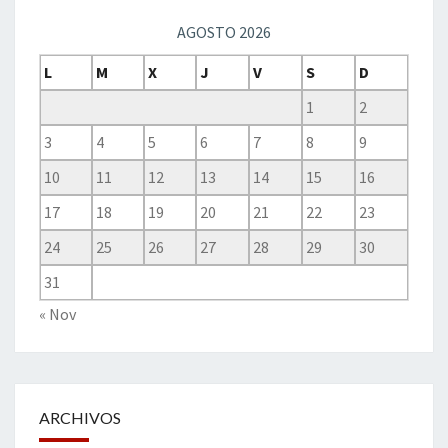
AGOSTO 2026
L
M
X
J
V
S
D
1
2
3
4
5
6
7
8
9
10
11
12
13
14
15
16
17
18
19
20
21
22
23
24
25
26
27
28
29
30
31
« Nov
ARCHIVOS