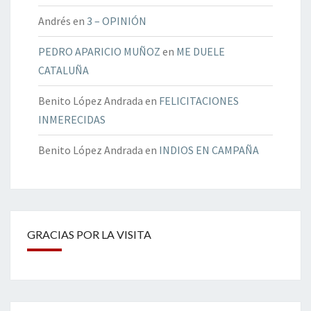
Andrés
en
3 – OPINIÓN
PEDRO APARICIO MUÑOZ
en
ME DUELE
CATALUÑA
Benito López Andrada
en
FELICITACIONES
INMERECIDAS
Benito López Andrada
en
INDIOS EN CAMPAÑA
GRACIAS POR LA VISITA