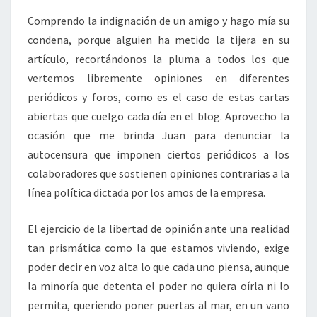
Comprendo la indignación de un amigo y hago mía su
condena, porque alguien ha metido la tijera en su
artículo, recortándonos la pluma a todos los que
vertemos libremente opiniones en diferentes
periódicos y foros, como es el caso de estas cartas
abiertas que cuelgo cada día en el blog. Aprovecho la
ocasión que me brinda Juan para denunciar la
autocensura que imponen ciertos periódicos a los
colaboradores que sostienen opiniones contrarias a la
línea política dictada por los amos de la empresa.
El ejercicio de la libertad de opinión ante una realidad
tan prismática como la que estamos viviendo, exige
poder decir en voz alta lo que cada uno piensa, aunque
la minoría que detenta el poder no quiera oírla ni lo
permita, queriendo poner puertas al mar, en un vano