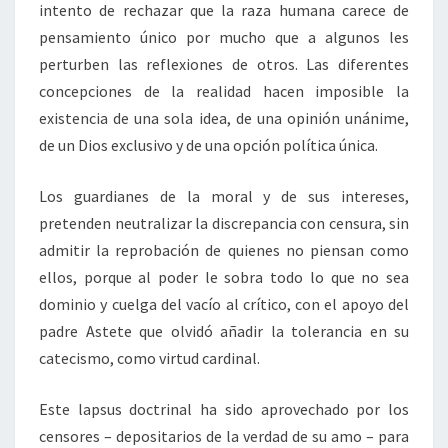
intento de rechazar que la raza humana carece de
pensamiento único por mucho que a algunos les
perturben las reflexiones de otros. Las diferentes
concepciones de la realidad hacen imposible la
existencia de una sola idea, de una opinión unánime,
de un Dios exclusivo y de una opción política única.
Los guardianes de la moral y de sus intereses,
pretenden neutralizar la discrepancia con censura, sin
admitir la reprobación de quienes no piensan como
ellos, porque al poder le sobra todo lo que no sea
dominio y cuelga del vacío al crítico, con el apoyo del
padre Astete que olvidó añadir la tolerancia en su
catecismo, como virtud cardinal.
Este lapsus doctrinal ha sido aprovechado por los
censores – depositarios de la verdad de su amo – para