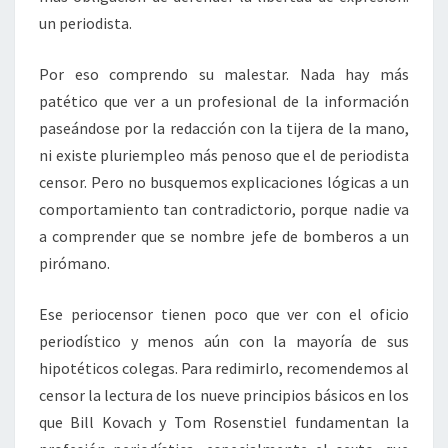
un periodista.
Por eso comprendo su malestar. Nada hay más
patético que ver a un profesional de la información
paseándose por la redacción con la tijera de la mano,
ni existe pluriempleo más penoso que el de periodista
censor. Pero no busquemos explicaciones lógicas a un
comportamiento tan contradictorio, porque nadie va
a comprender que se nombre jefe de bomberos a un
pirómano.
Ese periocensor tienen poco que ver con el oficio
periodístico y menos aún con la mayoría de sus
hipotéticos colegas. Para redimirlo, recomendemos al
censor la lectura de los nueve principios básicos en los
que Bill Kovach y Tom Rosenstiel fundamentan la