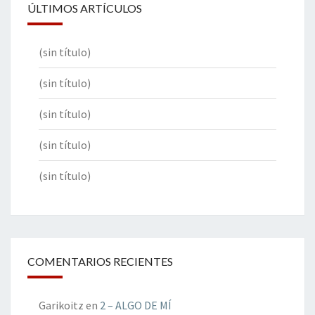
ÚLTIMOS ARTÍCULOS
(sin título)
(sin título)
(sin título)
(sin título)
(sin título)
COMENTARIOS RECIENTES
Garikoitz
en
2 – ALGO DE MÍ