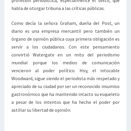
profesión periodística, especialmente el sexto, que
habla de otorgar tribuna a las críticas públicas.
Como decía la señora Graham, dueña del Post, un
diario es una empresa mercantil pero también un
órgano de opinión pública cuya primera obligación es
servir a los ciudadanos. Con este pensamiento
convirtió Watergate en un mito del periodismo
mundial porque los medios de comunicación
vencieron al poder político. Hoy, el intocable
Woodward, sigue siendo el periodista más respetado y
apreciado de su ciudad por ser un reconocido insumiso
gastronómico que ha mantenido intacto su esqueleto
a pesar de los intentos que ha hecho el poder por
astillar su libertad de opinión.