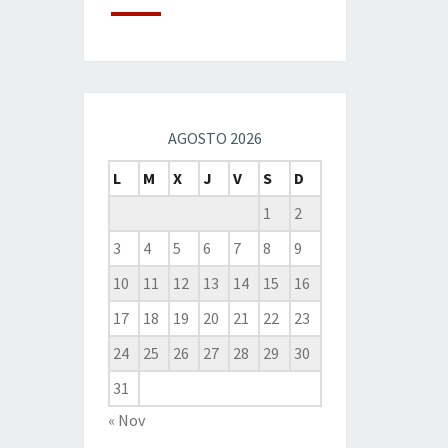
AGOSTO 2026
L
M
X
J
V
S
D
1
2
3
4
5
6
7
8
9
10
11
12
13
14
15
16
17
18
19
20
21
22
23
24
25
26
27
28
29
30
31
« Nov