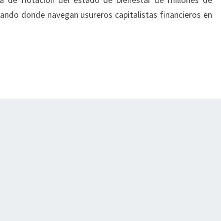
ando donde navegan usureros capitalistas financieros en