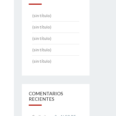
(sin título)
(sin título)
(sin título)
(sin título)
(sin título)
COMENTARIOS
RECIENTES