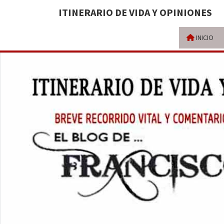
ITINERARIO DE VIDA Y OPINIONES
INICIO