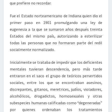
que prefiere no recordar.
Fue el Estado norteamericano de Indiana quien dio el
primer paso en 1901 promulgando una ley de
eugenesia a la que se sumaron años después treinta
Estados del mismo país, autorizando a esterilizar
todas las personas que no formaran parte del redil
socialmente normalizado.
Inicialmente se trataba de impedir que los deficientes
mentales tuvieran descendencia, pero más tarde
entraron en el saco el grupo de teóricos pervertidos
sociales, entre los que se encontraban asesinos,
discrepantes, gitanos, meretrices, judíos, violadores,
alcohólicos, drogadictos, homosexuales y otras
subespecies humanas calificadas como “degeneradas”
por quienes ordenaban los tratamientos