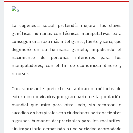
La eugenesia social pretendía mejorar las claves
genéticas humanas con técnicas manipulativas para
conseguir una raza más inteligente, fuerte y sana, que
degeneró en su hermana gemela, impidiendo el
nacimiento de personas inferiores para los
manipuladores, con el fin de economizar dinero y
recursos.
Con semejante pretexto se aplicaron métodos de
exterminio olvidados por gran parte de la población
mundial que mira para otro lado, sin recordar lo
sucedido en hospitales con ciudadanos pertenecientes
a grupos humanos despreciables para los matarifes,
sin importarle demasiado a una sociedad acomodada