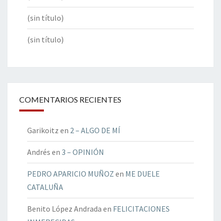
(sin título)
(sin título)
COMENTARIOS RECIENTES
Garikoitz
en
2 – ALGO DE MÍ
Andrés
en
3 – OPINIÓN
PEDRO APARICIO MUÑOZ
en
ME DUELE
CATALUÑA
Benito López Andrada
en
FELICITACIONES