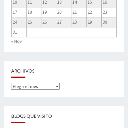
10
11
12
13
14
15
16
17
18
19
20
21
22
23
24
25
26
27
28
29
30
31
« Nov
ARCHIVOS
Archivos
BLOGS QUE VISITO