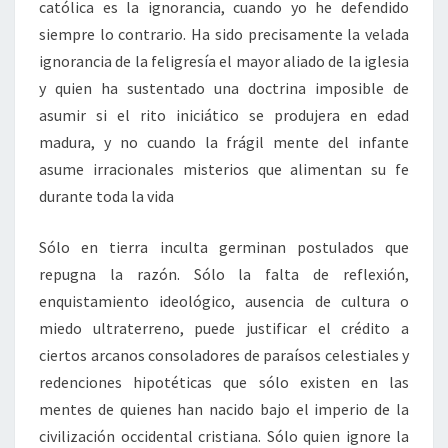
católica es la ignorancia, cuando yo he defendido
siempre lo contrario. Ha sido precisamente la velada
ignorancia de la feligresía el mayor aliado de la iglesia
y quien ha sustentado una doctrina imposible de
asumir si el rito iniciático se produjera en edad
madura, y no cuando la frágil mente del infante
asume irracionales misterios que alimentan su fe
durante toda la vida
Sólo en tierra inculta germinan postulados que
repugna la razón. Sólo la falta de reflexión,
enquistamiento ideológico, ausencia de cultura o
miedo ultraterreno, puede justificar el crédito a
ciertos arcanos consoladores de paraísos celestiales y
redenciones hipotéticas que sólo existen en las
mentes de quienes han nacido bajo el imperio de la
civilización occidental cristiana. Sólo quien ignore la