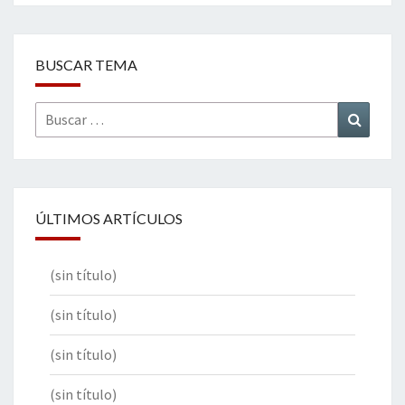
BUSCAR TEMA
Buscar
Buscar
por:
ÚLTIMOS ARTÍCULOS
(sin título)
(sin título)
(sin título)
(sin título)