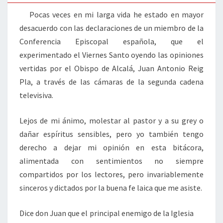
Pocas veces en mi larga vida he estado en mayor
desacuerdo con las declaraciones de un miembro de la
Conferencia Episcopal española, que el
experimentado el Viernes Santo oyendo las opiniones
vertidas por el Obispo de Alcalá, Juan Antonio Reig
Pla, a través de las cámaras de la segunda cadena
televisiva.
Lejos de mi ánimo, molestar al pastor y a su grey o
dañar espíritus sensibles, pero yo también tengo
derecho a dejar mi opinión en esta bitácora,
alimentada con sentimientos no siempre
compartidos por los lectores, pero invariablemente
sinceros y dictados por la buena fe laica que me asiste.
Dice don Juan que el principal enemigo de la Iglesia