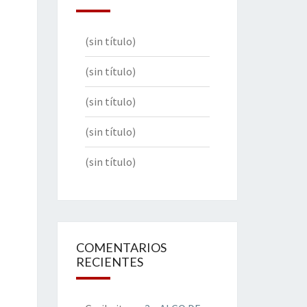
(sin título)
(sin título)
(sin título)
(sin título)
(sin título)
COMENTARIOS
RECIENTES