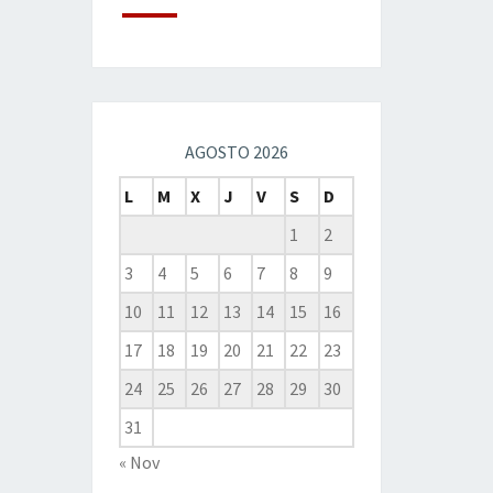
AGOSTO 2026
L
M
X
J
V
S
D
1
2
3
4
5
6
7
8
9
10
11
12
13
14
15
16
17
18
19
20
21
22
23
24
25
26
27
28
29
30
31
« Nov