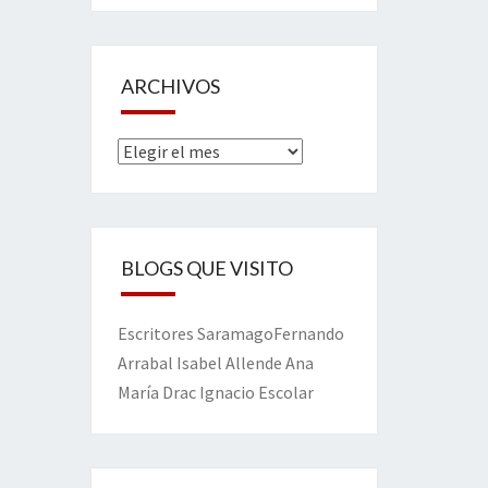
ARCHIVOS
Archivos
BLOGS QUE VISITO
Escritores
Saramago
Fernando
Arrabal
Isabel Allende
Ana
María Drac
Ignacio Escolar