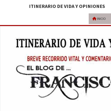
ITINERARIO DE VIDA Y OPINIONES
INICIO