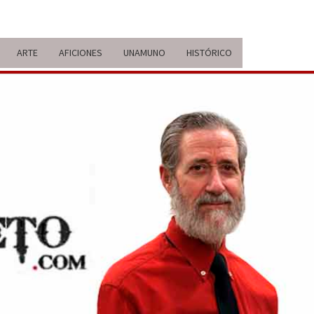
ARTE
AFICIONES
UNAMUNO
HISTÓRICO
ERARIO
IDA Y