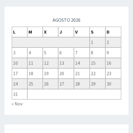
AGOSTO 2026
L
M
X
J
V
S
D
1
2
3
4
5
6
7
8
9
10
11
12
13
14
15
16
17
18
19
20
21
22
23
24
25
26
27
28
29
30
31
« Nov