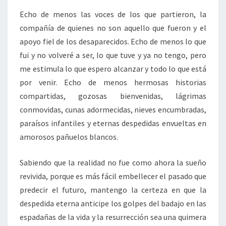
Echo de menos las voces de los que partieron, la
compañía de quienes no son aquello que fueron y el
apoyo fiel de los desaparecidos. Echo de menos lo que
fui y no volveré a ser, lo que tuve y ya no tengo, pero
me estimula lo que espero alcanzar y todo lo que está
por venir. Echo de menos hermosas historias
compartidas, gozosas bienvenidas, lágrimas
conmovidas, cunas adormecidas, nieves encumbradas,
paraísos infantiles y eternas despedidas envueltas en
amorosos pañuelos blancos.
Sabiendo que la realidad no fue como ahora la sueño
revivida, porque es más fácil embellecer el pasado que
predecir el futuro, mantengo la certeza en que la
despedida eterna anticipe los golpes del badajo en las
espadañas de la vida y la resurrección sea una quimera