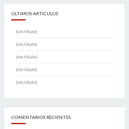
ÚLTIMOS ARTÍCULOS
(sin título)
(sin título)
(sin título)
(sin título)
(sin título)
COMENTARIOS RECIENTES