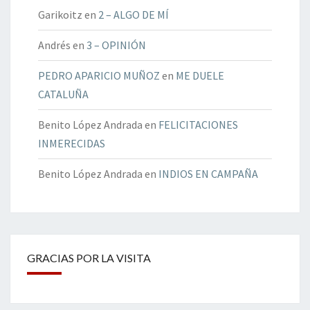
Garikoitz
en
2 – ALGO DE MÍ
Andrés
en
3 – OPINIÓN
PEDRO APARICIO MUÑOZ
en
ME DUELE
CATALUÑA
Benito López Andrada
en
FELICITACIONES
INMERECIDAS
Benito López Andrada
en
INDIOS EN CAMPAÑA
GRACIAS POR LA VISITA