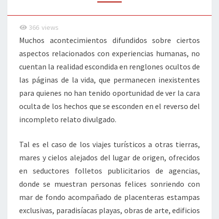
366
views
Muchos acontecimientos difundidos sobre ciertos
aspectos relacionados con experiencias humanas, no
cuentan la realidad escondida en renglones ocultos de
las páginas de la vida, que permanecen inexistentes
para quienes no han tenido oportunidad de ver la cara
oculta de los hechos que se esconden en el reverso del
incompleto relato divulgado.
Tal es el caso de los viajes turísticos a otras tierras,
mares y cielos alejados del lugar de origen, ofrecidos
en seductores folletos publicitarios de agencias,
donde se muestran personas felices sonriendo con
mar de fondo acompañado de placenteras estampas
exclusivas, paradisíacas playas, obras de arte, edificios