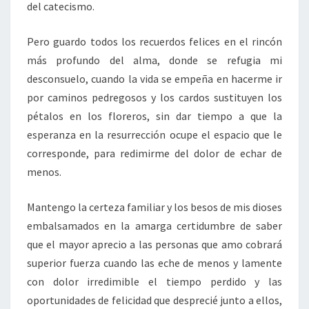
del catecismo.
Pero guardo todos los recuerdos felices en el rincón
más profundo del alma, donde se refugia mi
desconsuelo, cuando la vida se empeña en hacerme ir
por caminos pedregosos y los cardos sustituyen los
pétalos en los floreros, sin dar tiempo a que la
esperanza en la resurrección ocupe el espacio que le
corresponde, para redimirme del dolor de echar de
menos.
Mantengo la certeza familiar y los besos de mis dioses
embalsamados en la amarga certidumbre de saber
que el mayor aprecio a las personas que amo cobrará
superior fuerza cuando las eche de menos y lamente
con dolor irredimible el tiempo perdido y las
oportunidades de felicidad que desprecié junto a ellos,