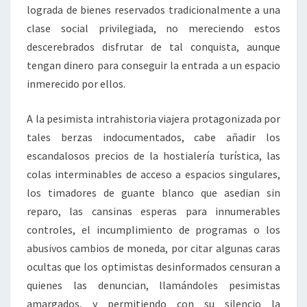
lograda de bienes reservados tradicionalmente a una
clase social privilegiada, no mereciendo estos
descerebrados disfrutar de tal conquista, aunque
tengan dinero para conseguir la entrada a un espacio
inmerecido por ellos.
A la pesimista intrahistoria viajera protagonizada por
tales berzas indocumentados, cabe añadir los
escandalosos precios de la hostialería turística, las
colas interminables de acceso a espacios singulares,
los timadores de guante blanco que asedian sin
reparo, las cansinas esperas para innumerables
controles, el incumplimiento de programas o los
abusivos cambios de moneda, por citar algunas caras
ocultas que los optimistas desinformados censuran a
quienes las denuncian, llamándoles pesimistas
amargados, y permitiendo con su silencio la