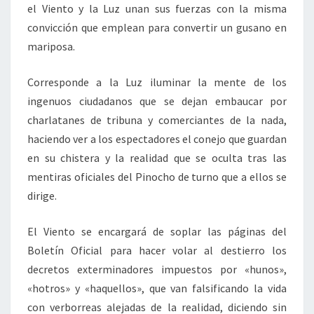
el Viento y la Luz unan sus fuerzas con la misma
convicción que emplean para convertir un gusano en
mariposa.
Corresponde a la Luz iluminar la mente de los
ingenuos ciudadanos que se dejan embaucar por
charlatanes de tribuna y comerciantes de la nada,
haciendo ver a los espectadores el conejo que guardan
en su chistera y la realidad que se oculta tras las
mentiras oficiales del Pinocho de turno que a ellos se
dirige.
El Viento se encargará de soplar las páginas del
Boletín Oficial para hacer volar al destierro los
decretos exterminadores impuestos por «hunos»,
«hotros» y «haquellos», que van falsificando la vida
con verborreas alejadas de la realidad, diciendo sin