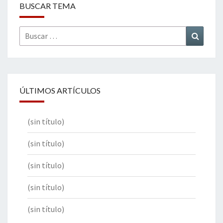
BUSCAR TEMA
Buscar
Buscar
por:
ÚLTIMOS ARTÍCULOS
(sin título)
(sin título)
(sin título)
(sin título)
(sin título)