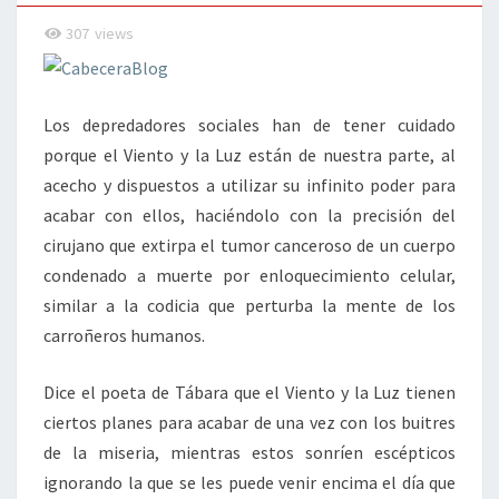
LUZ
307
views
Los depredadores sociales han de tener cuidado
porque el Viento y la Luz están de nuestra parte, al
acecho y dispuestos a utilizar su infinito poder para
acabar con ellos, haciéndolo con la precisión del
cirujano que extirpa el tumor canceroso de un cuerpo
condenado a muerte por enloquecimiento celular,
similar a la codicia que perturba la mente de los
carroñeros humanos.
Dice el poeta de Tábara que el Viento y la Luz tienen
ciertos planes para acabar de una vez con los buitres
de la miseria, mientras estos sonríen escépticos
ignorando la que se les puede venir encima el día que