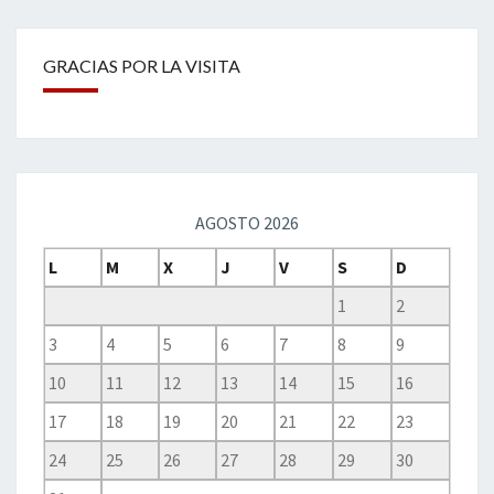
GRACIAS POR LA VISITA
AGOSTO 2026
L
M
X
J
V
S
D
1
2
3
4
5
6
7
8
9
10
11
12
13
14
15
16
17
18
19
20
21
22
23
24
25
26
27
28
29
30