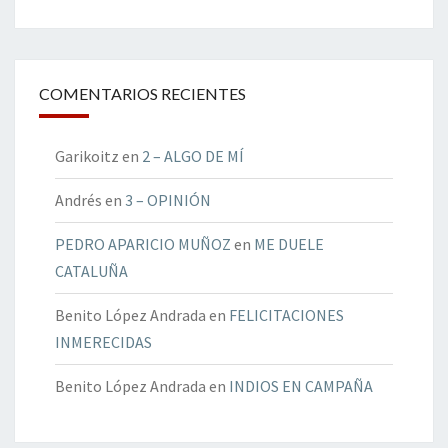
COMENTARIOS RECIENTES
Garikoitz
en
2 – ALGO DE MÍ
Andrés
en
3 – OPINIÓN
PEDRO APARICIO MUÑOZ
en
ME DUELE
CATALUÑA
Benito López Andrada
en
FELICITACIONES
INMERECIDAS
Benito López Andrada
en
INDIOS EN CAMPAÑA