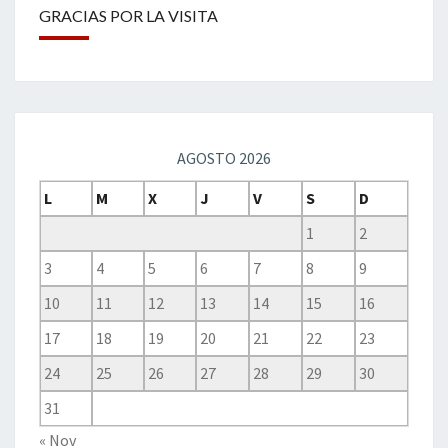
GRACIAS POR LA VISITA
AGOSTO 2026
L
M
X
J
V
S
D
1
2
3
4
5
6
7
8
9
10
11
12
13
14
15
16
17
18
19
20
21
22
23
24
25
26
27
28
29
30
31
« Nov