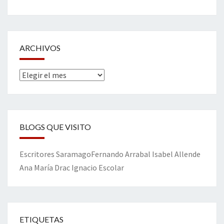
ARCHIVOS
Archivos
BLOGS QUE VISITO
Escritores
Saramago
Fernando Arrabal
Isabel Allende
Ana María Drac
Ignacio Escolar
ETIQUETAS