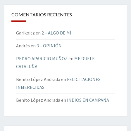
COMENTARIOS RECIENTES
Garikoitz
en
2 – ALGO DE MÍ
Andrés
en
3 – OPINIÓN
PEDRO APARICIO MUÑOZ
en
ME DUELE
CATALUÑA
Benito López Andrada
en
FELICITACIONES
INMERECIDAS
Benito López Andrada
en
INDIOS EN CAMPAÑA