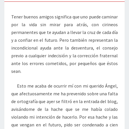
Tener buenos amigos significa que uno puede caminar
por la vida sin mirar para atrás, con cirineos
permanentes que te ayudan a llevar la cruz de cada día
y a confiar en el futuro. Pero también representan la
incondicional ayuda ante la desventura, el consejo
previo a cualquier indecisión y la corrección fraternal
ante los errores cometidos, por pequeños que éstos
sean.
Esto me acaba de ocurrir mí con mi querido Ángel,
que afectuosamente me ha prevenido sobre una falta
de ortografía que ayer se filtró en la entrada del blog,
avisándome de la hache que se me había colado
violando mi intención de hacerlo. Por esa hache y las
que vengan en el futuro, pido ser condenado a cien