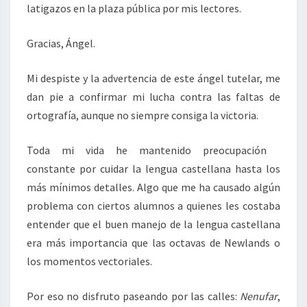
latigazos en la plaza pública por mis lectores.
Gracias, Ángel.
Mi despiste y la advertencia de este ángel tutelar, me
dan pie a confirmar mi lucha contra las faltas de
ortografía, aunque no siempre consiga la victoria.
Toda mi vida he mantenido preocupación
constante por cuidar la lengua castellana hasta los
más mínimos detalles. Algo que me ha causado algún
problema con ciertos alumnos a quienes les costaba
entender que el buen manejo de la lengua castellana
era más importancia que las octavas de Newlands o
los momentos vectoriales.
Por eso no disfruto paseando por las calles:
Nenufar
,