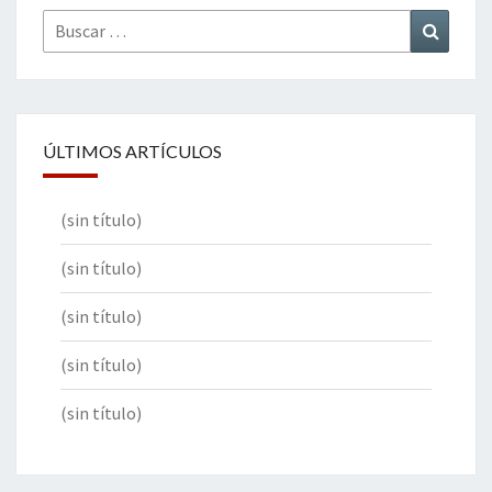
Buscar
Buscar
por:
ÚLTIMOS ARTÍCULOS
(sin título)
(sin título)
(sin título)
(sin título)
(sin título)