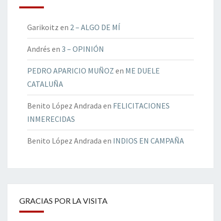
Garikoitz
en
2 – ALGO DE MÍ
Andrés
en
3 – OPINIÓN
PEDRO APARICIO MUÑOZ
en
ME DUELE
CATALUÑA
Benito López Andrada
en
FELICITACIONES
INMERECIDAS
Benito López Andrada
en
INDIOS EN CAMPAÑA
GRACIAS POR LA VISITA