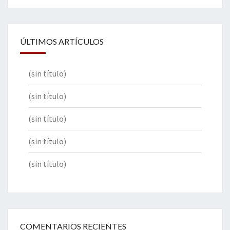
ÚLTIMOS ARTÍCULOS
(sin título)
(sin título)
(sin título)
(sin título)
(sin título)
COMENTARIOS RECIENTES