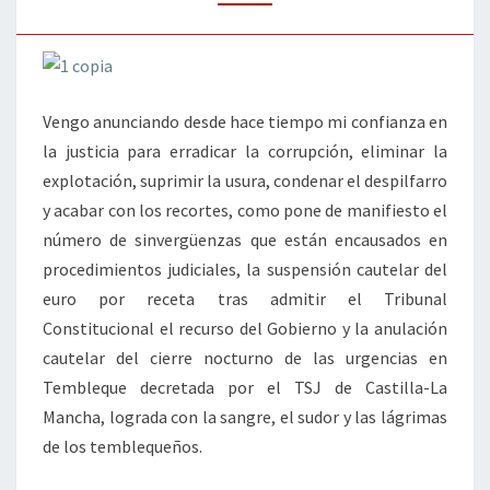
Vengo anunciando desde hace tiempo mi confianza en
la justicia para erradicar la corrupción, eliminar la
explotación, suprimir la usura, condenar el despilfarro
y acabar con los recortes, como pone de manifiesto el
número de sinvergüenzas que están encausados en
procedimientos judiciales, la suspensión cautelar del
euro por receta tras admitir el Tribunal
Constitucional el recurso del Gobierno y la anulación
cautelar del cierre nocturno de las urgencias en
Tembleque decretada por el TSJ de Castilla-La
Mancha, lograda con la sangre, el sudor y las lágrimas
de los temblequeños.