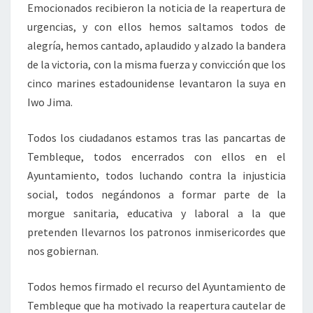
Emocionados recibieron la noticia de la reapertura de
urgencias, y con ellos hemos saltamos todos de
alegría, hemos cantado, aplaudido y alzado la bandera
de la victoria, con la misma fuerza y convicción que los
cinco marines estadounidense levantaron la suya en
Iwo Jima.
Todos los ciudadanos estamos tras las pancartas de
Tembleque, todos encerrados con ellos en el
Ayuntamiento, todos luchando contra la injusticia
social, todos negándonos a formar parte de la
morgue sanitaria, educativa y laboral a la que
pretenden llevarnos los patronos inmisericordes que
nos gobiernan.
Todos hemos firmado el recurso del Ayuntamiento de
Tembleque que ha motivado la reapertura cautelar de