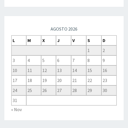
AGOSTO 2026
L
M
X
J
V
S
D
1
2
3
4
5
6
7
8
9
10
11
12
13
14
15
16
17
18
19
20
21
22
23
24
25
26
27
28
29
30
31
« Nov