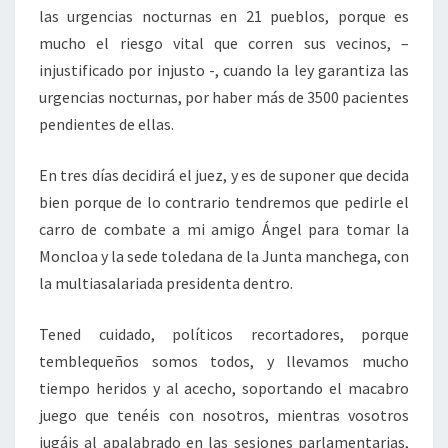
las urgencias nocturnas en 21 pueblos, porque es
mucho el riesgo vital que corren sus vecinos, –
injustificado por injusto -, cuando la ley garantiza las
urgencias nocturnas, por haber más de 3500 pacientes
pendientes de ellas.
En tres días decidirá el juez, y es de suponer que decida
bien porque de lo contrario tendremos que pedirle el
carro de combate a mi amigo Ángel para tomar la
Moncloa y la sede toledana de la Junta manchega, con
la multiasalariada presidenta dentro.
Tened cuidado, políticos recortadores, porque
temblequeños somos todos, y llevamos mucho
tiempo heridos y al acecho, soportando el macabro
juego que tenéis con nosotros, mientras vosotros
jugáis al apalabrado en las sesiones parlamentarias,