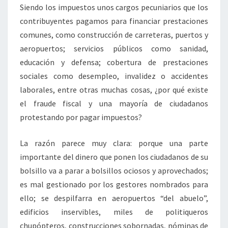
Siendo los impuestos unos cargos pecuniarios que los
contribuyentes pagamos para financiar prestaciones
comunes, como construcción de carreteras, puertos y
aeropuertos; servicios públicos como sanidad,
educación y defensa; cobertura de prestaciones
sociales como desempleo, invalidez o accidentes
laborales, entre otras muchas cosas, ¿por qué existe
el fraude fiscal y una mayoría de ciudadanos
protestando por pagar impuestos?
La razón parece muy clara: porque una parte
importante del dinero que ponen los ciudadanos de su
bolsillo va a parar a bolsillos ociosos y aprovechados;
es mal gestionado por los gestores nombrados para
ello; se despilfarra en aeropuertos “del abuelo”,
edificios inservibles, miles de politiqueros
chupópteros, construcciones sobornadas, nóminas de