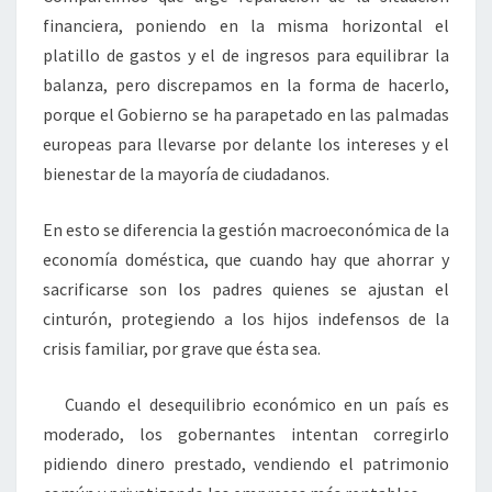
financiera, poniendo en la misma horizontal el
platillo de gastos y el de ingresos para equilibrar la
balanza, pero discrepamos en la forma de hacerlo,
porque el Gobierno se ha parapetado en las palmadas
europeas para llevarse por delante los intereses y el
bienestar de la mayoría de ciudadanos.
En esto se diferencia la gestión macroeconómica de la
economía doméstica, que cuando hay que ahorrar y
sacrificarse son los padres quienes se ajustan el
cinturón, protegiendo a los hijos indefensos de la
crisis familiar, por grave que ésta sea.
Cuando el desequilibrio económico en un país es
moderado, los gobernantes intentan corregirlo
pidiendo dinero prestado, vendiendo el patrimonio