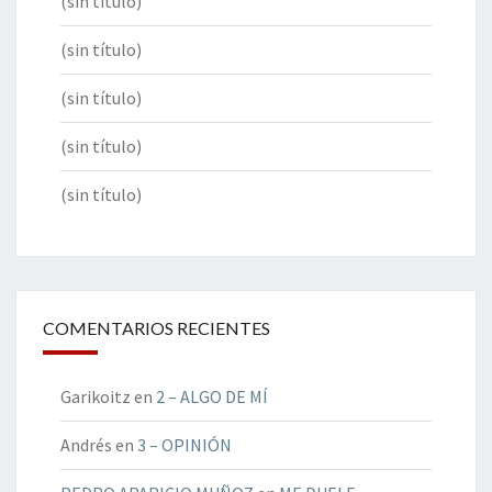
(sin título)
(sin título)
(sin título)
(sin título)
(sin título)
COMENTARIOS RECIENTES
Garikoitz
en
2 – ALGO DE MÍ
Andrés
en
3 – OPINIÓN