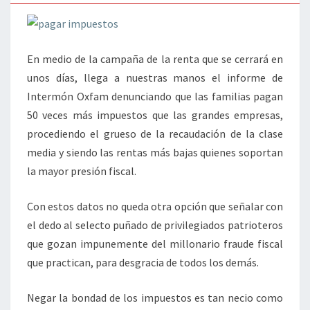
En medio de la campaña de la renta que se cerrará en
unos días, llega a nuestras manos el informe de
Intermón Oxfam denunciando que las familias pagan
50 veces más impuestos que las grandes empresas,
procediendo el grueso de la recaudación de la clase
media y siendo las rentas más bajas quienes soportan
la mayor presión fiscal.
Con estos datos no queda otra opción que señalar con
el dedo al selecto puñado de privilegiados patrioteros
que gozan impunemente del millonario fraude fiscal
que practican, para desgracia de todos los demás.
Negar la bondad de los impuestos es tan necio como