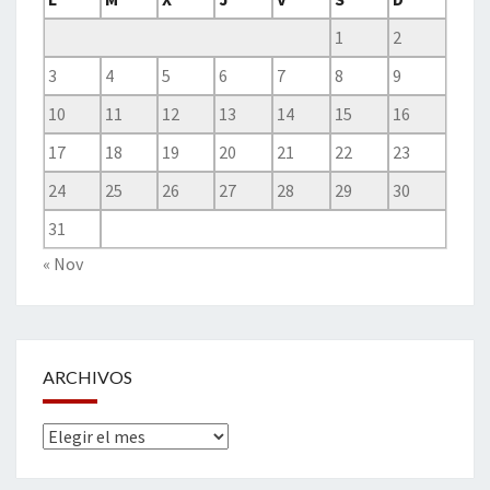
1
2
3
4
5
6
7
8
9
10
11
12
13
14
15
16
17
18
19
20
21
22
23
24
25
26
27
28
29
30
31
« Nov
ARCHIVOS
Archivos