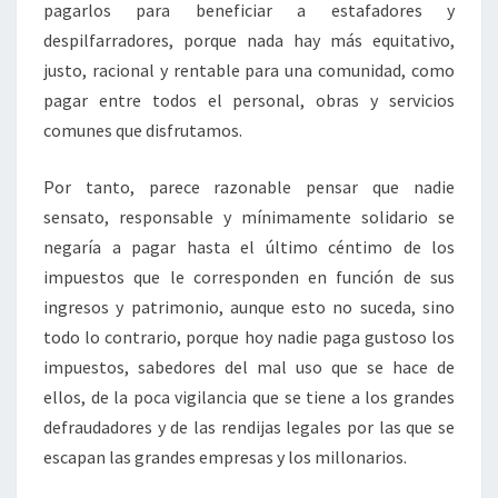
pagarlos para beneficiar a estafadores y
despilfarradores, porque nada hay más equitativo,
justo, racional y rentable para una comunidad, como
pagar entre todos el personal, obras y servicios
comunes que disfrutamos.
Por tanto, parece razonable pensar que nadie
sensato, responsable y mínimamente solidario se
negaría a pagar hasta el último céntimo de los
impuestos que le corresponden en función de sus
ingresos y patrimonio, aunque esto no suceda, sino
todo lo contrario, porque hoy nadie paga gustoso los
impuestos, sabedores del mal uso que se hace de
ellos, de la poca vigilancia que se tiene a los grandes
defraudadores y de las rendijas legales por las que se
escapan las grandes empresas y los millonarios.