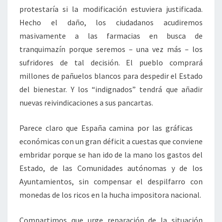
protestaría si la modificación estuviera justificada.
Hecho el daño, los ciudadanos acudiremos
masivamente a las farmacias en busca de
tranquimazín porque seremos – una vez más – los
sufridores de tal decisión. El pueblo comprará
millones de pañuelos blancos para despedir el Estado
del bienestar. Y los “indignados” tendrá que añadir
nuevas reivindicaciones a sus pancartas.
Parece claro que España camina por las gráficas
económicas con un gran déficit a cuestas que conviene
embridar porque se han ido de la mano los gastos del
Estado, de las Comunidades autónomas y de los
Ayuntamientos, sin compensar el despilfarro con
monedas de los ricos en la hucha impositora nacional.
Compartimos que urge reparación de la situación