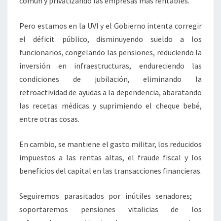
común y privatizando las empresas más rentables.
Pero estamos en la UVI y el Gobierno intenta corregir
el déficit público, disminuyendo sueldo a los
funcionarios, congelando las pensiones, reduciendo la
inversión en infraestructuras, endureciendo las
condiciones de jubilación, eliminando la
retroactividad de ayudas a la dependencia, abaratando
las recetas médicas y suprimiendo el cheque bebé,
entre otras cosas.
En cambio, se mantiene el gasto militar, los reducidos
impuestos a las rentas altas, el fraude fiscal y los
beneficios del capital en las transacciones financieras.
Seguiremos parasitados por inútiles senadores;
soportaremos pensiones vitalicias de los