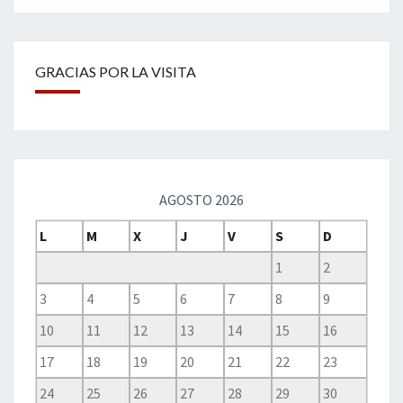
GRACIAS POR LA VISITA
AGOSTO 2026
L
M
X
J
V
S
D
1
2
3
4
5
6
7
8
9
10
11
12
13
14
15
16
17
18
19
20
21
22
23
24
25
26
27
28
29
30