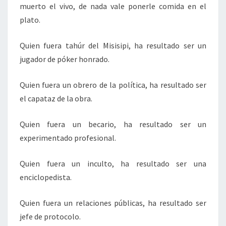
muerto el vivo, de nada vale ponerle comida en el
plato.
Quien fuera tahúr del Misisipi, ha resultado ser un
jugador de póker honrado.
Quien fuera un obrero de la política, ha resultado ser
el capataz de la obra.
Quien fuera un becario, ha resultado ser un
experimentado profesional.
Quien fuera un inculto, ha resultado ser una
enciclopedista.
Quien fuera un relaciones públicas, ha resultado ser
jefe de protocolo.