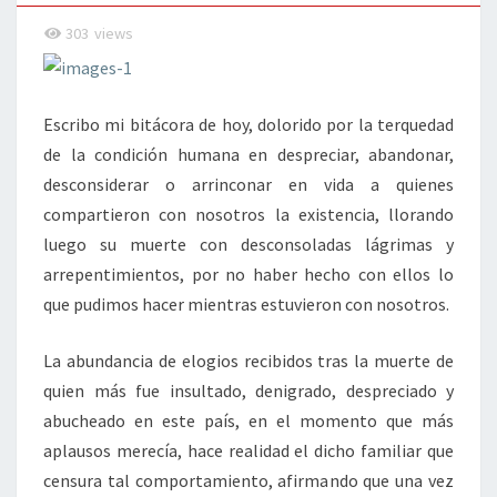
303
views
Escribo mi bitácora de hoy, dolorido por la terquedad
de la condición humana en despreciar, abandonar,
desconsiderar o arrinconar en vida a quienes
compartieron con nosotros la existencia, llorando
luego su muerte con desconsoladas lágrimas y
arrepentimientos, por no haber hecho con ellos lo
que pudimos hacer mientras estuvieron con nosotros.
La abundancia de elogios recibidos tras la muerte de
quien más fue insultado, denigrado, despreciado y
abucheado en este país, en el momento que más
aplausos merecía, hace realidad el dicho familiar que
censura tal comportamiento, afirmando que una vez