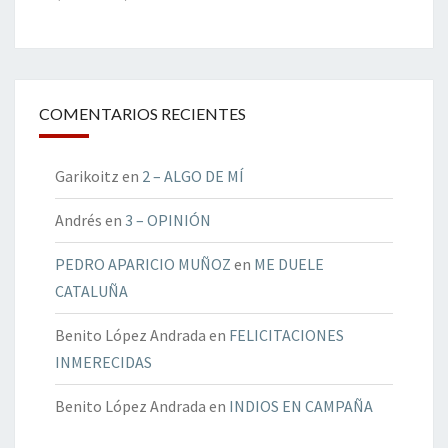
COMENTARIOS RECIENTES
Garikoitz
en
2 – ALGO DE MÍ
Andrés
en
3 – OPINIÓN
PEDRO APARICIO MUÑOZ
en
ME DUELE
CATALUÑA
Benito López Andrada
en
FELICITACIONES
INMERECIDAS
Benito López Andrada
en
INDIOS EN CAMPAÑA