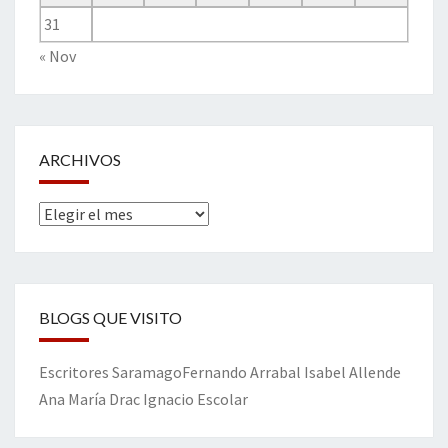
31
« Nov
ARCHIVOS
Archivos
BLOGS QUE VISITO
Escritores
Saramago
Fernando Arrabal
Isabel Allende
Ana María Drac
Ignacio Escolar