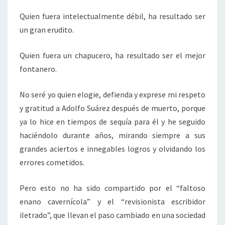
Quien fuera intelectualmente débil, ha resultado ser
un gran erudito.
Quien fuera un chapucero, ha resultado ser el mejor
fontanero.
No seré yo quien elogie, defienda y exprese mi respeto
y gratitud a Adolfo Suárez después de muerto, porque
ya lo hice en tiempos de sequía para él y he seguido
haciéndolo durante años, mirando siempre a sus
grandes aciertos e innegables logros y olvidando los
errores cometidos.
Pero esto no ha sido compartido por el “faltoso
enano cavernícola” y el “revisionista escribidor
iletrado”, que llevan el paso cambiado en una sociedad