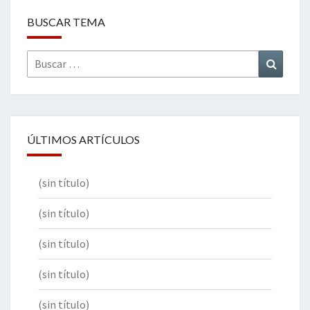
BUSCAR TEMA
Buscar
Buscar
por:
ÚLTIMOS ARTÍCULOS
(sin título)
(sin título)
(sin título)
(sin título)
(sin título)