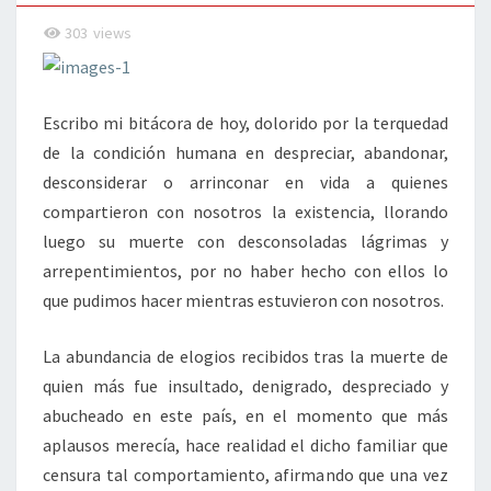
303
views
Escribo mi bitácora de hoy, dolorido por la terquedad
de la condición humana en despreciar, abandonar,
desconsiderar o arrinconar en vida a quienes
compartieron con nosotros la existencia, llorando
luego su muerte con desconsoladas lágrimas y
arrepentimientos, por no haber hecho con ellos lo
que pudimos hacer mientras estuvieron con nosotros.
La abundancia de elogios recibidos tras la muerte de
quien más fue insultado, denigrado, despreciado y
abucheado en este país, en el momento que más
aplausos merecía, hace realidad el dicho familiar que
censura tal comportamiento, afirmando que una vez