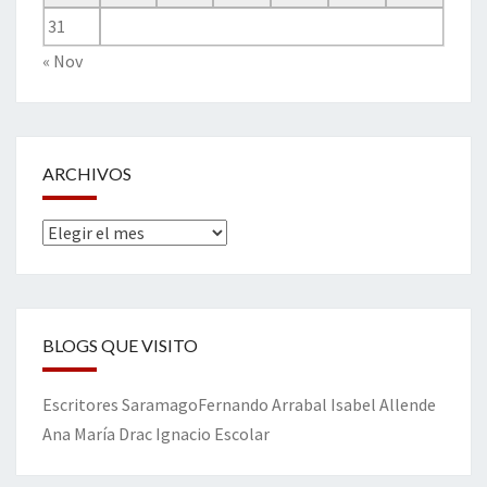
31
« Nov
ARCHIVOS
Archivos
BLOGS QUE VISITO
Escritores
Saramago
Fernando Arrabal
Isabel Allende
Ana María Drac
Ignacio Escolar