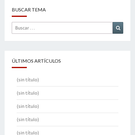
BUSCAR TEMA
Buscar
Buscar
por:
ÚLTIMOS ARTÍCULOS
(sin título)
(sin título)
(sin título)
(sin título)
(sin título)