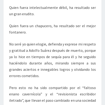
Quien fuera intelectualmente débil, ha resultado ser
un gran erudito.
Quien fuera un chapucero, ha resultado ser el mejor
fontanero.
No seré yo quien elogie, defienda y exprese mi respeto
y gratitud a Adolfo Suárez después de muerto, porque
ya lo hice en tiempos de sequía para él y he seguido
haciéndolo durante años, mirando siempre a sus
grandes aciertos e innegables logros y olvidando los
errores cometidos.
Pero esto no ha sido compartido por el “faltoso
enano cavernícola” y el “revisionista escribidor
iletrado”, que llevan el paso cambiado en una sociedad