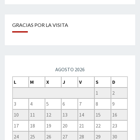
GRACIAS POR LA VISITA
AGOSTO 2026
L
M
X
J
V
S
D
1
2
3
4
5
6
7
8
9
10
11
12
13
14
15
16
17
18
19
20
21
22
23
24
25
26
27
28
29
30