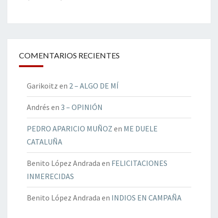
COMENTARIOS RECIENTES
Garikoitz
en
2 – ALGO DE MÍ
Andrés
en
3 – OPINIÓN
PEDRO APARICIO MUÑOZ
en
ME DUELE
CATALUÑA
Benito López Andrada
en
FELICITACIONES
INMERECIDAS
Benito López Andrada
en
INDIOS EN CAMPAÑA