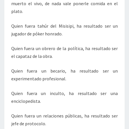
muerto el vivo, de nada vale ponerle comida en el
plato.
Quien fuera tahúr del Misisipi, ha resultado ser un
jugador de póker honrado.
Quien fuera un obrero de la política, ha resultado ser
el capataz de la obra.
Quien fuera un becario, ha resultado ser un
experimentado profesional.
Quien fuera un inculto, ha resultado ser una
enciclopedista.
Quien fuera un relaciones públicas, ha resultado ser
jefe de protocolo.