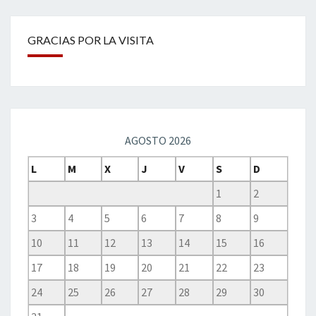
GRACIAS POR LA VISITA
AGOSTO 2026
L
M
X
J
V
S
D
1
2
3
4
5
6
7
8
9
10
11
12
13
14
15
16
17
18
19
20
21
22
23
24
25
26
27
28
29
30