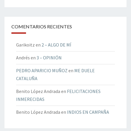
COMENTARIOS RECIENTES
Garikoitz
en
2 – ALGO DE MÍ
Andrés
en
3 – OPINIÓN
PEDRO APARICIO MUÑOZ
en
ME DUELE
CATALUÑA
Benito López Andrada
en
FELICITACIONES
INMERECIDAS
Benito López Andrada
en
INDIOS EN CAMPAÑA