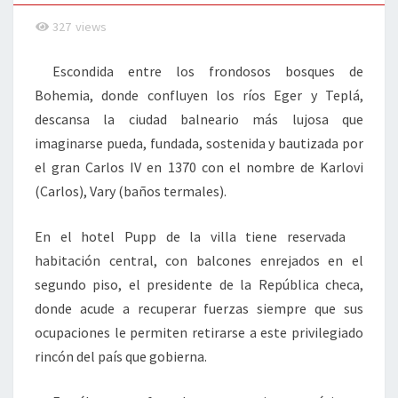
327
views
Escondida entre los frondosos bosques de
Bohemia, donde confluyen los ríos Eger y Teplá,
descansa la ciudad balneario más lujosa que
imaginarse pueda, fundada, sostenida y bautizada por
el gran Carlos IV en 1370 con el nombre de Karlovi
(Carlos), Vary (baños termales).
En el hotel Pupp de la villa tiene reservada
habitación central, con balcones enrejados en el
segundo piso, el presidente de la República checa,
donde acude a recuperar fuerzas siempre que sus
ocupaciones le permiten retirarse a este privilegiado
rincón del país que gobierna.