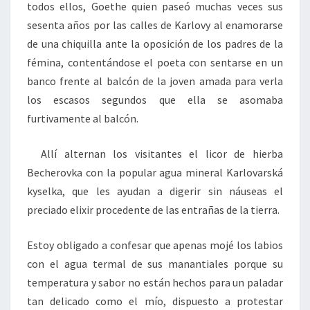
todos ellos, Goethe quien paseó muchas veces sus
sesenta años por las calles de Karlovy al enamorarse
de una chiquilla ante la oposición de los padres de la
fémina, contentándose el poeta con sentarse en un
banco frente al balcón de la joven amada para verla
los escasos segundos que ella se asomaba
furtivamente al balcón.
Allí alternan los visitantes el licor de hierba
Becherovka con la popular agua mineral Karlovarská
kyselka, que les ayudan a digerir sin náuseas el
preciado elixir procedente de las entrañas de la tierra.
Estoy obligado a confesar que apenas mojé los labios
con el agua termal de sus manantiales porque su
temperatura y sabor no están hechos para un paladar
tan delicado como el mío, dispuesto a protestar