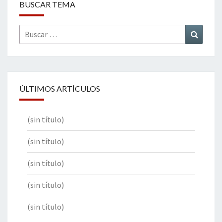
BUSCAR TEMA
Buscar
Buscar
por:
ÚLTIMOS ARTÍCULOS
(sin título)
(sin título)
(sin título)
(sin título)
(sin título)