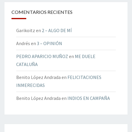
COMENTARIOS RECIENTES
Garikoitz
en
2 – ALGO DE MÍ
Andrés
en
3 – OPINIÓN
PEDRO APARICIO MUÑOZ
en
ME DUELE
CATALUÑA
Benito López Andrada
en
FELICITACIONES
INMERECIDAS
Benito López Andrada
en
INDIOS EN CAMPAÑA