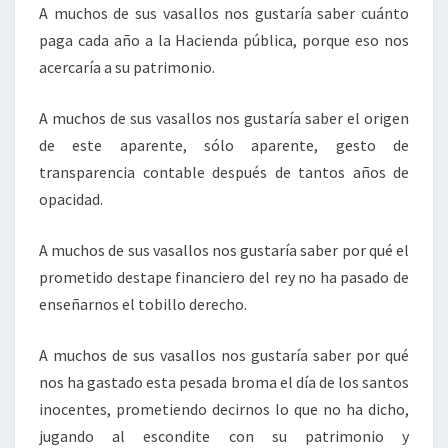
A muchos de sus vasallos nos gustaría saber cuánto
paga cada año a la Hacienda pública, porque eso nos
acercaría a su patrimonio.
A muchos de sus vasallos nos gustaría saber el origen
de este aparente, sólo aparente, gesto de
transparencia contable después de tantos años de
opacidad.
A muchos de sus vasallos nos gustaría saber por qué el
prometido destape financiero del rey no ha pasado de
enseñarnos el tobillo derecho.
A muchos de sus vasallos nos gustaría saber por qué
nos ha gastado esta pesada broma el día de los santos
inocentes, prometiendo decirnos lo que no ha dicho,
jugando al escondite con su patrimonio y