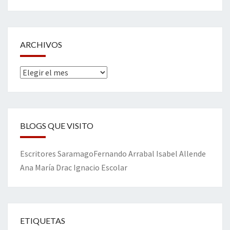
ARCHIVOS
Archivos
BLOGS QUE VISITO
Escritores
Saramago
Fernando Arrabal
Isabel Allende
Ana María Drac
Ignacio Escolar
ETIQUETAS