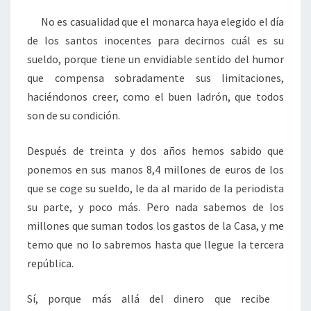
No es casualidad que el monarca haya elegido el día
de los santos inocentes para decirnos cuál es su
sueldo, porque tiene un envidiable sentido del humor
que compensa sobradamente sus limitaciones,
haciéndonos creer, como el buen ladrón, que todos
son de su condición.
Después de treinta y dos años hemos sabido que
ponemos en sus manos 8,4 millones de euros de los
que se coge su sueldo, le da al marido de la periodista
su parte, y poco más. Pero nada sabemos de los
millones que suman todos los gastos de la Casa, y me
temo que no lo sabremos hasta que llegue la tercera
república.
Sí, porque más allá del dinero que recibe