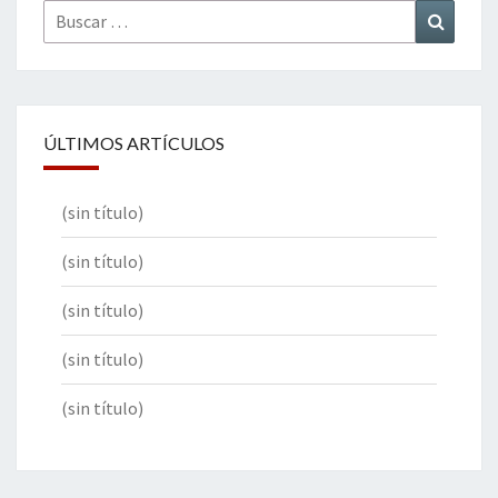
Buscar
Buscar
por:
ÚLTIMOS ARTÍCULOS
(sin título)
(sin título)
(sin título)
(sin título)
(sin título)