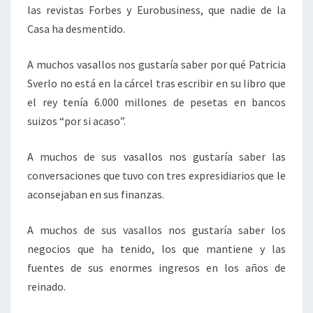
las revistas Forbes y Eurobusiness, que nadie de la
Casa ha desmentido.
A muchos vasallos nos gustaría saber por qué Patricia
Sverlo no está en la cárcel tras escribir en su libro que
el rey tenía 6.000 millones de pesetas en bancos
suizos “por si acaso”.
A muchos de sus vasallos nos gustaría saber las
conversaciones que tuvo con tres expresidiarios que le
aconsejaban en sus finanzas.
A muchos de sus vasallos nos gustaría saber los
negocios que ha tenido, los que mantiene y las
fuentes de sus enormes ingresos en los años de
reinado.