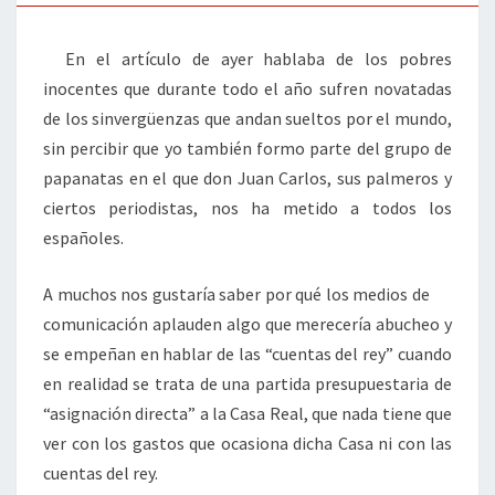
En el artículo de ayer hablaba de los pobres
inocentes que durante todo el año sufren novatadas
de los sinvergüenzas que andan sueltos por el mundo,
sin percibir que yo también formo parte del grupo de
papanatas en el que don Juan Carlos, sus palmeros y
ciertos periodistas, nos ha metido a todos los
españoles.
A muchos nos gustaría saber por qué los medios de
comunicación aplauden algo que merecería abucheo y
se empeñan en hablar de las “cuentas del rey” cuando
en realidad se trata de una partida presupuestaria de
“asignación directa” a la Casa Real, que nada tiene que
ver con los gastos que ocasiona dicha Casa ni con las
cuentas del rey.