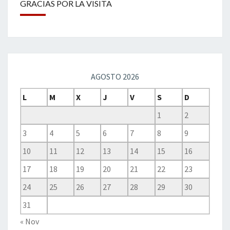
GRACIAS POR LA VISITA
AGOSTO 2026
L
M
X
J
V
S
D
1
2
3
4
5
6
7
8
9
10
11
12
13
14
15
16
17
18
19
20
21
22
23
24
25
26
27
28
29
30
31
« Nov