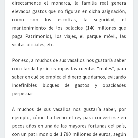
directamente el monarca, la familia real genera
elevados gastos que no figuran en dicha asignación,
como son los escoltas, la seguridad, el
mantenimiento de los palacios (140 millones que
paga Patrimonio), los viajes, el parque móvil, las
visitas oficiales, etc.
Por eso, a muchos de sus vasallos nos gustaría saber
con claridad y sin trampas las cuentas “reales”, para
saber en qué se emplea el dinero que damos, evitando
indefinibles bloques de gastos y opacidades
perpetuas.
A muchos de sus vasallos nos gustaría saber, por
ejemplo, cómo ha hecho el rey para convertirse en
pocos años en una de las mayores fortunas del país,
con un patrimonio de 1.790 millones de euros, según