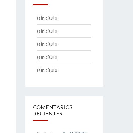
(sin título)
(sin título)
(sin título)
(sin título)
(sin título)
COMENTARIOS
RECIENTES