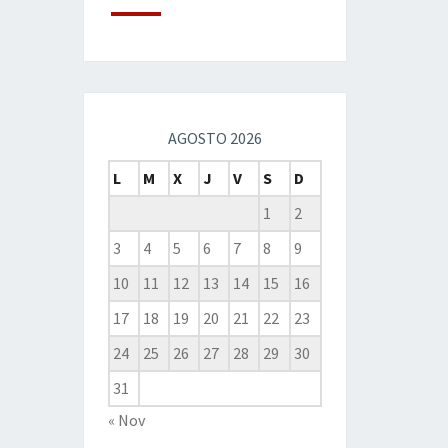
AGOSTO 2026
L
M
X
J
V
S
D
1
2
3
4
5
6
7
8
9
10
11
12
13
14
15
16
17
18
19
20
21
22
23
24
25
26
27
28
29
30
31
« Nov