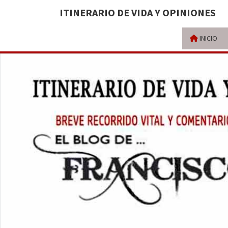
ITINERARIO DE VIDA Y OPINIONES
INICIO