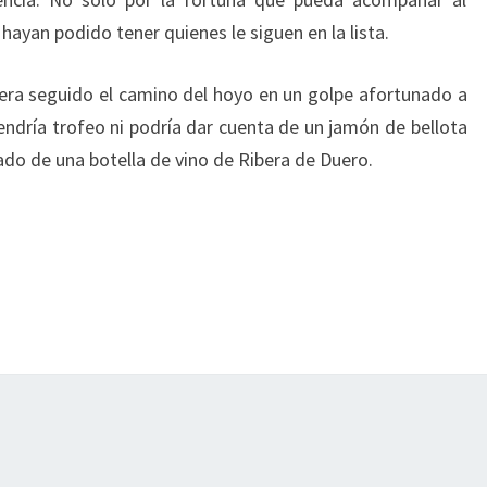
hayan podido tener quienes le siguen en la lista.
biera seguido el camino del hoyo en un golpe afortunado a
endría trofeo ni podría dar cuenta de un jamón de bellota
o de una botella de vino de Ribera de Duero.