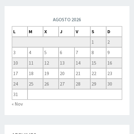
AGOSTO 2026
L
M
X
J
V
S
D
1
2
3
4
5
6
7
8
9
10
11
12
13
14
15
16
17
18
19
20
21
22
23
24
25
26
27
28
29
30
31
« Nov