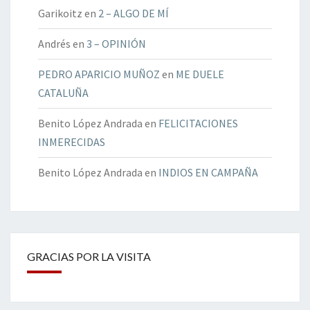
Garikoitz
en
2 – ALGO DE MÍ
Andrés
en
3 – OPINIÓN
PEDRO APARICIO MUÑOZ
en
ME DUELE
CATALUÑA
Benito López Andrada
en
FELICITACIONES
INMERECIDAS
Benito López Andrada
en
INDIOS EN CAMPAÑA
GRACIAS POR LA VISITA