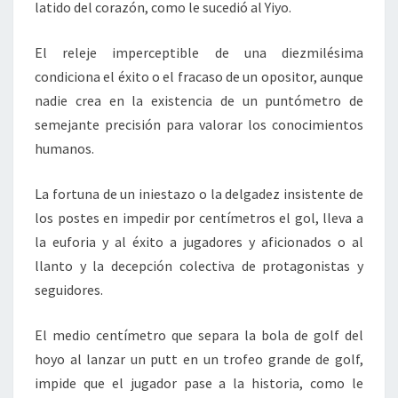
latido del corazón, como le sucedió al Yiyo.
El releje imperceptible de una diezmilésima
condiciona el éxito o el fracaso de un opositor, aunque
nadie crea en la existencia de un puntómetro de
semejante precisión para valorar los conocimientos
humanos.
La fortuna de un iniestazo o la delgadez insistente de
los postes en impedir por centímetros el gol, lleva a
la euforia y al éxito a jugadores y aficionados o al
llanto y la decepción colectiva de protagonistas y
seguidores.
El medio centímetro que separa la bola de golf del
hoyo al lanzar un putt en un trofeo grande de golf,
impide que el jugador pase a la historia, como le