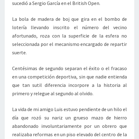
sucedió a Sergio García en el British Open.
La bola de madera de boj que gira en el bombo de
lotería llevando inscrito el número del vecino
afortunado, roza con la superficie de la esfera no
seleccionada por el mecanismo encargado de repartir
suerte.
Centésimas de segundo separan el éxito o el fracaso
en una competición deportiva, sin que nadie entienda
que tan sutil diferencia incorpore a la historia al
primero y relegue al segundo al olvido.
La vida de mi amigo Luis estuvo pendiente de un hilo el
día que rozó su nariz un grueso mazo de hierro
abandonado involuntariamente por un obrero que
realizaba reformas en un piso elevado del centro de la