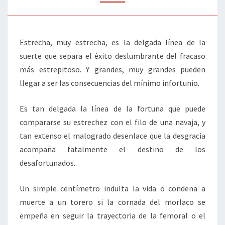
LA
SUERTE
Estrecha, muy estrecha, es la delgada línea de la
suerte que separa el éxito deslumbrante del fracaso
más estrepitoso. Y grandes, muy grandes pueden
llegar a ser las consecuencias del mínimo infortunio.
Es tan delgada la línea de la fortuna que puede
compararse su estrechez con el filo de una navaja, y
tan extenso el malogrado desenlace que la desgracia
acompaña fatalmente el destino de los
desafortunados.
Un simple centímetro indulta la vida o condena a
muerte a un torero si la cornada del morlaco se
empeña en seguir la trayectoria de la femoral o el