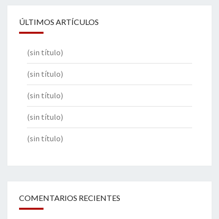
ÚLTIMOS ARTÍCULOS
(sin título)
(sin título)
(sin título)
(sin título)
(sin título)
COMENTARIOS RECIENTES