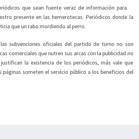
riódicos que sean fuente veraz de información para
uestro presente en las hemerotecas. Periódicos donde la
ticia que un rabo mordiendo al perro.
las subvenciones oficiales del partido de turno no son
rcas comerciales que nutren sus arcas con la publicidad no
justifican la existencia de los periódicos, más vale que
s páginas someten el servicio público a los beneficios del