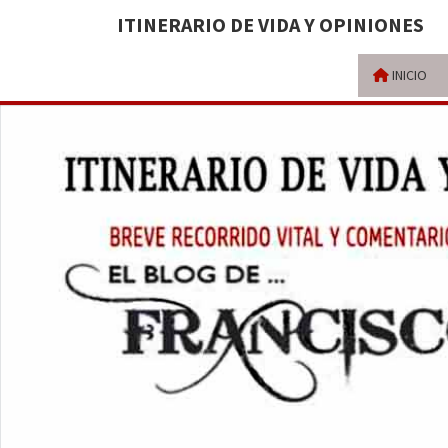
ITINERARIO DE VIDA Y OPINIONES
INICIO