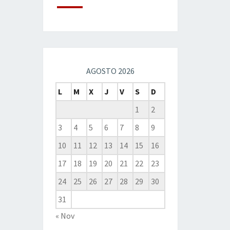
AGOSTO 2026
L
M
X
J
V
S
D
1
2
3
4
5
6
7
8
9
10
11
12
13
14
15
16
17
18
19
20
21
22
23
24
25
26
27
28
29
30
31
« Nov