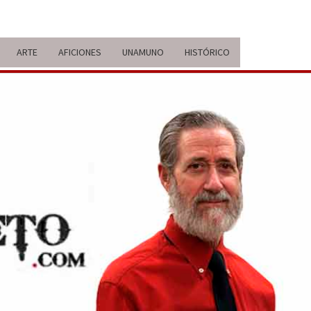
ARTE
AFICIONES
UNAMUNO
HISTÓRICO
ERARIO
IDA Y