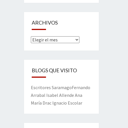
ARCHIVOS
Archivos
BLOGS QUE VISITO
Escritores
Saramago
Fernando
Arrabal
Isabel Allende
Ana
María Drac
Ignacio Escolar