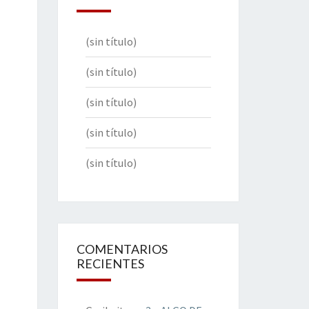
(sin título)
(sin título)
(sin título)
(sin título)
(sin título)
COMENTARIOS
RECIENTES