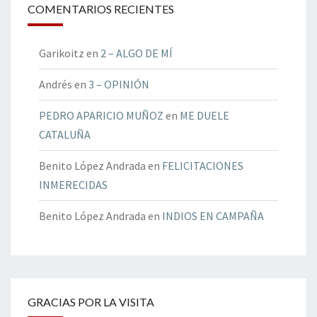
COMENTARIOS RECIENTES
Garikoitz
en
2 – ALGO DE MÍ
Andrés
en
3 – OPINIÓN
PEDRO APARICIO MUÑOZ
en
ME DUELE
CATALUÑA
Benito López Andrada
en
FELICITACIONES
INMERECIDAS
Benito López Andrada
en
INDIOS EN CAMPAÑA
GRACIAS POR LA VISITA