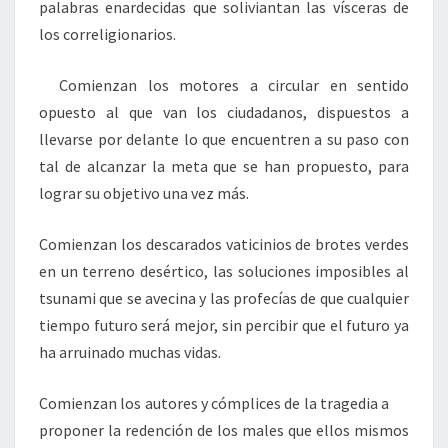
palabras enardecidas que soliviantan las vísceras de
los correligionarios.
Comienzan los motores a circular en sentido
opuesto al que van los ciudadanos, dispuestos a
llevarse por delante lo que encuentren a su paso con
tal de alcanzar la meta que se han propuesto, para
lograr su objetivo una vez más.
Comienzan los descarados vaticinios de brotes verdes
en un terreno desértico, las soluciones imposibles al
tsunami que se avecina y las profecías de que cualquier
tiempo futuro será mejor, sin percibir que el futuro ya
ha arruinado muchas vidas.
Comienzan los autores y cómplices de la tragedia a
proponer la redención de los males que ellos mismos