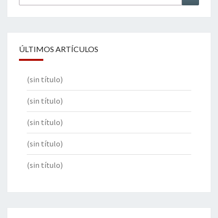
por:
ÚLTIMOS ARTÍCULOS
(sin título)
(sin título)
(sin título)
(sin título)
(sin título)