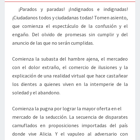
¡Parados y paradas! ¡Indignados e indignadas!
¡Ciudadanos todos y ciudadanas todas! Tomen asiento,
que comienza el espectáculo de la confusión y el
engaño. Del olvido de promesas sin cumplir y del
anuncio de las que no serán cumplidas.
Comienza la subasta del hambre ajena, el mercadeo
con el dolor extraño, el comercio de ilusiones y la
explicación de una realidad virtual que hace castañear
los dientes a quienes viven en la intemperie de la
soledad y el abandono.
Comienza la pugna por lograr la mayor oferta en el
mercado de la seducción. La secuencia de disparates
camuflados en proposiciones importadas del país
donde vive Alicia. Y el vapuleo al adversario con