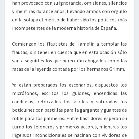
han provocado con su ignorancia, omisiones, silencios
y mentiras durante años, llevando ambos con orgullo
en la solapa el mérito de haber sido los políticos más
incompetentes de la moderna historia de España.
Comienzan los flautistas de Hamelín a templar las
flautas, sin tener en cuenta que en esta ocasión sólo
van a seguirles los que perecerán ahogados como las
ratas de la leyenda contada por los hermanos Grimm.
Ya están preparados los escenarios, dispuestos los
micrófonos, escritos los guiones, encendidas las
candilejas, reforzados los atriles y saturados los
botiquines con pastillas para la garganta y guantes de
roble para los palmeros. Entre bastidores esperan su
turno los teloneros y primeros actores, mientras los
ingenuos incondicionales se hacinan con vividores de