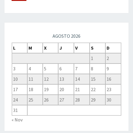
AGOSTO 2026
L
M
X
J
V
S
D
1
2
3
4
5
6
7
8
9
10
11
12
13
14
15
16
17
18
19
20
21
22
23
24
25
26
27
28
29
30
31
« Nov