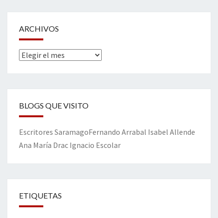
ARCHIVOS
Archivos
BLOGS QUE VISITO
Escritores
Saramago
Fernando Arrabal
Isabel Allende
Ana María Drac
Ignacio Escolar
ETIQUETAS