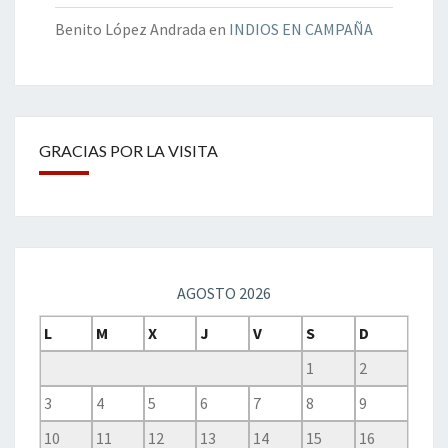
Benito López Andrada
en
INDIOS EN CAMPAÑA
GRACIAS POR LA VISITA
AGOSTO 2026
L
M
X
J
V
S
D
1
2
3
4
5
6
7
8
9
10
11
12
13
14
15
16