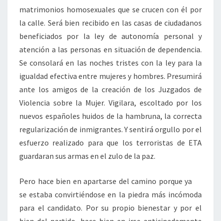
matrimonios homosexuales que se crucen con él por
la calle. Será bien recibido en las casas de ciudadanos
beneficiados por la ley de autonomía personal y
atención a las personas en situación de dependencia.
Se consolará en las noches tristes con la ley para la
igualdad efectiva entre mujeres y hombres. Presumirá
ante los amigos de la creación de los Juzgados de
Violencia sobre la Mujer. Vigilara, escoltado por los
nuevos españoles huidos de la hambruna, la correcta
regularización de inmigrantes. Y sentirá orgullo por el
esfuerzo realizado para que los terroristas de ETA
guardaran sus armas en el zulo de la paz.
Pero hace bien en apartarse del camino porque ya
se estaba convirtiéndose en la piedra más incómoda
para el candidato. Por su propio bienestar y por el