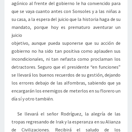
agónico al frente del gobierno le ha convencido para
que se vaya cuanto antes con Sonsoles y a las niñas a
su casa, a la espera del juicio que la historia haga de su
mandato, porque hoy es prematuro aventurar un
juicio
objetivo, aunque pueda suponerse que su acción de
gobierno no ha sido tan positiva como aplauden sus
incondicionales, ni tan nefasta como proclaman los
detractores. Seguro que el presidente “en funciones”
se llevará los buenos recuerdos de su gestión, dejando
los errores debajo de las alfombras, sabiendo que ya
encargarán los enemigos de meterlos en su florero un
día sí y otro también.
Se llevará el señor Rodríguez, la alegría de las
tropas regresando de Irak y la esperanza en su Alianza
de Civilizaciones. Recibirá el saludo de los