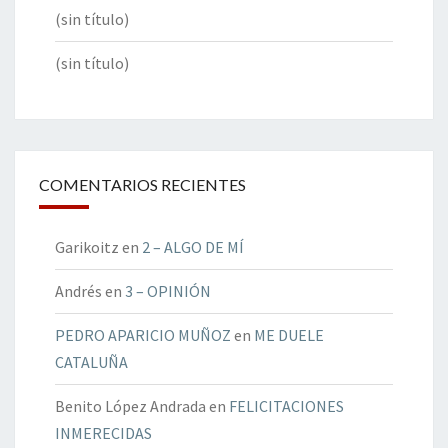
(sin título)
(sin título)
COMENTARIOS RECIENTES
Garikoitz
en
2 – ALGO DE MÍ
Andrés
en
3 – OPINIÓN
PEDRO APARICIO MUÑOZ
en
ME DUELE
CATALUÑA
Benito López Andrada
en
FELICITACIONES
INMERECIDAS