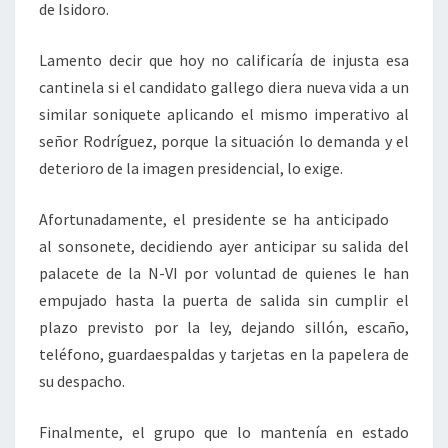
de Isidoro.
Lamento decir que hoy no calificaría de injusta esa
cantinela si el candidato gallego diera nueva vida a un
similar soniquete aplicando el mismo imperativo al
señor Rodríguez, porque la situación lo demanda y el
deterioro de la imagen presidencial, lo exige.
Afortunadamente, el presidente se ha anticipado
al sonsonete, decidiendo ayer anticipar su salida del
palacete de la N-VI por voluntad de quienes le han
empujado hasta la puerta de salida sin cumplir el
plazo previsto por la ley, dejando sillón, escaño,
teléfono, guardaespaldas y tarjetas en la papelera de
su despacho.
Finalmente, el grupo que lo mantenía en estado