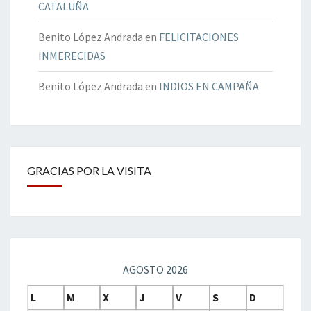
CATALUÑA
Benito López Andrada
en
FELICITACIONES
INMERECIDAS
Benito López Andrada
en
INDIOS EN CAMPAÑA
GRACIAS POR LA VISITA
AGOSTO 2026
L
M
X
J
V
S
D