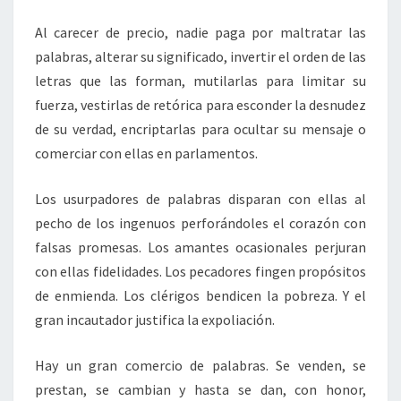
Al carecer de precio, nadie paga por maltratar las
palabras, alterar su significado, invertir el orden de las
letras que las forman, mutilarlas para limitar su
fuerza, vestirlas de retórica para esconder la desnudez
de su verdad, encriptarlas para ocultar su mensaje o
comerciar con ellas en parlamentos.
Los usurpadores de palabras disparan con ellas al
pecho de los ingenuos perforándoles el corazón con
falsas promesas. Los amantes ocasionales perjuran
con ellas fidelidades. Los pecadores fingen propósitos
de enmienda. Los clérigos bendicen la pobreza. Y el
gran incautador justifica la expoliación.
Hay un gran comercio de palabras. Se venden, se
prestan, se cambian y hasta se dan, con honor,