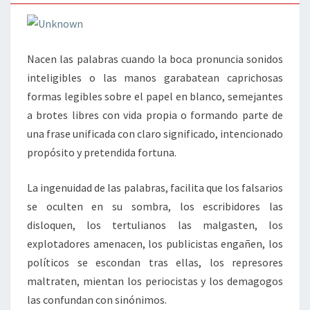
Nacen las palabras cuando la boca pronuncia sonidos
inteligibles o las manos garabatean caprichosas
formas legibles sobre el papel en blanco, semejantes
a brotes libres con vida propia o formando parte de
una frase unificada con claro significado, intencionado
propósito y pretendida fortuna.
La ingenuidad de las palabras, facilita que los falsarios
se oculten en su sombra, los escribidores las
disloquen, los tertulianos las malgasten, los
explotadores amenacen, los publicistas engañen, los
políticos se escondan tras ellas, los represores
maltraten, mientan los periocistas y los demagogos
las confundan con sinónimos.