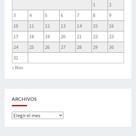
1
2
3
4
5
6
7
8
9
10
11
12
13
14
15
16
17
18
19
20
21
22
23
24
25
26
27
28
29
30
31
« Nov
ARCHIVOS
Archivos