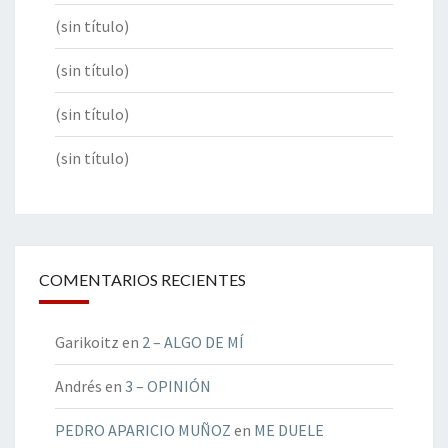
(sin título)
(sin título)
(sin título)
(sin título)
COMENTARIOS RECIENTES
Garikoitz
en
2 – ALGO DE MÍ
Andrés
en
3 – OPINIÓN
PEDRO APARICIO MUÑOZ
en
ME DUELE