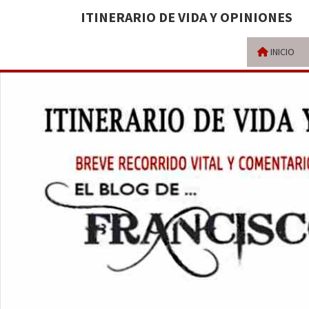
ITINERARIO DE VIDA Y OPINIONES
INICIO