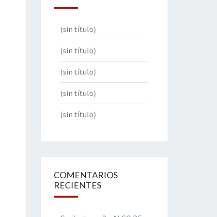
(sin título)
(sin título)
(sin título)
(sin título)
(sin título)
COMENTARIOS
RECIENTES