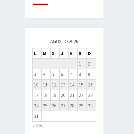
AGOSTO 2026
L
M
X
J
V
S
D
1
2
3
4
5
6
7
8
9
10
11
12
13
14
15
16
17
18
19
20
21
22
23
24
25
26
27
28
29
30
31
« Nov