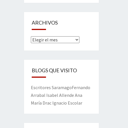
ARCHIVOS
Archivos
BLOGS QUE VISITO
Escritores
Saramago
Fernando
Arrabal
Isabel Allende
Ana
María Drac
Ignacio Escolar