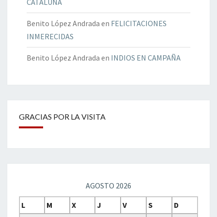
CATALUÑA
Benito López Andrada
en
FELICITACIONES
INMERECIDAS
Benito López Andrada
en
INDIOS EN CAMPAÑA
GRACIAS POR LA VISITA
AGOSTO 2026
L
M
X
J
V
S
D