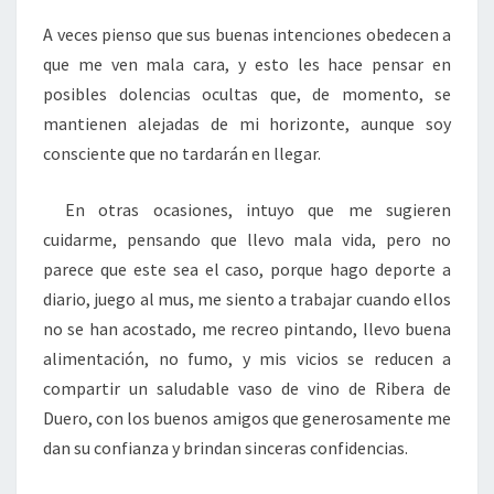
A veces pienso que sus buenas intenciones obedecen a
que me ven mala cara, y esto les hace pensar en
posibles dolencias ocultas que, de momento, se
mantienen alejadas de mi horizonte, aunque soy
consciente que no tardarán en llegar.
En otras ocasiones, intuyo que me sugieren
cuidarme, pensando que llevo mala vida, pero no
parece que este sea el caso, porque hago deporte a
diario, juego al mus, me siento a trabajar cuando ellos
no se han acostado, me recreo pintando, llevo buena
alimentación, no fumo, y mis vicios se reducen a
compartir un saludable vaso de vino de Ribera de
Duero, con los buenos amigos que generosamente me
dan su confianza y brindan sinceras confidencias.