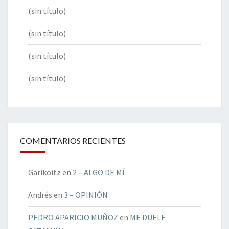
(sin título)
(sin título)
(sin título)
(sin título)
COMENTARIOS RECIENTES
Garikoitz
en
2 – ALGO DE MÍ
Andrés
en
3 – OPINIÓN
PEDRO APARICIO MUÑOZ
en
ME DUELE