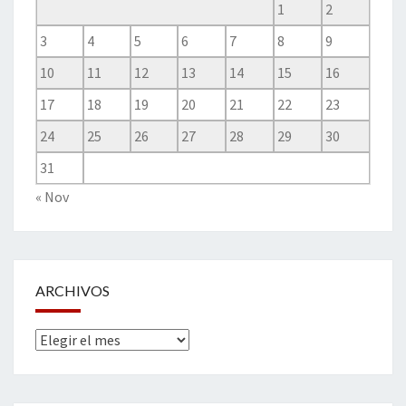
1
2
3
4
5
6
7
8
9
10
11
12
13
14
15
16
17
18
19
20
21
22
23
24
25
26
27
28
29
30
31
« Nov
ARCHIVOS
Archivos