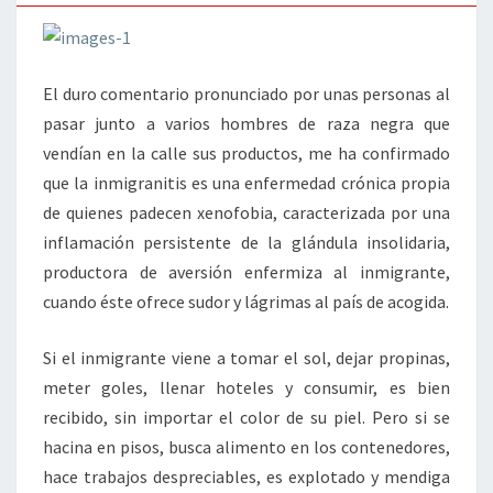
El duro comentario pronunciado por unas personas al
pasar junto a varios hombres de raza negra que
vendían en la calle sus productos, me ha confirmado
que la inmigranitis es una enfermedad crónica propia
de quienes padecen xenofobia, caracterizada por una
inflamación persistente de la glándula insolidaria,
productora de aversión enfermiza al inmigrante,
cuando éste ofrece sudor y lágrimas al país de acogida.
Si el inmigrante viene a tomar el sol, dejar propinas,
meter goles, llenar hoteles y consumir, es bien
recibido, sin importar el color de su piel. Pero si se
hacina en pisos, busca alimento en los contenedores,
hace trabajos despreciables, es explotado y mendiga