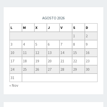
AGOSTO 2026
L
M
X
J
V
S
D
1
2
3
4
5
6
7
8
9
10
11
12
13
14
15
16
17
18
19
20
21
22
23
24
25
26
27
28
29
30
31
« Nov