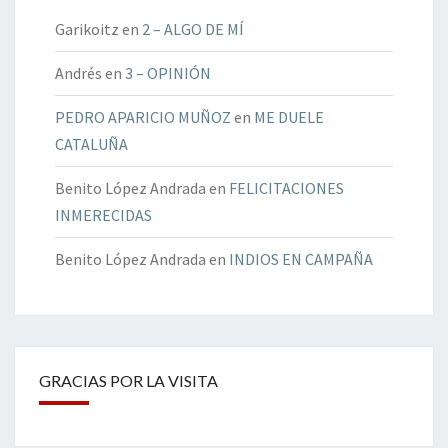
Garikoitz
en
2 – ALGO DE MÍ
Andrés
en
3 – OPINIÓN
PEDRO APARICIO MUÑOZ
en
ME DUELE
CATALUÑA
Benito López Andrada
en
FELICITACIONES
INMERECIDAS
Benito López Andrada
en
INDIOS EN CAMPAÑA
GRACIAS POR LA VISITA