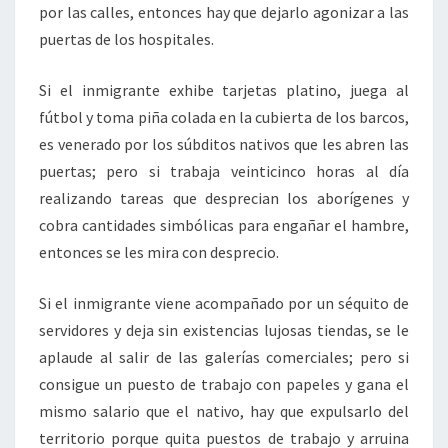
por las calles, entonces hay que dejarlo agonizar a las
puertas de los hospitales.
Si el inmigrante exhibe tarjetas platino, juega al
fútbol y toma piña colada en la cubierta de los barcos,
es venerado por los súbditos nativos que les abren las
puertas; pero si trabaja veinticinco horas al día
realizando tareas que desprecian los aborígenes y
cobra cantidades simbólicas para engañar el hambre,
entonces se les mira con desprecio.
Si el inmigrante viene acompañado por un séquito de
servidores y deja sin existencias lujosas tiendas, se le
aplaude al salir de las galerías comerciales; pero si
consigue un puesto de trabajo con papeles y gana el
mismo salario que el nativo, hay que expulsarlo del
territorio porque quita puestos de trabajo y arruina