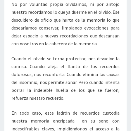
No por voluntad propia olvidamos, ni por antojo
nuestro recordamos lo que ya duerme en el olvido. Ese
descuidero de oficio que hurta de la memoria lo que
desearíamos conservar, limpiando evocaciones para
dejar espacio a nuevas recordaciones que descansan
con nosotros en la cabecera de la memoria.
Cuando el olvido se torna protector, nos devuelve la
sonrisa. Cuando aleja el llanto de los recuerdos
dolorosos, nos reconforta. Cuando elimina las causas
del insomnio, nos permite soñar. Pero cuando intenta
borrar la indeleble huella de los que se fueron,
refuerza nuestro recuerdo.
En todo caso, este ladrón de recuerdos custodia
nuestra memoria encriptada en su seno con
indescifrables claves, impidiéndonos el acceso a la