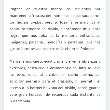
Pugnan en nuestra mente los recuerdos por
mantener la frescura del momento en que sucedieron
los hechos vividos, pero su lozanía se marchita al
soplo inclemente del olvido, cleptómano de guante
negro que nos roba de la memoria entrañables
imágenes, palabras, melodías y personas, que nos
gustaría conservar intactas en la cisura de Rolando.
Mantenemos cierto equilibrio entre remembranzas y
extravíos, hasta que la desmemoria del luto se lleva
las evocaciones al archivo del sueño eterno, sin
solicitar permiso para el traslado, ni permitir el
acceso a la hermética zona del olvido, donde guarda
este gran hurtador de recuerdos cada instante de
nuestra vida.