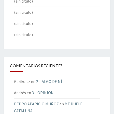
(sin título)
(sin título)
(sin título)
(sin título)
COMENTARIOS RECIENTES
Garikoitz
en
2 – ALGO DE MÍ
Andrés
en
3 – OPINIÓN
PEDRO APARICIO MUÑOZ
en
ME DUELE
CATALUÑA