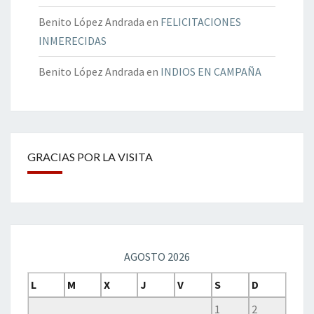
Benito López Andrada
en
FELICITACIONES
INMERECIDAS
Benito López Andrada
en
INDIOS EN CAMPAÑA
GRACIAS POR LA VISITA
AGOSTO 2026
L
M
X
J
V
S
D
1
2