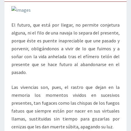
El futuro, que está por llegar, no permite conjetura
alguna, ni el filo de una navaja lo separa del presente,
porque éste es puente inapreciable que une pasado y
porvenir, obligándonos a vivir de lo que fuimos y a
soñar con la vida anhelada tras el efímero telón del
presente que se hace futuro al abandonarse en el
pasado.
Las vivencias son, pues, el rastro que dejan en la
memoria los momentos vividos en sucesivos
presentes, tan fugaces como las chispas de los fuegos
fatuos que siempre están por nacer en sus virtuales
llamas, sustituidas sin tiempo para gozarlas por
cenizas que les dan muerte súbita, apagando su luz.