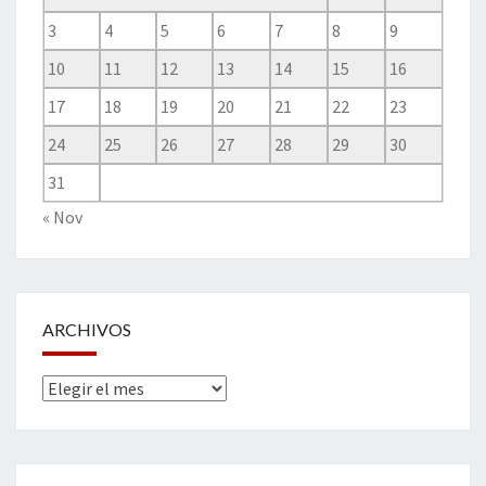
3
4
5
6
7
8
9
10
11
12
13
14
15
16
17
18
19
20
21
22
23
24
25
26
27
28
29
30
31
« Nov
ARCHIVOS
Archivos